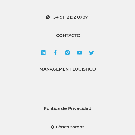
+54 911 2192 0707
CONTACTO
MANAGEMENT LOGISTICO
Política de Privacidad
Quiénes somos