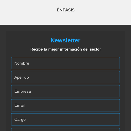
ÉNFASIS
Newsletter
Recibe la mejor información del sector