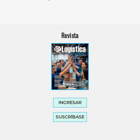
Revista
INGRESAR
SUSCRÍBASE