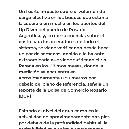
Un fuerte impacto sobre el volumen de
carga efectiva en los buques que están a
la espera o en muelle en los puertos del
Up River del puerto de Rosario,
Argentina, y, en consecuencia, sobre el
costo para los operadores de todo el
sistema, se viene verificando desde hace
un par de semanas, debido a la bajante
extraordinaria que viene sufriendo el río
Paraná en los últimos meses, donde la
medición se encuentra en
aproximadamente 0,50 metros por
debajo del plano de referencia, señala un
reporte de la Bolsa de Comercio Rosario
(BCR)
Estando el nivel del agua como en la
actualidad en aproximadamente dos pies
por debajo de la profundidad habitual, la
probabilidad es que los buques tengan