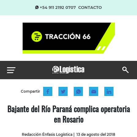
+54 911 2192 0707
CONTACTO
Compartir
Bajante del Río Paraná complica operatoria
en Rosario
Redacción Énfasis Logística
|
13 de agosto del 2018