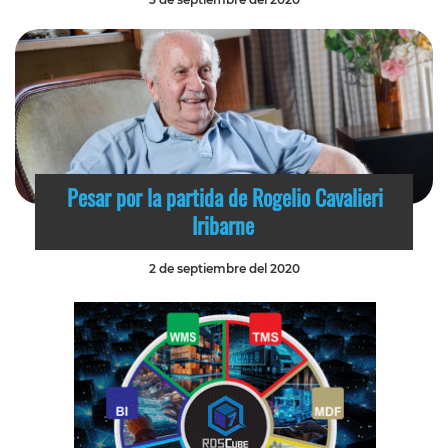
Pesar por la partida de Rogelio Cavalieri
Iribarne
2 de septiembre del 2020