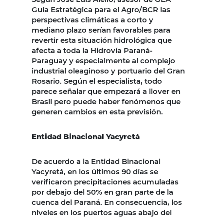
Guía Estratégica para el Agro/BCR las
perspectivas climáticas a corto y
mediano plazo serían favorables para
revertir esta situación hidrológica que
afecta a toda la Hidrovía Paraná-
Paraguay y especialmente al complejo
industrial oleaginoso y portuario del Gran
Rosario. Según el especialista, todo
parece señalar que empezará a llover en
Brasil pero puede haber fenómenos que
generen cambios en esta previsión.
Entidad Binacional Yacyretá
De acuerdo a la Entidad Binacional
Yacyretá, en los últimos 90 días se
verificaron precipitaciones acumuladas
por debajo del 50% en gran parte de la
cuenca del Paraná. En consecuencia, los
niveles en los puertos aguas abajo del