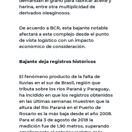
demandan el grano para fabricar aceite y
harina, entre otra multiplicidad de
derivados oleaginosos.
De acuerdo a BCR, esta bajante notable
afectará a este complejo desde el punto
de vista logístico con un impacto
económico de consideración.
Bajante deja registros históricos
El fenómeno producto de la falta de
lluvias en el sur de Brasil, región que
tributa sobre los ríos Paraná y Paraguay,
ha incidido en que los registros obtenidos
en las últimas semanas muestren que la
altura del Río Paraná en el Puerto de
Rosario es la más baja desde el año 2008.
Para el día 3 de agosto de 2018 la
medición fue de 1,90 metros, superando