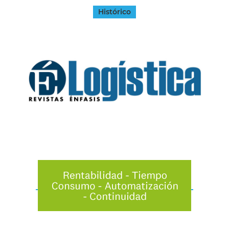
Histórico