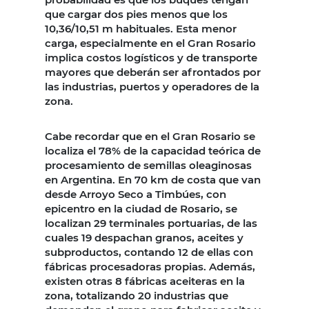
que cargar dos pies menos que los
10,36/10,51 m habituales. Esta menor
carga, especialmente en el Gran Rosario
implica costos logísticos y de transporte
mayores que deberán ser afrontados por
las industrias, puertos y operadores de la
zona.
Cabe recordar que en el Gran Rosario se
localiza el 78% de la capacidad teórica de
procesamiento de semillas oleaginosas
en Argentina. En 70 km de costa que van
desde Arroyo Seco a Timbúes, con
epicentro en la ciudad de Rosario, se
localizan 29 terminales portuarias, de las
cuales 19 despachan granos, aceites y
subproductos, contando 12 de ellas con
fábricas procesadoras propias. Además,
existen otras 8 fábricas aceiteras en la
zona, totalizando 20 industrias que