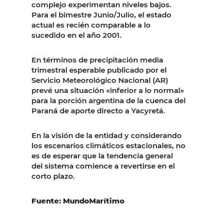
complejo experimentan niveles bajos.
Para el bimestre Junio/Julio, el estado
actual es recién comparable a lo
sucedido en el año 2001.
En términos de precipitación media
trimestral esperable publicado por el
Servicio Meteorológico Nacional (AR)
prevé una situación «inferior a lo normal»
para la porción argentina de la cuenca del
Paraná de aporte directo a Yacyretá.
En la visión de la entidad y considerando
los escenarios climáticos estacionales, no
es de esperar que la tendencia general
del sistema comience a revertirse en el
corto plazo.
Fuente: MundoMarítimo