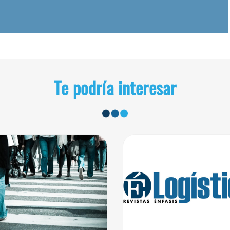
Te podría interesar