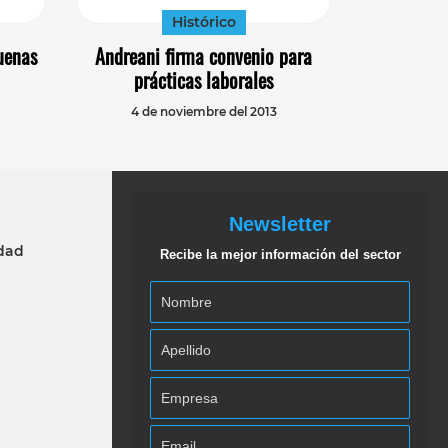
Histórico
uenas
Andreani firma convenio para
prácticas laborales
4 de noviembre del 2013
Newsletter
idad
Recibe la mejor información del sector