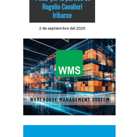
Rogelio Cavalieri
Iribarne
2 de septiembre del 2020