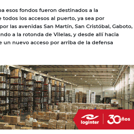
a esos fondos fueron destinados a la
 todos los accesos al puerto, ya sea por
por las avenidas San Martín, San Cristóbal, Gaboto,
ndo a la rotonda de Vilelas, y desde allí hacia
 un nuevo acceso por arriba de la defensa