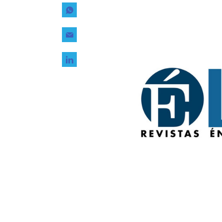
Tecnología
Transporte