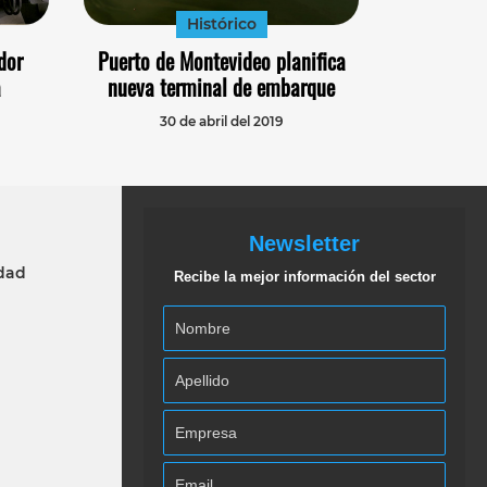
Histórico
dor
Puerto de Montevideo planifica
a
nueva terminal de embarque
30 de abril del 2019
Newsletter
idad
Recibe la mejor información del sector