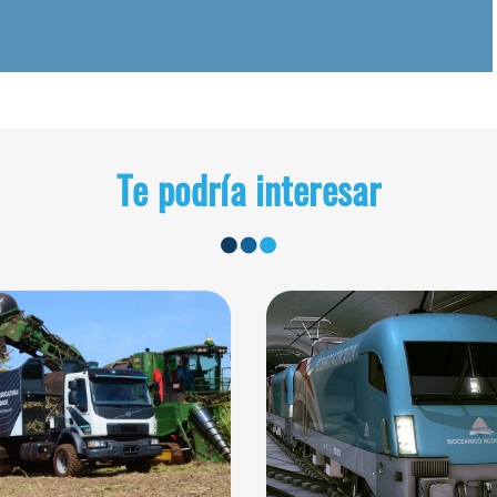
Te podría interesar