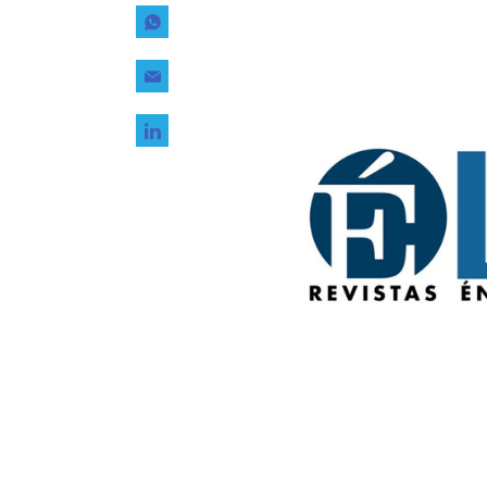
Tecnología
Transporte