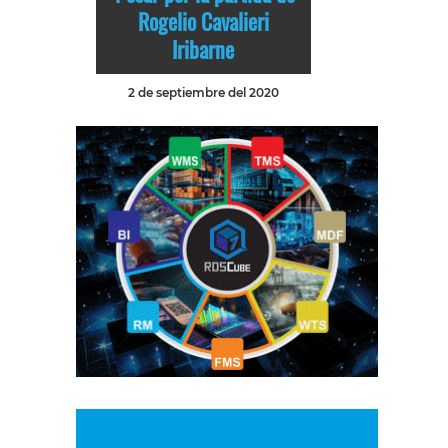
Rogelio Cavalieri
Iribarne
2 de septiembre del 2020