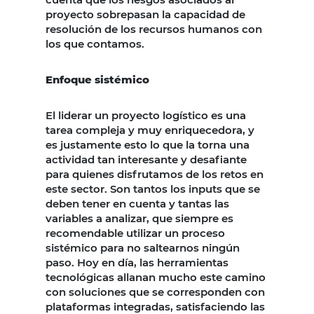
proyecto sobrepasan la capacidad de
resolución de los recursos humanos con
los que contamos.
Enfoque sistémico
El liderar un proyecto logístico es una
tarea compleja y muy enriquecedora, y
es justamente esto lo que la torna una
actividad tan interesante y desafiante
para quienes disfrutamos de los retos en
este sector. Son tantos los inputs que se
deben tener en cuenta y tantas las
variables a analizar, que siempre es
recomendable utilizar un proceso
sistémico para no saltearnos ningún
paso. Hoy en día, las herramientas
tecnológicas allanan mucho este camino
con soluciones que se corresponden con
plataformas integradas, satisfaciendo las