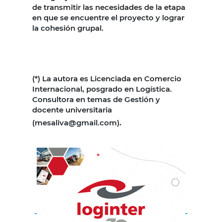
de transmitir las necesidades de la etapa
en que se encuentre el proyecto y lograr
la cohesión grupal.
(*) La autora es Licenciada en Comercio
Internacional, posgrado en Logística.
Consultora en temas de Gestión y
docente universitaria
(mesaliva@gmail.com)
.