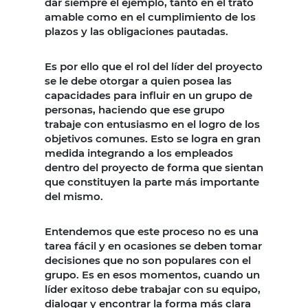
dar siempre el ejemplo, tanto en el trato
amable como en el cumplimiento de los
plazos y las obligaciones pautadas.
Es por ello que el rol del líder del proyecto
se le debe otorgar a quien posea las
capacidades para influir en un grupo de
personas, haciendo que ese grupo
trabaje con entusiasmo en el logro de los
objetivos comunes. Esto se logra en gran
medida integrando a los empleados
dentro del proyecto de forma que sientan
que constituyen la parte más importante
del mismo.
Entendemos que este proceso no es una
tarea fácil y en ocasiones se deben tomar
decisiones que no son populares con el
grupo. Es en esos momentos, cuando un
líder exitoso debe trabajar con su equipo,
dialogar y encontrar la forma más clara