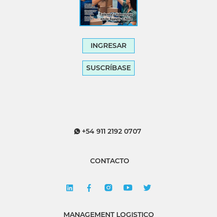
INGRESAR
SUSCRÍBASE
+54 911 2192 0707
CONTACTO
MANAGEMENT LOGISTICO