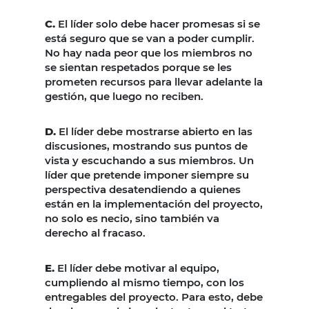
C.
El líder solo debe hacer promesas si se
está seguro que se van a poder cumplir.
No hay nada peor que los miembros no
se sientan respetados porque se les
prometen recursos para llevar adelante la
gestión, que luego no reciben.
D.
El líder debe mostrarse abierto en las
discusiones, mostrando sus puntos de
vista y escuchando a sus miembros. Un
líder que pretende imponer siempre su
perspectiva desatendiendo a quienes
están en la implementación del proyecto,
no solo es necio, sino también va
derecho al fracaso.
E.
El líder debe motivar al equipo,
cumpliendo al mismo tiempo, con los
entregables del proyecto. Para esto, debe