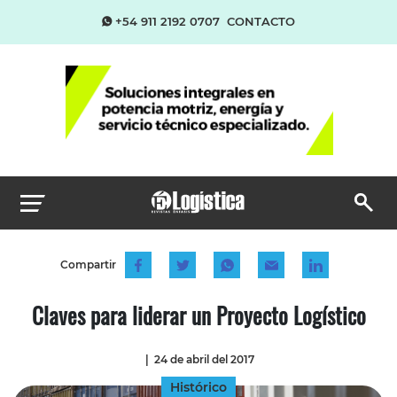
+54 911 2192 0707
CONTACTO
Compartir
Claves para liderar un Proyecto Logístico
|
24 de abril del 2017
Histórico