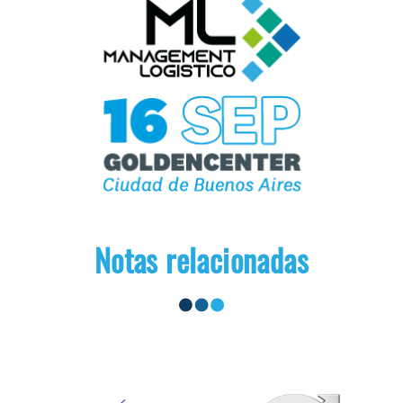
Notas relacionadas