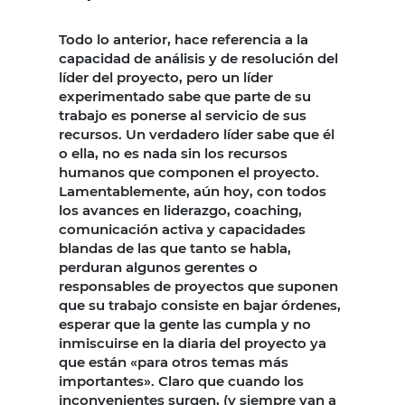
Todo lo anterior, hace referencia a la
capacidad de análisis y de resolución del
líder del proyecto, pero un líder
experimentado sabe que parte de su
trabajo es ponerse al servicio de sus
recursos. Un verdadero líder sabe que él
o ella, no es nada sin los recursos
humanos que componen el proyecto.
Lamentablemente, aún hoy, con todos
los avances en liderazgo, coaching,
comunicación activa y capacidades
blandas de las que tanto se habla,
perduran algunos gerentes o
responsables de proyectos que suponen
que su trabajo consiste en bajar órdenes,
esperar que la gente las cumpla y no
inmiscuirse en la diaria del proyecto ya
que están «para otros temas más
importantes». Claro que cuando los
inconvenientes surgen, (y siempre van a