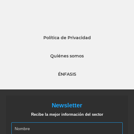
Política de Privacidad
Quiénes somos
ÉNFASIS
Newsletter
Recibe la mejor información del sector