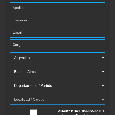
Autorizo la inclusión/uso de mis