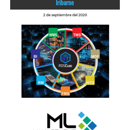
Iribarne
2 de septiembre del 2020