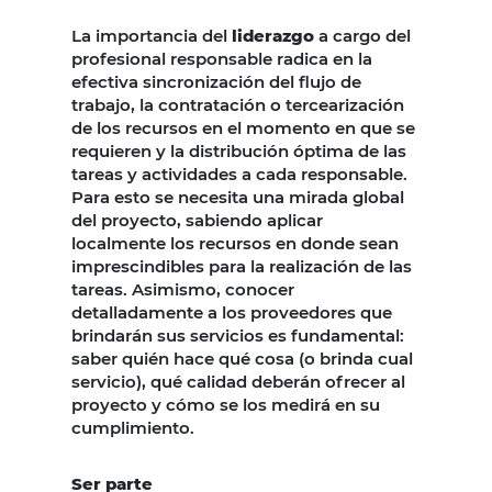
La importancia del
liderazgo
a cargo del
profesional responsable radica en la
efectiva sincronización del flujo de
trabajo, la contratación o tercearización
de los recursos en el momento en que se
requieren y la distribución óptima de las
tareas y actividades a cada responsable.
Para esto se necesita una mirada global
del proyecto, sabiendo aplicar
localmente los recursos en donde sean
imprescindibles para la realización de las
tareas. Asimismo, conocer
detalladamente a los proveedores que
brindarán sus servicios es fundamental:
saber quién hace qué cosa (o brinda cual
servicio), qué calidad deberán ofrecer al
proyecto y cómo se los medirá en su
cumplimiento.
Ser parte