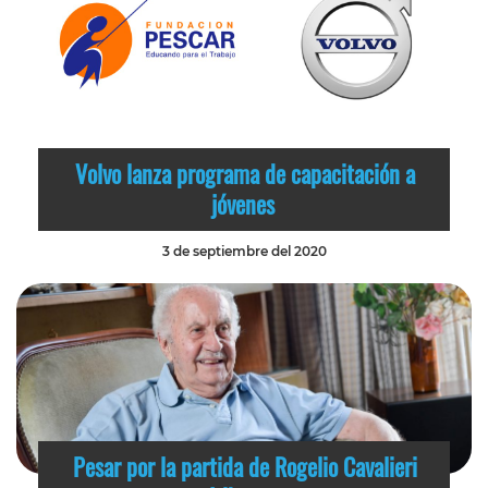
Volvo lanza programa de capacitación a
jóvenes
3 de septiembre del 2020
Pesar por la partida de Rogelio Cavalieri