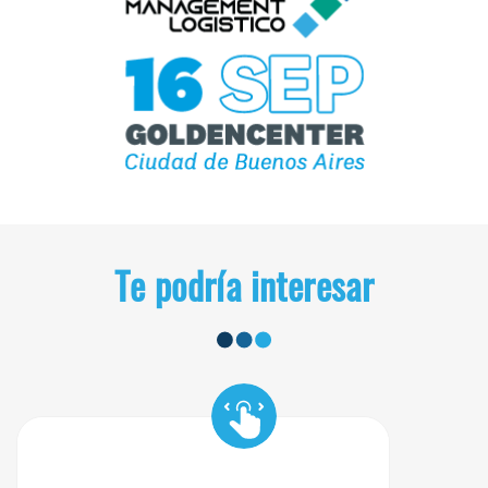
Te podría interesar