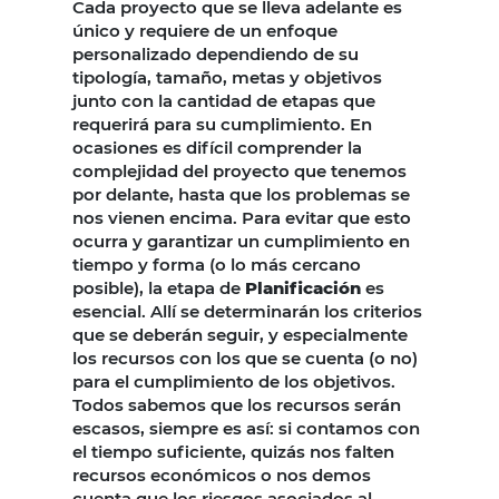
Cada proyecto que se lleva adelante es
único y requiere de un enfoque
personalizado dependiendo de su
tipología, tamaño, metas y objetivos
junto con la cantidad de etapas que
requerirá para su cumplimiento. En
ocasiones es difícil comprender la
complejidad del proyecto que tenemos
por delante, hasta que los problemas se
nos vienen encima. Para evitar que esto
ocurra y garantizar un cumplimiento en
tiempo y forma (o lo más cercano
posible), la etapa de
Planificación
es
esencial. Allí se determinarán los criterios
que se deberán seguir, y especialmente
los recursos con los que se cuenta (o no)
para el cumplimiento de los objetivos.
Todos sabemos que los recursos serán
escasos, siempre es así: si contamos con
el tiempo suficiente, quizás nos falten
recursos económicos o nos demos
cuenta que los riesgos asociados al