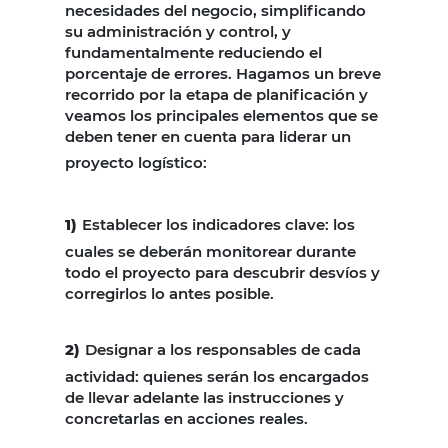
necesidades del negocio, simplificando
su administración y control, y
fundamentalmente reduciendo el
porcentaje de errores. Hagamos un breve
recorrido por la etapa de planificación y
veamos los principales elementos que se
deben tener en cuenta para liderar un
proyecto logístico:
1)
Establecer los indicadores clave: los
cuales se deberán monitorear durante
todo el proyecto para descubrir desvíos y
corregirlos lo antes posible.
2)
Designar a los responsables de cada
actividad: quienes serán los encargados
de llevar adelante las instrucciones y
concretarlas en acciones reales.