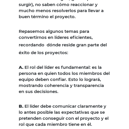
surgir), no saben cómo reaccionar y
mucho menos resolverlos para llevar a
buen término el proyecto.
Repasemos algunos temas para
convertirnos en líderes eficientes,
recordando
dónde reside gran parte del
éxito de los proyectos:
A.
El rol del líder es fundamental: es la
persona en quien todos los miembros del
equipo deben confiar. Esto lo logrará,
mostrando coherencia y transparencia
en sus decisiones.
B.
El líder debe comunicar claramente y
lo antes posible las expectativas que se
pretenden conseguir con el proyecto y el
rol que cada miembro tiene en él.