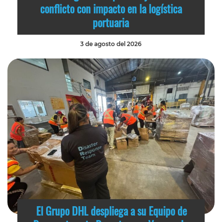
conflicto con impacto en la logística
portuaria
3 de agosto del 2026
El Grupo DHL despliega a su Equipo de