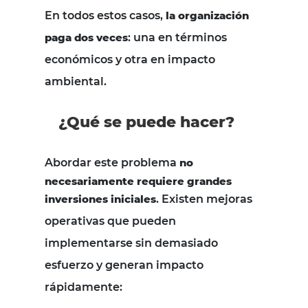
En todos estos casos,
la organización
paga dos veces
: una en términos
económicos y otra en impacto
ambiental.
¿Qué se puede hacer?
Abordar este problema
no
necesariamente requiere grandes
inversiones iniciales
. Existen mejoras
operativas que pueden
implementarse sin demasiado
esfuerzo y generan impacto
rápidamente: