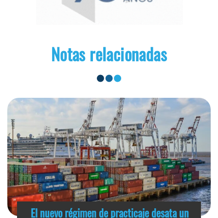
Notas relacionadas
El nuevo régimen de practicaje desata un