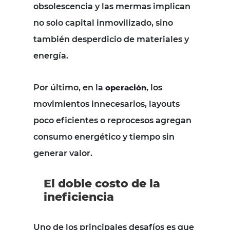
obsolescencia y las mermas implican
no solo capital inmovilizado, sino
también desperdicio de materiales y
energía.
Por último, en la
operación
, los
movimientos innecesarios, layouts
poco eficientes o reprocesos agregan
consumo energético y tiempo sin
generar valor.
El doble costo de la
ineficiencia
Uno de los principales desafíos es que