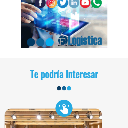
Te podría interesar