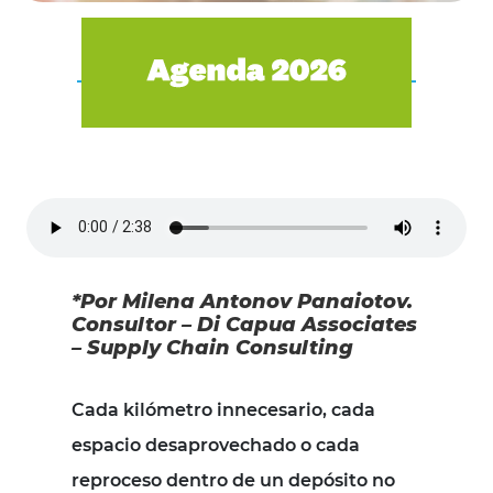
*Por Milena Antonov Panaiotov.
Consultor – Di Capua Associates
– Supply Chain Consulting
Cada kilómetro innecesario, cada
espacio desaprovechado o cada
reproceso dentro de un depósito no