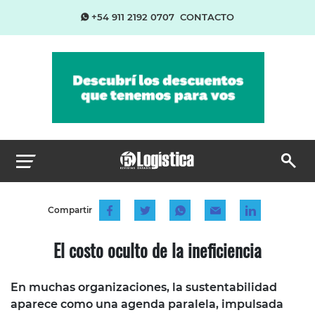
+54 911 2192 0707
CONTACTO
Compartir
El costo oculto de la ineficiencia
En muchas organizaciones, la sustentabilidad
aparece como una agenda paralela, impulsada