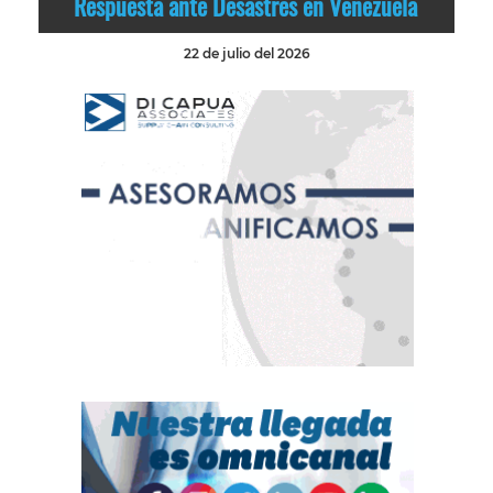
Respuesta ante Desastres en Venezuela
22 de julio del 2026