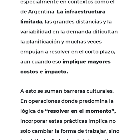
especialmente en contextos como el
de Argentina.
La infraestructura
limitada
, las grandes distancias y la
variabilidad en la demanda dificultan
la planificación y muchas veces
empujan a resolver en el corto plazo,
aun cuando eso
implique mayores
costos e impacto.
A esto se suman barreras culturales.
En operaciones donde predomina la
lógica de
“resolver en el momento”,
incorporar estas prácticas implica no
solo cambiar la forma de trabajar, sino