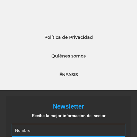
Política de Privacidad
Quiénes somos
ÉNFASIS
Newsletter
Recibe la mejor información del sector