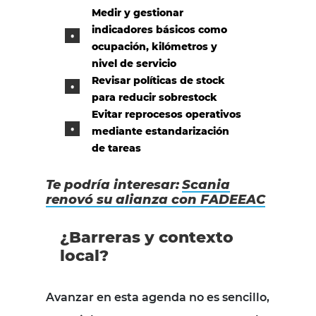
Medir y gestionar
indicadores básicos como
ocupación, kilómetros y
nivel de servicio
Revisar políticas de stock
para reducir sobrestock
Evitar reprocesos operativos
mediante estandarización
de tareas
Te podría interesar:
Scania
renovó su alianza con FADEEAC
¿Barreras y contexto
local?
Avanzar en esta agenda no es sencillo,