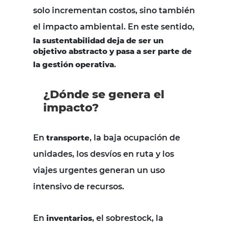
solo incrementan costos, sino también
el impacto ambiental. En este sentido,
la sustentabilidad deja de ser un
objetivo abstracto y pasa a ser parte de
la gestión operativa
.
¿Dónde se genera el
impacto?
En
transporte
, la baja ocupación de
unidades, los desvíos en ruta y los
viajes urgentes generan un uso
intensivo de recursos.
En
inventarios
, el sobrestock, la