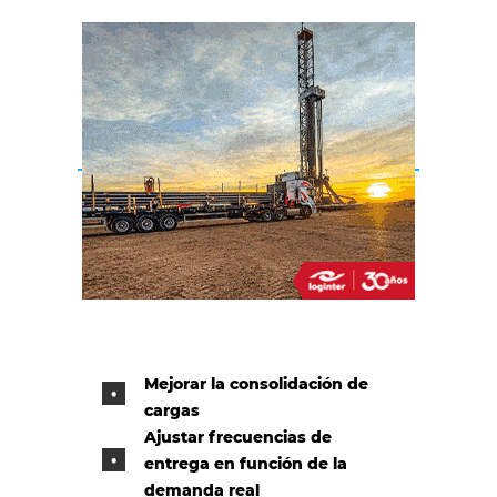
Mejorar la consolidación de
cargas
Ajustar frecuencias de
entrega en función de la
demanda real