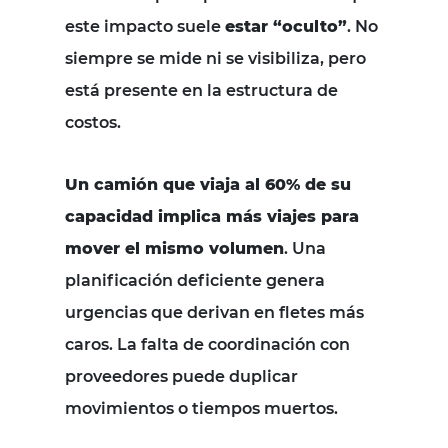
este impacto suele
estar “oculto”
. No
siempre se mide ni se visibiliza, pero
está presente en la estructura de
costos.
Un camión que viaja al 60% de su
capacidad implica más viajes para
mover el mismo volumen
. Una
planificación deficiente genera
urgencias que derivan en fletes más
caros. La falta de coordinación con
proveedores puede duplicar
movimientos o tiempos muertos.