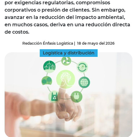
por exigencias regulatorias, compromisos
corporativos o presión de clientes. Sin embargo,
avanzar en la reducción del impacto ambiental,
en muchos casos, deriva en una reducción directa
de costos.
Redacción Énfasis Logística
|
18 de mayo del 2026
Logística y distribución