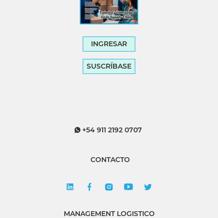
INGRESAR
SUSCRÍBASE
+54 911 2192 0707
CONTACTO
MANAGEMENT LOGISTICO