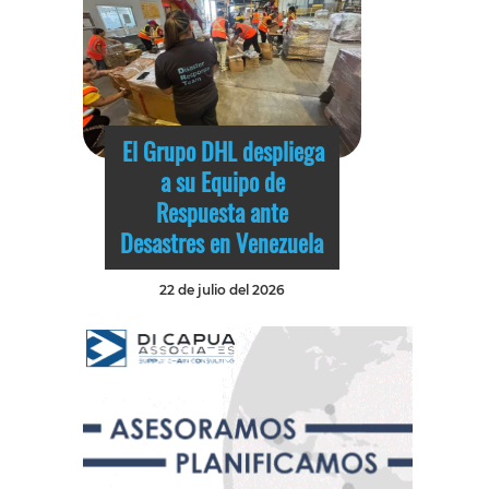
El Grupo DHL despliega
a su Equipo de
Respuesta ante
Desastres en Venezuela
22 de julio del 2026