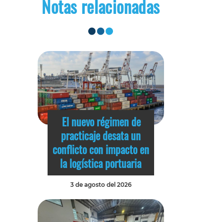
Notas relacionadas
El nuevo régimen de
practicaje desata un
conflicto con impacto en
la logística portuaria
3 de agosto del 2026