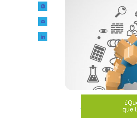
Tecnología
Transporte