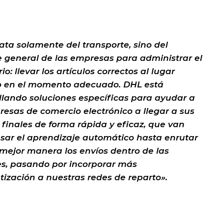
rata solamente del transporte, sino del
 general de las empresas para administrar el
io: llevar los artículos correctos al lugar
o en el momento adecuado. DHL está
llando soluciones específicas para ayudar a
resas de comercio electrónico a llegar a sus
s finales de forma rápida y eficaz, que van
sar el aprendizaje automático hasta enrutar
mejor manera los envíos dentro de las
s, pasando por incorporar más
ización a nuestras redes de reparto».