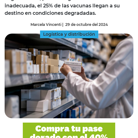
inadecuada, el 25% de las vacunas llegan a su
destino en condiciones degradadas.
Marcela Vincenti
|
29 de octubre del 2024
Logística y distribución