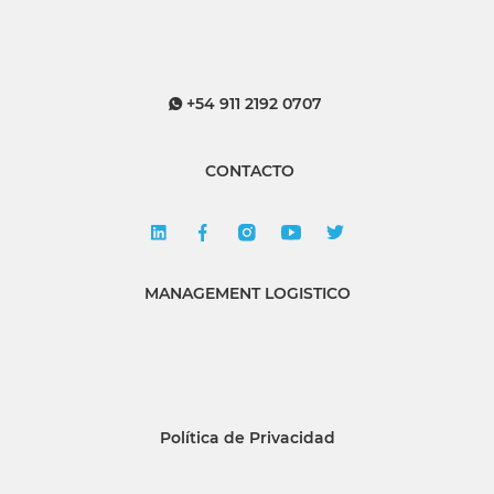
+54 911 2192 0707
CONTACTO
MANAGEMENT LOGISTICO
Política de Privacidad