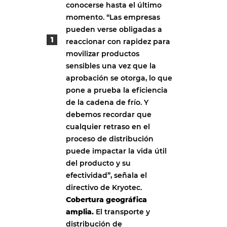
conocerse hasta el último
momento. “Las empresas
pueden verse obligadas a
reaccionar con rapidez para
movilizar productos
sensibles una vez que la
aprobación se otorga, lo que
pone a prueba la eficiencia
de la cadena de frío. Y
debemos recordar que
cualquier retraso en el
proceso de distribución
puede impactar la vida útil
del producto y su
efectividad”, señala el
directivo de Kryotec.
Cobertura geográfica
amplia.
El transporte y
distribución de