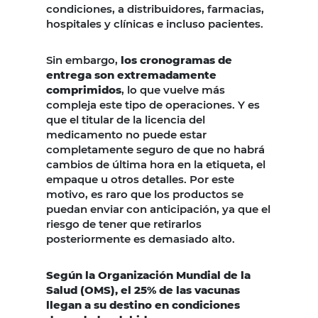
condiciones, a distribuidores, farmacias,
hospitales y clínicas e incluso pacientes.
Sin embargo,
los cronogramas de
entrega son extremadamente
comprimidos
, lo que vuelve más
compleja este tipo de operaciones. Y es
que el titular de la licencia del
medicamento no puede estar
completamente seguro de que no habrá
cambios de última hora en la etiqueta, el
empaque u otros detalles. Por este
motivo, es raro que los productos se
puedan enviar con anticipación, ya que el
riesgo de tener que retirarlos
posteriormente es demasiado alto.
Según la Organización Mundial de la
Salud (OMS), el 25% de las vacunas
llegan a su destino en condiciones