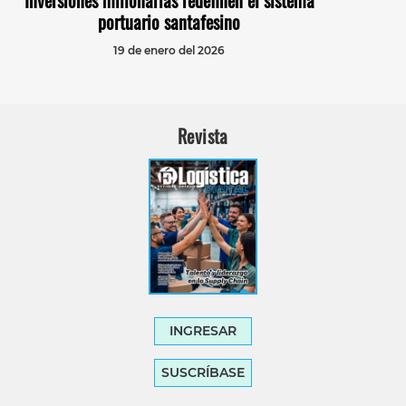
portuario santafesino
19 de enero del 2026
Revista
INGRESAR
SUSCRÍBASE