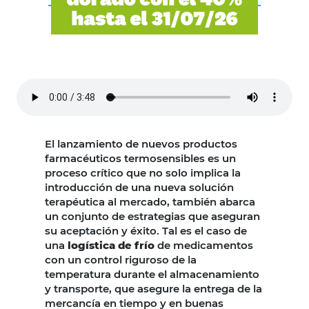
El lanzamiento de nuevos productos
farmacéuticos termosensibles es un
proceso crítico que no solo implica la
introducción de una nueva solución
terapéutica al mercado, también abarca
un conjunto de estrategias que aseguran
su aceptación y éxito. Tal es el caso de
una
logística de frío
de medicamentos
con un control riguroso de la
temperatura durante el almacenamiento
y transporte, que asegure la entrega de la
mercancía en tiempo y en buenas