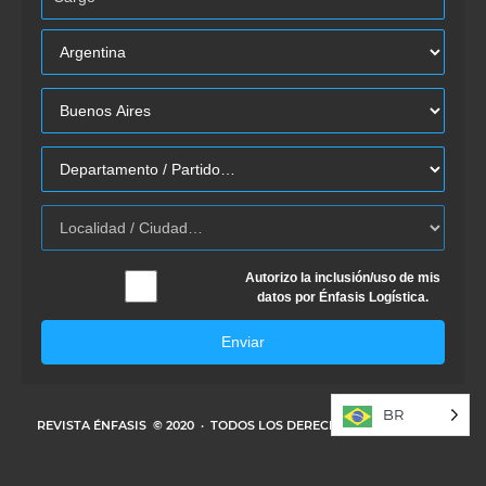
Autorizo la inclusión/uso de mis
datos por Énfasis Logística.
Enviar
BR
REVISTA ÉNFASIS
© 2020 · TODOS LOS DERECHOS RESERVADOS