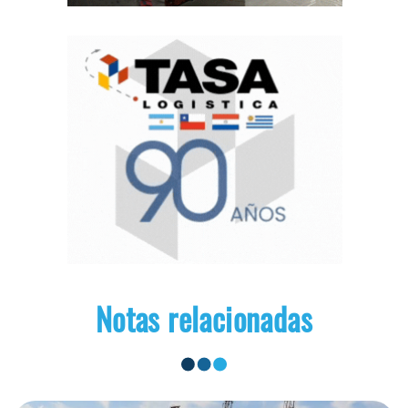
Notas relacionadas