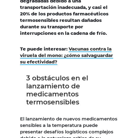
degradadas debido a una
transportación inadecuada, y casi el
20% de los productos farmacéuticos
termosensibles resultan dañados
durante su transporte por
interrupciones en la cadena de frío.
Te puede interesar:
Vacunas contra la
viruela del mono: ¿cómo salvaguardar
su efectividad?
3 obstáculos en el
lanzamiento de
medicamentos
termosensibles
El lanzamiento de nuevos medicamentos
sensibles a la temperatura puede
presentar desafíos logísticos complejos