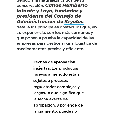
debido a la naturaleza crítica de su
Carlos Humberto
conservación.
Infante y Loya, fundador y
presidente del Consejo de
Administración de
Kryotec
,
detalla los principales obstáculos que, en
su experiencia, son los más comunes y
que ponen a prueba la capacidad de las
empresas para gestionar una logística de
medicamentos precisa y eficiente.
Fechas de aprobación
inciertas
. Los productos
nuevos a menudo están
sujetos a procesos
regulatorios complejos y
largos, lo que significa que
la fecha exacta de
aprobación, y por ende de
lanzamiento, puede no