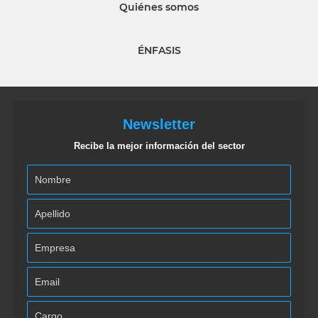
Quiénes somos
ÉNFASIS
Newsletter
Recibe la mejor información del sector