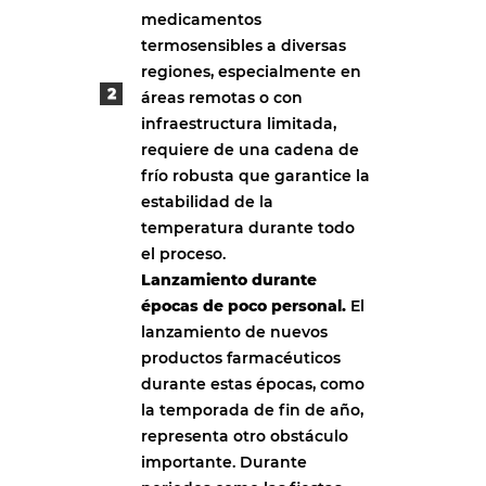
medicamentos
termosensibles a diversas
regiones, especialmente en
áreas remotas o con
infraestructura limitada,
requiere de una cadena de
frío robusta que garantice la
estabilidad de la
temperatura durante todo
el proceso.
Lanzamiento durante
épocas de poco personal.
El
lanzamiento de nuevos
productos farmacéuticos
durante estas épocas, como
la temporada de fin de año,
representa otro obstáculo
importante. Durante