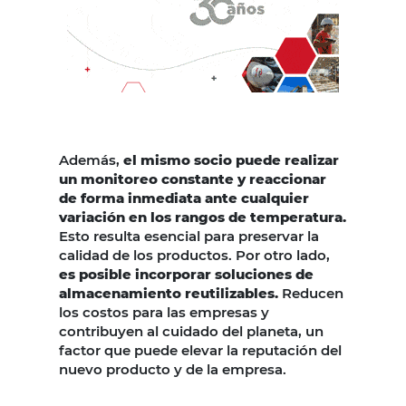
Además,
el mismo socio puede realizar
un monitoreo constante y reaccionar
de forma inmediata ante cualquier
variación en los rangos de temperatura.
Esto resulta esencial para preservar la
calidad de los productos. Por otro lado,
es posible incorporar soluciones de
almacenamiento reutilizables.
Reducen
los costos para las empresas y
contribuyen al cuidado del planeta, un
factor que puede elevar la reputación del
nuevo producto y de la empresa.