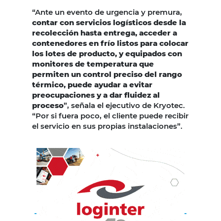
“Ante un evento de urgencia y premura,
contar con servicios logísticos desde la
recolección hasta entrega, acceder a
contenedores en frío listos para colocar
los lotes de producto, y equipados con
monitores de temperatura que
permiten un control preciso del rango
térmico, puede ayudar a evitar
preocupaciones y a dar fluidez al
proceso
”, señala el ejecutivo de Kryotec.
“Por si fuera poco, el cliente puede recibir
el servicio en sus propias instalaciones”.