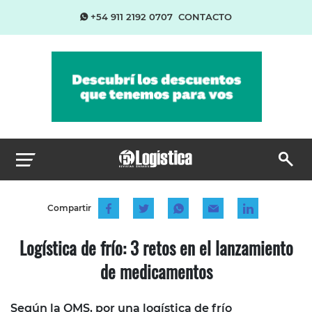
+54 911 2192 0707
CONTACTO
Compartir
Logística de frío: 3 retos en el lanzamiento
de medicamentos
Según la OMS, por una logística de frío