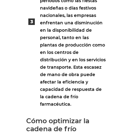
periodos como las fiestas
navideñas o días festivos
nacionales, las empresas
enfrentan una disminución
en la disponibilidad de
personal, tanto en las
plantas de producción como
en los centros de
distribución y en los servicios
de transporte. Esta escasez
de mano de obra puede
afectar la eficiencia y
capacidad de respuesta de
la cadena de frío
farmacéutica.
Cómo optimizar la
cadena de frío