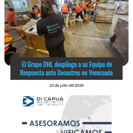
El Grupo DHL despliega a su Equipo de
Respuesta ante Desastres en Venezuela
22 de julio del 2026