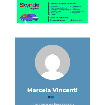
Marcela Vincenti
Licenciada en Periodismo y