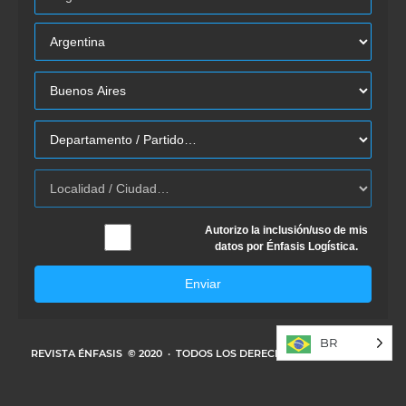
Autorizo la inclusión/uso de mis
datos por Énfasis Logística.
Enviar
BR
REVISTA ÉNFASIS
© 2020 · TODOS LOS DERECHOS RESERVADOS