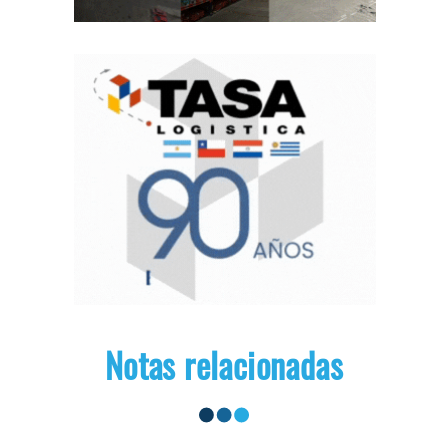
Notas relacionadas