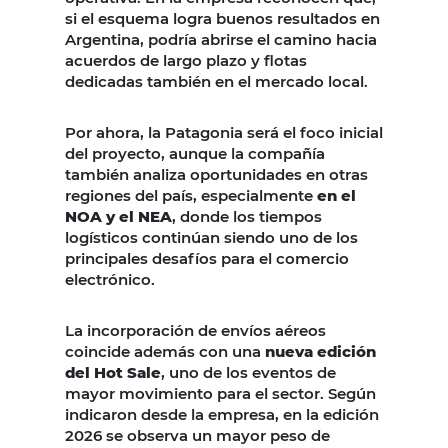
si el esquema logra buenos resultados en
Argentina, podría abrirse el camino hacia
acuerdos de largo plazo y flotas
dedicadas también en el mercado local.
Por ahora, la Patagonia será el foco inicial
del proyecto, aunque la compañía
también analiza oportunidades en otras
regiones del país, especialmente
en el
NOA y el NEA
, donde los tiempos
logísticos continúan siendo uno de los
principales desafíos para el comercio
electrónico.
La incorporación de envíos aéreos
coincide además con una
nueva edición
del Hot Sale
, uno de los eventos de
mayor movimiento para el sector. Según
indicaron desde la empresa, en la edición
2026 se observa un mayor peso de