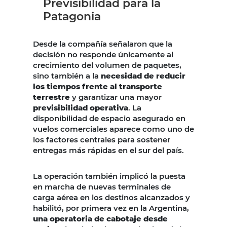
Previsibilidad para la
Patagonia
Desde la compañía señalaron que la
decisión no responde únicamente al
crecimiento del volumen de paquetes,
sino también a la
necesidad de reducir
los tiempos frente al transporte
terrestre
y garantizar una mayor
previsibilidad operativa
. La
disponibilidad de espacio asegurado en
vuelos comerciales aparece como uno de
los factores centrales para sostener
entregas más rápidas en el sur del país.
La operación también implicó la puesta
en marcha de nuevas terminales de
carga aérea en los destinos alcanzados y
habilitó, por primera vez en la Argentina,
una operatoria de cabotaje desde