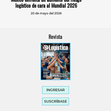
logístico de cara al Mundial 2026
20 de mayo del 2026
Revista
INGRESAR
SUSCRÍBASE