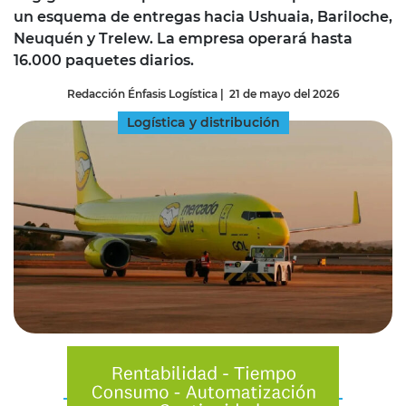
un esquema de entregas hacia Ushuaia, Bariloche,
Neuquén y Trelew. La empresa operará hasta
16.000 paquetes diarios.
Redacción Énfasis Logística
|
21 de mayo del 2026
Logística y distribución