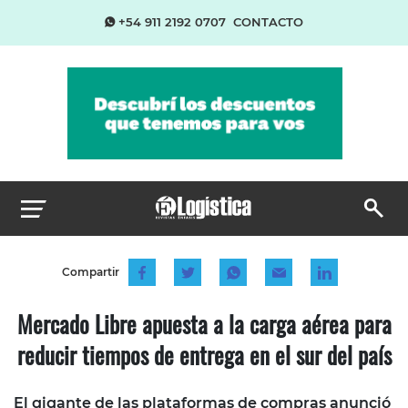
+54 911 2192 0707
CONTACTO
Compartir
Mercado Libre apuesta a la carga aérea para
reducir tiempos de entrega en el sur del país
El gigante de las plataformas de compras anunció