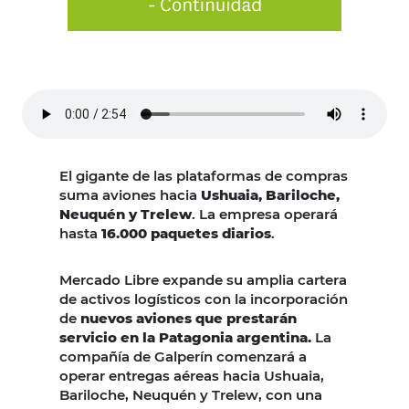
El gigante de las plataformas de compras
suma aviones hacia
Ushuaia, Bariloche,
Neuquén y Trelew
. La empresa operará
hasta
16.000 paquetes diarios
.
Mercado Libre expande su amplia cartera
de activos logísticos con la incorporación
de
nuevos aviones que prestarán
servicio en la Patagonia argentina.
La
compañía de Galperín comenzará a
operar entregas aéreas hacia Ushuaia,
Bariloche, Neuquén y Trelew, con una