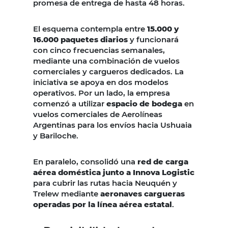
promesa de entrega de hasta 48 horas.
El esquema contempla entre
15.000 y
16.000 paquetes diarios
y funcionará
con cinco frecuencias semanales,
mediante una combinación de vuelos
comerciales y cargueros dedicados. La
iniciativa se apoya en dos modelos
operativos. Por un lado, la empresa
comenzó a utilizar
espacio de bodega
en
vuelos comerciales de Aerolíneas
Argentinas para los envíos hacia Ushuaia
y Bariloche.
En paralelo, consolidó una
red de carga
aérea doméstica junto a Innova Logistic
para cubrir las rutas hacia Neuquén y
Trelew mediante
aeronaves cargueras
operadas por la línea aérea estatal
.