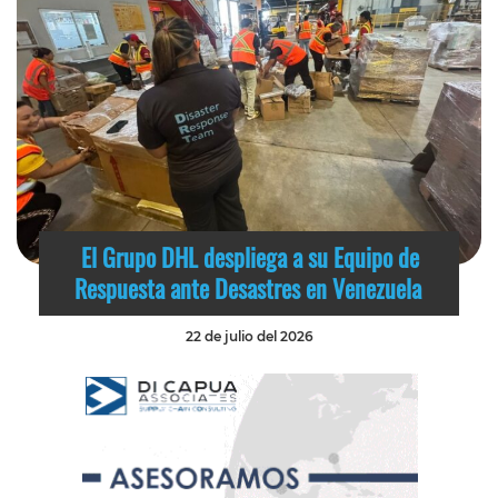
El Grupo DHL despliega a su Equipo de
Respuesta ante Desastres en Venezuela
22 de julio del 2026