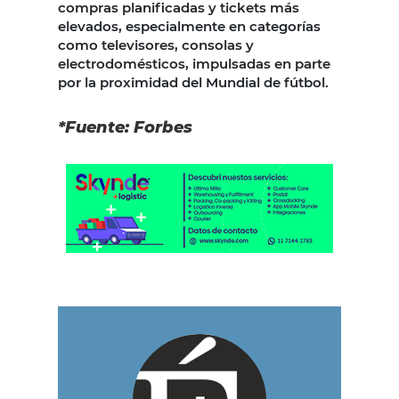
compras planificadas y tickets más
elevados, especialmente en categorías
como televisores, consolas y
electrodomésticos, impulsadas en parte
por la proximidad del Mundial de fútbol.
*Fuente: Forbes