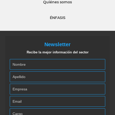
Quiénes somos
ÉNFASIS
Newsletter
Recibe la mejor información del sector