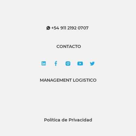
+54 911 2192 0707
CONTACTO
MANAGEMENT LOGISTICO
Política de Privacidad