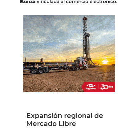
Ezeiza
vinculada al comercio electrónico.
Expansión regional de
Mercado Libre