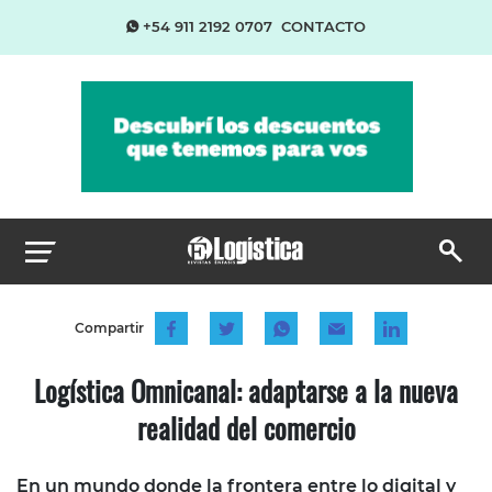
+54 911 2192 0707
CONTACTO
Compartir
Logística Omnicanal: adaptarse a la nueva
realidad del comercio
En un mundo donde la frontera entre lo digital y