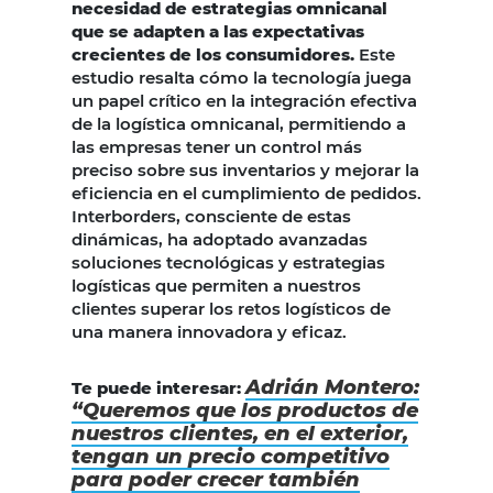
necesidad de estrategias omnicanal
que se adapten a las expectativas
crecientes de los consumidores.
Este
estudio resalta cómo la tecnología juega
un papel crítico en la integración efectiva
de la logística omnicanal, permitiendo a
las empresas tener un control más
preciso sobre sus inventarios y mejorar la
eficiencia en el cumplimiento de pedidos.
Interborders, consciente de estas
dinámicas, ha adoptado avanzadas
soluciones tecnológicas y estrategias
logísticas que permiten a nuestros
clientes superar los retos logísticos de
una manera innovadora y eficaz.
Adrián Montero:
Te puede interesar:
“Queremos que los productos de
nuestros clientes, en el exterior,
tengan un precio competitivo
para poder crecer también