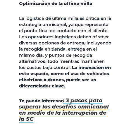
Optimización de la última milla
La logística de última milla es crítica en la
estrategia omnicanal, ya que representa
el punto final de contacto con el cliente.
Los operadores logísticos deben ofrecer
diversas opciones de entrega, incluyendo
la recogida en tienda, entrega en el
mismo día, y puntos de recogida
alternativos, todo mientras mantienen
los costos bajo control.
La innovación en
este espacio, como el uso de vehículos
eléctricos o drones, puede ser un
diferenciador clave.
: 3 pasos para
Te puede interesar
superar los desafíos omnicanal
en medio de la interrupción de
la SC