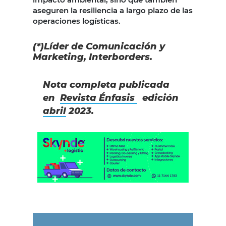
aseguren la resiliencia a largo plazo de las
operaciones logísticas.
(*)Líder de Comunicación y
Marketing, Interborders.
Nota completa publicada
en
Revista Énfasis
edición
abril
2023.