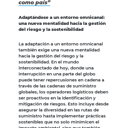
como país”
Adaptándose a un entorno omnicanal:
una nueva mentalidad hacia la gestión
del riesgo y la sostenibilidad
La adaptación a un entorno omnicanal
también exige una nueva mentalidad
hacia la gestión del riesgo y la
sostenibilidad. En el mundo
interconectado de hoy, donde una
interrupción en una parte del globo
puede tener repercusiones en cadena a
través de las cadenas de suministro
globales, los operadores logísticos deben
ser proactivos en la identificación y
mitigación de riesgos. Esto incluye desde
asegurar la diversidad en las rutas de
suministro hasta implementar prácticas
sostenibles que no solo minimicen el
impacto ambiental, sino que también