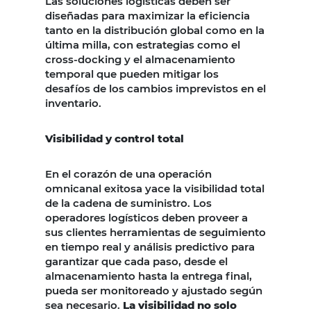
Las soluciones logísticas deben ser
diseñadas para maximizar la eficiencia
tanto en la distribución global como en la
última milla, con estrategias como el
cross-docking y el almacenamiento
temporal que pueden mitigar los
desafíos de los cambios imprevistos en el
inventario.
Visibilidad y control total
En el corazón de una operación
omnicanal exitosa yace la visibilidad total
de la cadena de suministro. Los
operadores logísticos deben proveer a
sus clientes herramientas de seguimiento
en tiempo real y análisis predictivo para
garantizar que cada paso, desde el
almacenamiento hasta la entrega final,
pueda ser monitoreado y ajustado según
sea necesario.
La visibilidad no solo