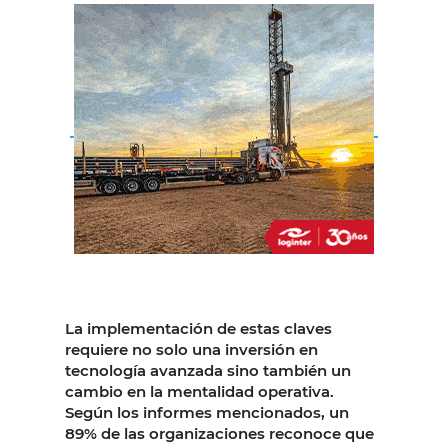
La implementación de estas claves
requiere no solo una inversión en
tecnología avanzada sino también un
cambio en la mentalidad operativa.
Según los informes mencionados, un
89% de las organizaciones reconoce que