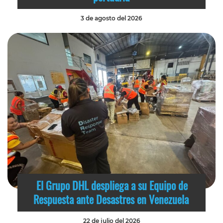
3 de agosto del 2026
El Grupo DHL despliega a su Equipo de
Respuesta ante Desastres en Venezuela
22 de julio del 2026