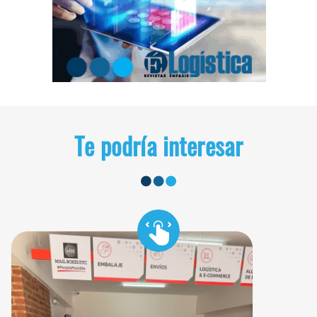
Te podría interesar