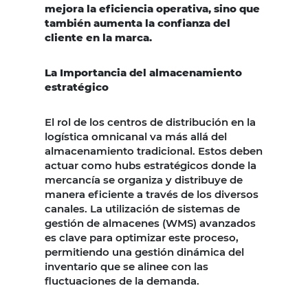
mejora la eficiencia operativa, sino que
también aumenta la confianza del
cliente en la marca.
La Importancia del almacenamiento
estratégico
El rol de los centros de distribución en la
logística omnicanal va más allá del
almacenamiento tradicional. Estos deben
actuar como hubs estratégicos donde la
mercancía se organiza y distribuye de
manera eficiente a través de los diversos
canales. La utilización de sistemas de
gestión de almacenes (WMS) avanzados
es clave para optimizar este proceso,
permitiendo una gestión dinámica del
inventario que se alinee con las
fluctuaciones de la demanda.