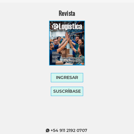
Revista
INGRESAR
SUSCRÍBASE
+54 911 2192 0707