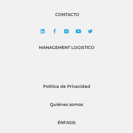
CONTACTO
MANAGEMENT LOGISTICO
Política de Privacidad
Quiénes somos
ÉNFASIS