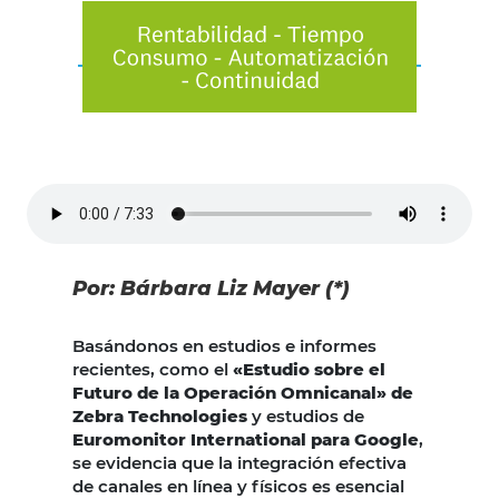
Por: Bárbara Liz Mayer (*)
Basándonos en estudios e informes
recientes, como el
«Estudio sobre el
Futuro de la Operación Omnicanal» de
Zebra Technologies
y estudios de
Euromonitor International para Google
,
se evidencia que la integración efectiva
de canales en línea y físicos es esencial