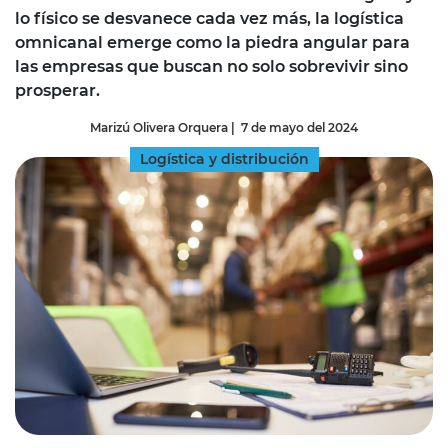
lo físico se desvanece cada vez más, la logística
omnicanal emerge como la piedra angular para
las empresas que buscan no solo sobrevivir sino
prosperar.
Marizú Olivera Orquera
|
7 de mayo del 2024
Logística y distribución