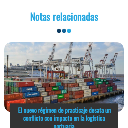
Notas relacionadas
El nuevo régimen de practicaje desata un
conflicto con impacto en la logística
portuaria