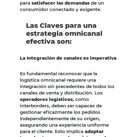
para
satisfacer las demandas
de un
consumidor conectado y exigente.
Las Claves para una
estrategia omnicanal
efectiva son:
La Integración de canales es imperativa
Es fundamental reconocer que la
logística omnicanal requiere una
integración sin precedentes de todos los
canales de venta y distribución. Los
operadores logísticos
, como
Interborders, deben ser capaces de
gestionar eficazmente los pedidos
independientemente de su origen,
asegurando una experiencia uniforme
para el cliente. Esto implica
adoptar