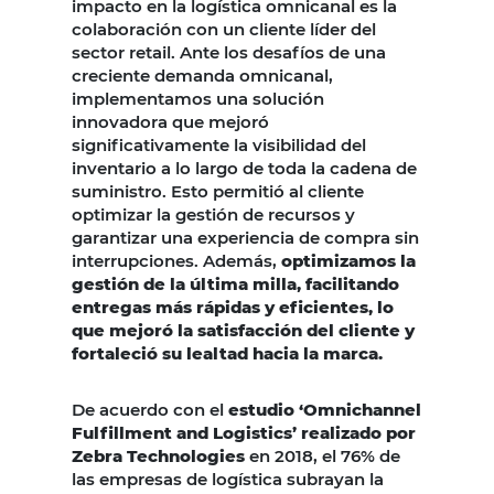
impacto en la logística omnicanal es la
colaboración con un cliente líder del
sector retail. Ante los desafíos de una
creciente demanda omnicanal,
implementamos una solución
innovadora que mejoró
significativamente la visibilidad del
inventario a lo largo de toda la cadena de
suministro. Esto permitió al cliente
optimizar la gestión de recursos y
garantizar una experiencia de compra sin
interrupciones. Además,
optimizamos la
gestión de la última milla, facilitando
entregas más rápidas y eficientes, lo
que mejoró la satisfacción del cliente y
fortaleció su lealtad hacia la marca.
De acuerdo con el
estudio ‘Omnichannel
Fulfillment and Logistics’ realizado por
Zebra Technologies
en 2018, el 76% de
las empresas de logística subrayan la