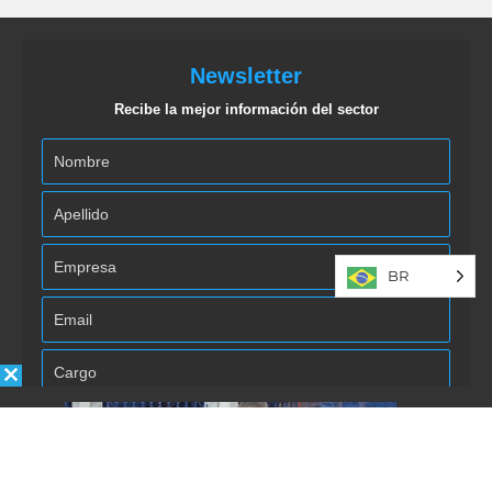
Newsletter
Recibe la mejor información del sector
BR