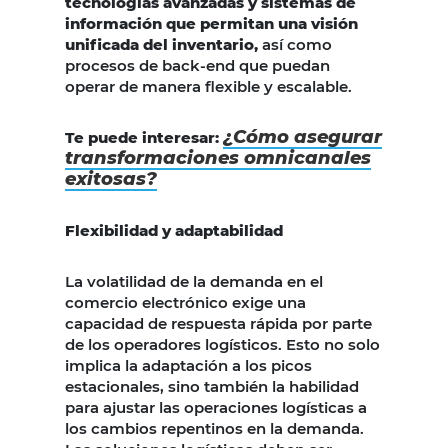
tecnologías avanzadas y sistemas de
información que permitan una visión
unificada del inventario,
así como
procesos de back-end que puedan
operar de manera flexible y escalable.
¿Cómo asegurar
Te puede interesar:
transformaciones omnicanales
exitosas?
Flexibilidad y adaptabilidad
La volatilidad de la demanda en el
comercio electrónico exige una
capacidad de respuesta rápida por parte
de los operadores logísticos. Esto no solo
implica la adaptación a los picos
estacionales, sino también la habilidad
para ajustar las operaciones logísticas a
los cambios repentinos en la demanda.