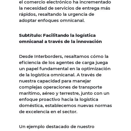
el comercio electrónico ha incrementado
la necesidad de servicios de entrega más
rápidos, resaltando la urgencia de
adoptar enfoques omnicanal.
Subtítulo: Facilitando la logística
omnicanal a través de la innovación
Desde Interborders, resaltamos cómo la
eficiencia de los agentes de carga juega
un papel fundamental en la optimización
de la logística omnicanal. A través de
nuestra capacidad para manejar
complejas operaciones de transporte
marítimo, aéreo y terrestre, junto con un
enfoque proactivo hacia la logística
doméstica, establecemos nuevas normas
de excelencia en el sector.
Un ejemplo destacado de nuestro