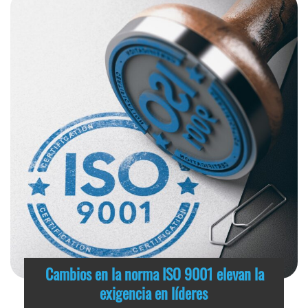
Cambios en la norma ISO 9001 elevan la
exigencia en líderes