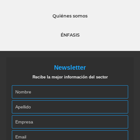
Quiénes somos
ÉNFASIS
Newsletter
Recibe la mejor información del sector