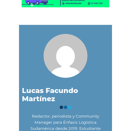
Lucas Facundo
Martínez
Redactor, periodista y Community
Manager para Énfasis Logística
Sudamérica desde 2019. Estudiante