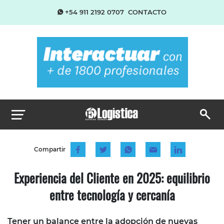
+54 911 2192 0707
CONTACTO
Compartir
Experiencia del Cliente en 2025: equilibrio
entre tecnología y cercanía
Tener un balance entre la adopción de nuevas