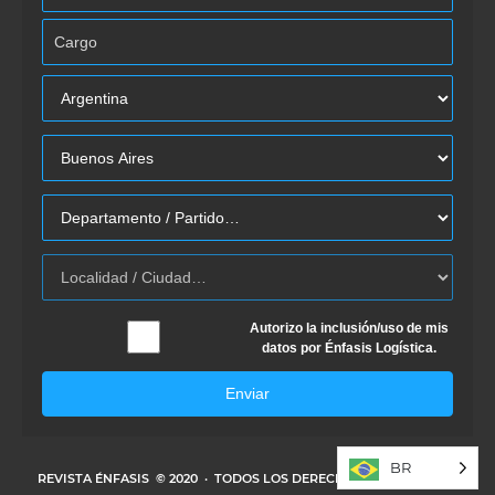
Autorizo la inclusión/uso de mis
datos por Énfasis Logística.
Enviar
BR
REVISTA ÉNFASIS
© 2020 · TODOS LOS DERECHOS RESERVADOS