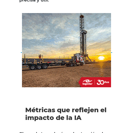
Métricas que reflejen el
impacto de la IA