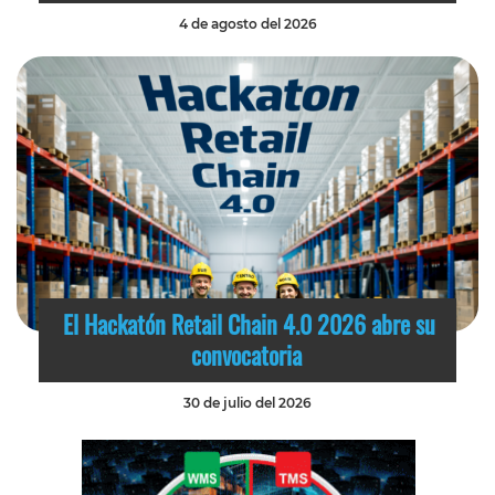
4 de agosto del 2026
El Hackatón Retail Chain 4.0 2026 abre su
convocatoria
30 de julio del 2026