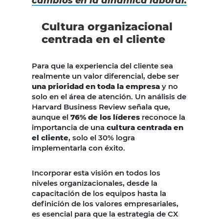
cambios en la dinámica laboral.
Cultura organizacional
centrada en el cliente
Para que la experiencia del cliente sea
realmente un valor diferencial, debe ser
una prioridad en toda la empresa
y no
solo en el área de atención. Un análisis de
Harvard Business Review señala que,
aunque el
76% de los líderes
reconoce la
importancia de una
cultura centrada en
el cliente
, solo el 30% logra
implementarla con éxito.
Incorporar esta visión en todos los
niveles organizacionales, desde la
capacitación de los equipos hasta la
definición de los valores empresariales,
es esencial para que la estrategia de CX