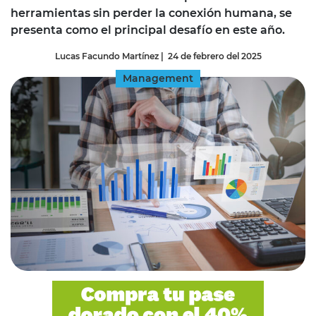
herramientas sin perder la conexión humana, se
presenta como el principal desafío en este año.
Lucas Facundo Martínez
|
24 de febrero del 2025
Management