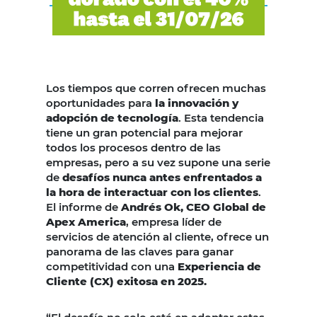
Los tiempos que corren ofrecen muchas
oportunidades para
la innovación y
adopción de tecnología
. Esta tendencia
tiene un gran potencial para mejorar
todos los procesos dentro de las
empresas, pero a su vez supone una serie
de
desafíos nunca antes enfrentados a
la hora de interactuar con los clientes
.
El informe de
Andrés Ok, CEO Global de
Apex America
, empresa líder de
servicios de atención al cliente, ofrece un
panorama de las claves para ganar
competitividad con una
Experiencia de
Cliente (CX) exitosa en 2025.