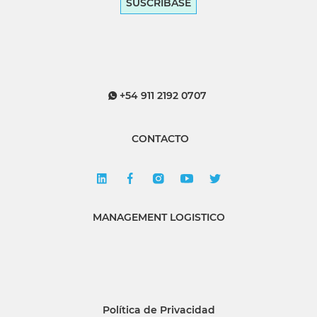
SUSCRÍBASE
+54 911 2192 0707
CONTACTO
MANAGEMENT LOGISTICO
Política de Privacidad