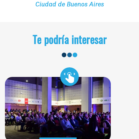
Te podría interesar