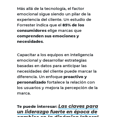
Más allá de la tecnología, el factor
emocional sigue siendo un pilar de la
experiencia del cliente. Un estudio de
Forrester indica que el
85% de los
consumidores
elige marcas que
comprenden sus emociones y
necesidades
.
Capacitar a los equipos en inteligencia
emocional y desarrollar estrategias
basadas en datos para anticipar las
necesidades del cliente puede marcar la
diferencia. Un enfoque
proactivo y
personalizado
fortalece la relación con
los usuarios y mejora la percepción de la
marca.
Las claves para
Te puede interesar:
un liderazgo fuerte en época de