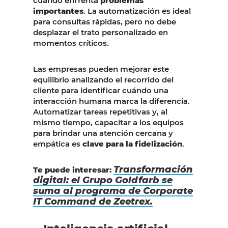
cuando enfrenta
problemas
importantes
. La automatización es ideal
para consultas rápidas, pero no debe
desplazar el trato personalizado en
momentos críticos.
Las empresas pueden mejorar este
equilibrio analizando el recorrido del
cliente para identificar cuándo una
interacción humana marca la diferencia.
Automatizar tareas repetitivas y, al
mismo tiempo, capacitar a los equipos
para brindar una atención cercana y
empática es
clave para la fidelización
.
Transformación
Te puede interesar:
digital: el Grupo Goldfarb se
suma al programa de Corporate
IT Command de Zeetrex.