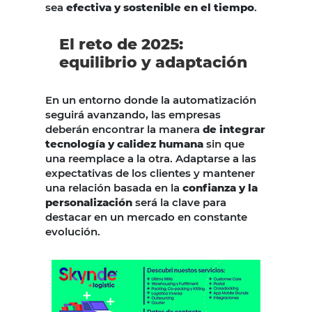
sea
efectiva y sostenible en el tiempo
.
El reto de 2025:
equilibrio y adaptación
En un entorno donde la automatización
seguirá avanzando, las empresas
deberán encontrar la manera
de integrar
tecnología y calidez humana
sin que
una reemplace a la otra. Adaptarse a las
expectativas de los clientes y mantener
una relación basada en la
confianza y la
personalización
será la clave para
destacar en un mercado en constante
evolución.