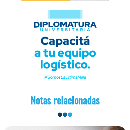
Notas relacionadas