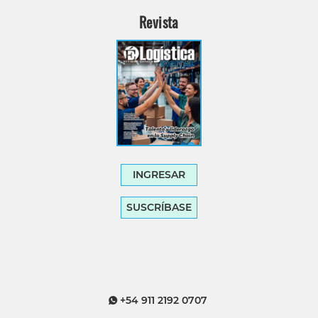
Revista
INGRESAR
SUSCRÍBASE
+54 911 2192 0707