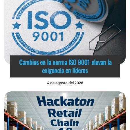
Cambios en la norma ISO 9001 elevan la
exigencia en líderes
4 de agosto del 2026