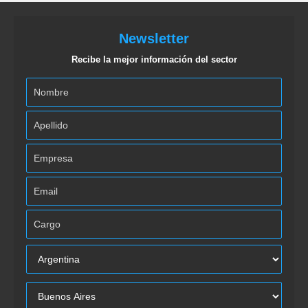
Newsletter
Recibe la mejor información del sector