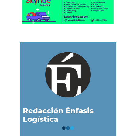
Redacción Énfasis
Logística