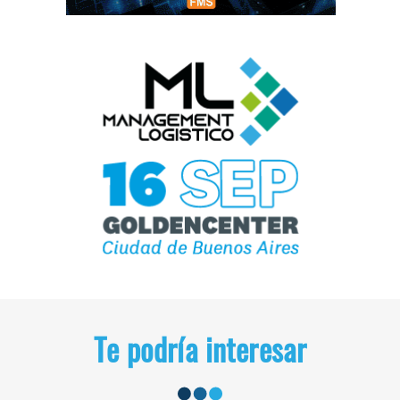
Te podría interesar