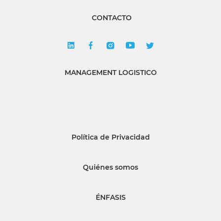
CONTACTO
MANAGEMENT LOGISTICO
Política de Privacidad
Quiénes somos
ÉNFASIS