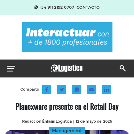
+54 911 2192 0707
CONTACTO
Compartir
Planexware presente en el Retail Day
Redacción Énfasis Logística
|
12 de mayo del 2026
Management