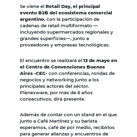
Se viene el
Retail Day, el principal
evento B2B del ecosistema comercial
argentino
, con la participación de
cadenas de retail multiformato —
incluyendo supermercados regionales y
grandes superficies—, junto a
proveedores y empresas tecnológicas.
El encuentro se realizará el
13 de mayo en
el Centro de Convenciones Buenos
Aires -CEC-
con conferencias, rondas de
negocios y networking junto a los
principales actores del sector.
Planexware, por más de 6 años
consecutivos, dirá presente.
Además de contar con un stand en el que
junto a Café Martínez y su barista
esperamos, café de por medio, recibirlos
para generar alianzas y encuentros de