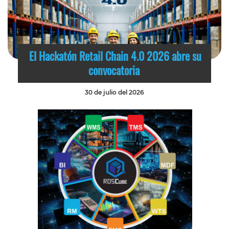
El Hackatón Retail Chain 4.0 2026 abre su
convocatoria
30 de julio del 2026