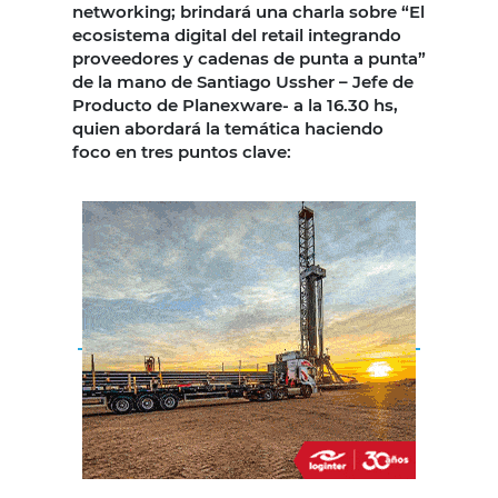
networking; brindará una charla sobre “El
ecosistema digital del retail integrando
proveedores y cadenas de punta a punta”
de la mano de Santiago Ussher – Jefe de
Producto de Planexware- a la 16.30 hs,
quien abordará la temática haciendo
foco en tres puntos clave: