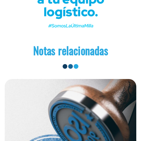
Notas relacionadas