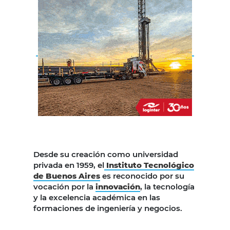
Desde su creación como universidad
privada en 1959, el
Instituto Tecnológico
de Buenos Aires
es reconocido por su
vocación por la
innovación
, la tecnología
y la excelencia académica en las
formaciones de ingeniería y negocios.