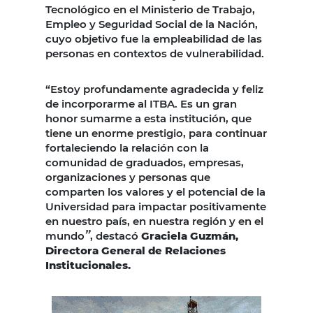
Tecnológico en el Ministerio de Trabajo,
Empleo y Seguridad Social de la Nación,
cuyo objetivo fue la empleabilidad de las
personas en contextos de vulnerabilidad.
“Estoy profundamente agradecida y feliz
de incorporarme al ITBA. Es un gran
honor sumarme a esta institución, que
tiene un enorme prestigio, para continuar
fortaleciendo la relación con la
comunidad de graduados, empresas,
organizaciones y personas que
comparten los valores y el potencial de la
Universidad para impactar positivamente
en nuestro país, en nuestra región y en el
”
mundo
, destacó
Graciela Guzmán,
Directora General de Relaciones
Institucionales.