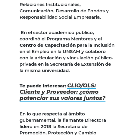
Relaciones Institucionales,
Comunicación, Desarrollo de Fondos y
Responsabilidad Social Empresaria.
En el sector académico público,
coordinó el Programa Mentores y el
Centro de Capacitación
para la Inclusión
en el Empleo en la UNSAM y colaboró
con la articulación y vinculación público-
privada en la Secretaría de Extensión de
la misma universidad.
CLIO/OLS:
Te puede interesar:
Cliente y Proveedor: ¿cómo
potenciar sus valores juntos?
En lo que respecta al ámbito
gubernamental, la flamante Directora
lideró en 2018 la Secretaría de
Promoción, Protección y Cambio