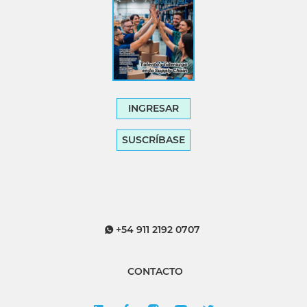
INGRESAR
SUSCRÍBASE
+54 911 2192 0707
CONTACTO