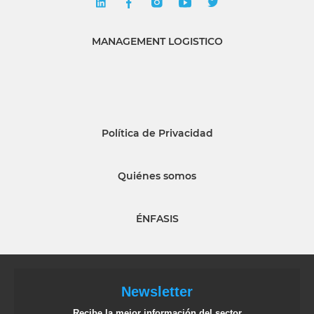
MANAGEMENT LOGISTICO
Política de Privacidad
Quiénes somos
ÉNFASIS
Newsletter
Recibe la mejor información del sector