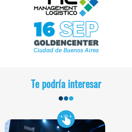
Te podría interesar