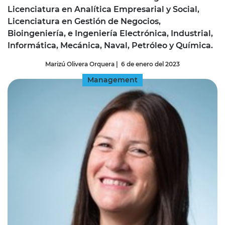
Licenciatura en Analítica Empresarial y Social,
Licenciatura en Gestión de Negocios,
Bioingeniería, e Ingeniería Electrónica, Industrial,
Informática, Mecánica, Naval, Petróleo y Química.
Marizú Olivera Orquera
|
6 de enero del 2023
Management