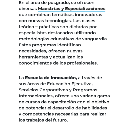
En el área de posgrado, se ofrecen
diversas
Maestrías y Especializaciones
que combinan temáticas innovadoras
con nuevas tecnologías. Las clases
teórico – prácticas son dictadas por
especialistas destacados utilizando
metodologías educativas de vanguardia.
Estos programas identifican
necesidades, ofrecen nuevas
herramientas y actualizan los
conocimientos de los profesionales.
La
Escuela de Innovación,
a través de
sus áreas de Educación Ejecutiva,
Servicios Corporativos y Programas
Internacionales, ofrece una variada gama
de cursos de capacitación con el objetivo
de potenciar el desarrollo de habilidades
y competencias necesarias para realizar
los trabajos del futuro.