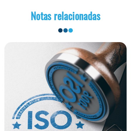
Notas relacionadas