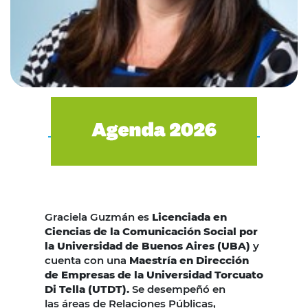
Graciela Guzmán es
Licenciada en
Ciencias de la Comunicación Social por
la Universidad de Buenos Aires (UBA)
y
cuenta con una
Maestría en Dirección
de Empresas de la Universidad Torcuato
Di Tella (UTDT).
Se desempeñó en
las áreas de Relaciones Públicas,