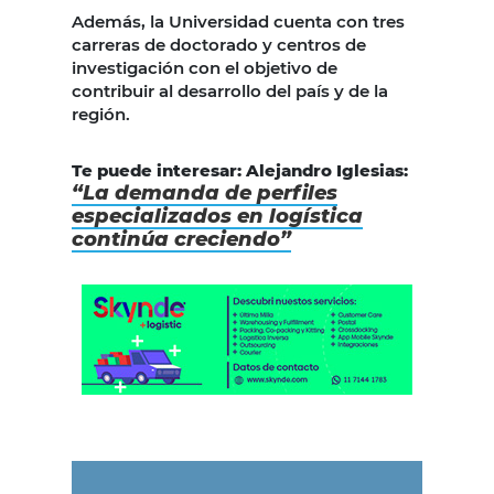
Además, la Universidad cuenta con tres
carreras de doctorado y centros de
investigación con el objetivo de
contribuir al desarrollo del país y de la
región.
Te puede interesar: Alejandro Iglesias:
“La demanda de perfiles
especializados en logística
continúa creciendo”