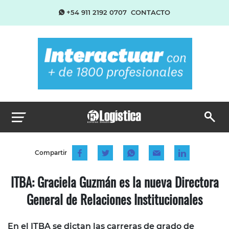
+54 911 2192 0707
CONTACTO
Compartir
ITBA: Graciela Guzmán es la nueva Directora
General de Relaciones Institucionales
En el ITBA se dictan las carreras de grado de