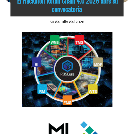
El Hackatón Retail Chain 4.0 2026 abre su
convocatoria
30 de julio del 2026