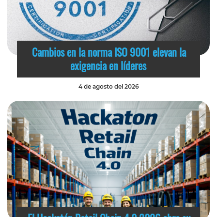
Cambios en la norma ISO 9001 elevan la
exigencia en líderes
4 de agosto del 2026