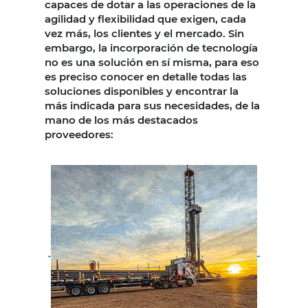
capaces de dotar a las operaciones de la
agilidad y flexibilidad que exigen, cada
vez más, los clientes y el mercado. Sin
embargo, la incorporación de tecnología
no es una solución en sí misma, para eso
es preciso conocer en detalle todas las
soluciones disponibles y encontrar la
más indicada para sus necesidades, de la
mano de los más destacados
proveedores: