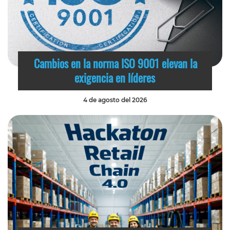
Cambios en la norma ISO 9001 elevan la
exigencia en líderes
4 de agosto del 2026