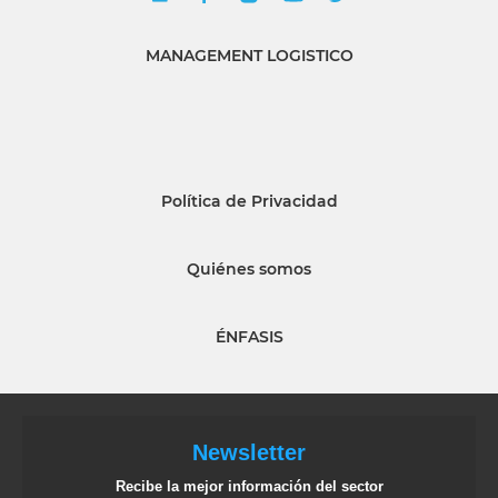
MANAGEMENT LOGISTICO
Política de Privacidad
Quiénes somos
ÉNFASIS
Newsletter
Recibe la mejor información del sector