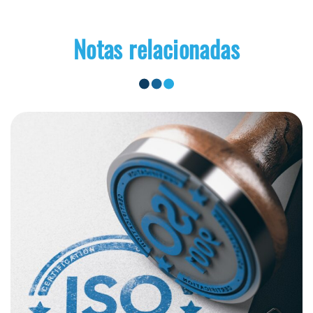
Notas relacionadas