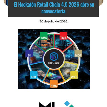
El Hackatón Retail Chain 4.0 2026 abre su
convocatoria
30 de julio del 2026