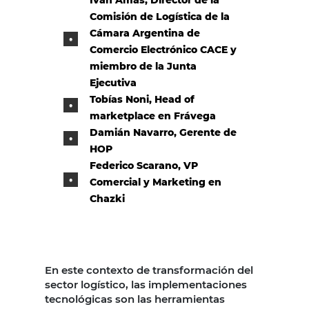
Comisión de Logística de la
Cámara Argentina de
Comercio Electrónico CACE y
miembro de la Junta
Ejecutiva
Tobías Noni, Head of
marketplace en Frávega
Damián Navarro, Gerente de
HOP
Federico Scarano, VP
Comercial y Marketing en
Chazki
En este contexto de transformación del
sector logístico, las implementaciones
tecnológicas son las herramientas