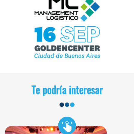
Te podría interesar