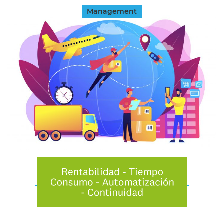
Management