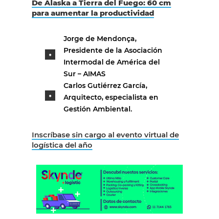
De Alaska a Tierra del Fuego: 60 cm
para aumentar la productividad
Jorge de Mendonça,
Presidente de la Asociación
Intermodal de América del
Sur – AIMAS
Carlos Gutiérrez García,
Arquitecto, especialista en
Gestión Ambiental.
Inscríbase sin cargo al evento virtual de
logística del año