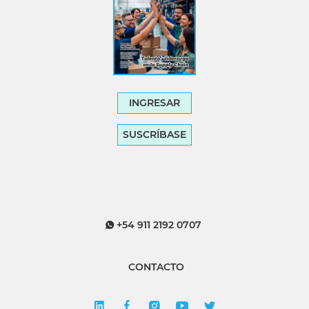
INGRESAR
SUSCRÍBASE
+54 911 2192 0707
CONTACTO