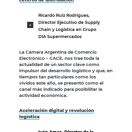
Ricardo Ruíz Rodrígues,
Director Ejecutivo de Supply
Chain y Logística en Grupo
DIA Supermercados
La Cámara Argentina de Comercio
Electrónico – CACE, nos trae toda la
actualidad de un sector clave como
impulsor del desarrollo logístico y que, en
tiempos tan particulares como los
vividos este año, se presentó como el
canal más indicado para posibilitar la
actividad económica.
Aceleración digital y revolución
logística
Iván Amas, Director de la