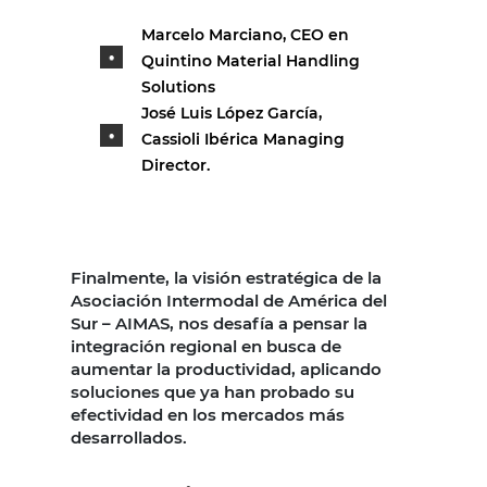
Marcelo Marciano, CEO en
Quintino Material Handling
Solutions
José Luis López García,
Cassioli Ibérica Managing
Director.
Finalmente, la visión estratégica de la
Asociación Intermodal de América del
Sur – AIMAS, nos desafía a pensar la
integración regional en busca de
aumentar la productividad, aplicando
soluciones que ya han probado su
efectividad en los mercados más
desarrollados.