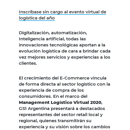
Inscríbase sin cargo al evento virtual de
logística del año
Digitalización, automatización,
Inteligencia artificial, todas las
innovaciones tecnológicas aportan a la
evolución logística de cara a brindar cada
vez mejores servicios y experiencias a los
clientes.
El crecimiento del E-Commerce vincula
de forma directa al sector logístico con la
experiencia de compra de los
consumidores. En el marco del
Management Logístico Virtual 2020
,
GS1 Argentina presentará a destacados
representantes del sector retail local y
regional, quienes transmitirán su
experiencia y su visión sobre los cambios