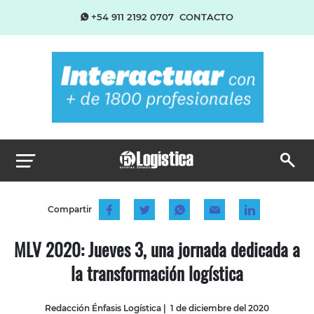
+54 911 2192 0707
CONTACTO
Compartir
MLV 2020: Jueves 3, una jornada dedicada a
la transformación logística
Redacción Énfasis Logística
|
1 de diciembre del 2020