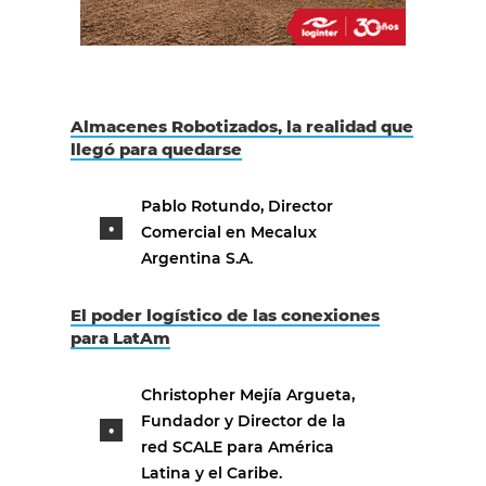
Almacenes Robotizados, la realidad que
llegó para quedarse
Pablo Rotundo, Director
Comercial en Mecalux
Argentina S.A.
El poder logístico de las conexiones
para LatAm
Christopher Mejía Argueta,
Fundador y Director de la
red SCALE para América
Latina y el Caribe.