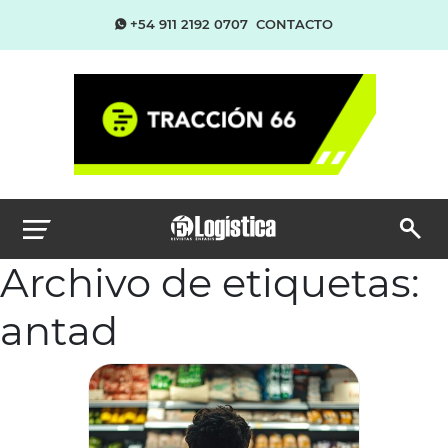
+54 911 2192 0707
CONTACTO
Archivo de etiquetas:
antad