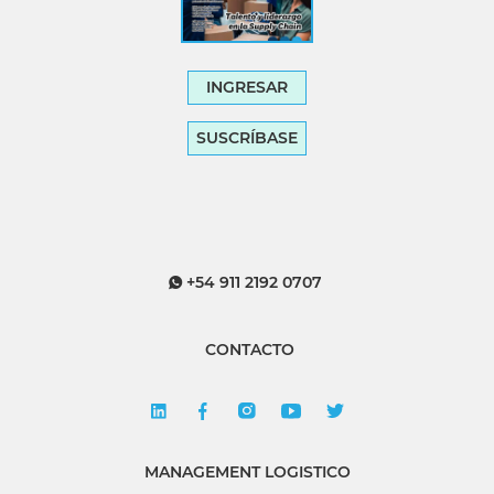
INGRESAR
SUSCRÍBASE
+54 911 2192 0707
CONTACTO
MANAGEMENT LOGISTICO