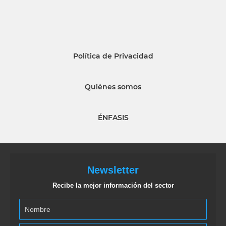
Política de Privacidad
Quiénes somos
ÉNFASIS
Newsletter
Recibe la mejor información del sector