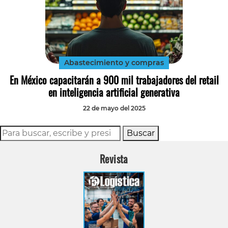
Abastecimiento y compras
En México capacitarán a 900 mil trabajadores del retail
en inteligencia artificial generativa
22 de mayo del 2025
Buscar
Revista