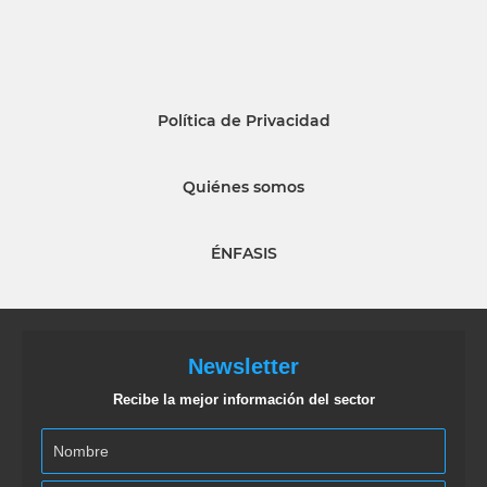
Política de Privacidad
Quiénes somos
ÉNFASIS
Newsletter
Recibe la mejor información del sector