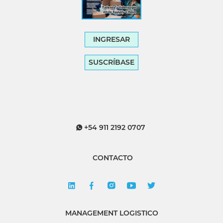
INGRESAR
SUSCRÍBASE
+54 911 2192 0707
CONTACTO
MANAGEMENT LOGISTICO