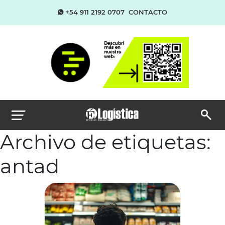
+54 911 2192 0707
CONTACTO
Archivo de etiquetas:
antad