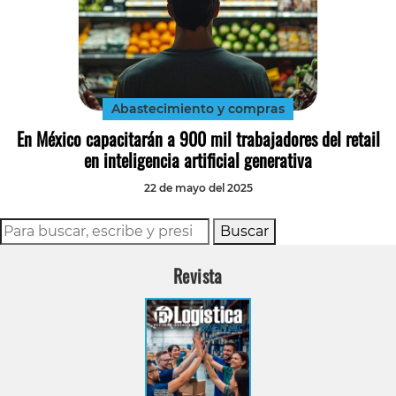
Abastecimiento y compras
En México capacitarán a 900 mil trabajadores del retail
en inteligencia artificial generativa
22 de mayo del 2025
Buscar
Revista