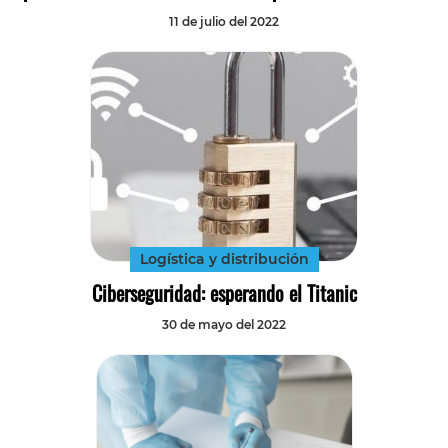
11 de julio del 2022
Logística y distribución
Ciberseguridad: esperando el Titanic
30 de mayo del 2022