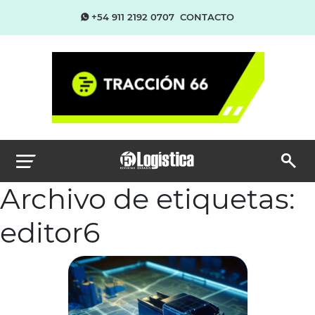
+54 911 2192 0707
CONTACTO
Archivo de etiquetas:
editor6