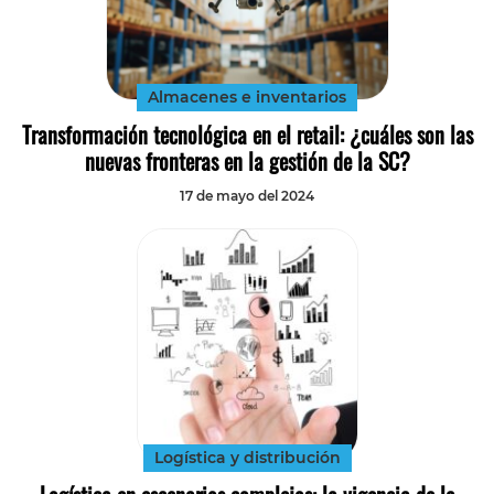
Almacenes e inventarios
Transformación tecnológica en el retail: ¿cuáles son las
nuevas fronteras en la gestión de la SC?
17 de mayo del 2024
Logística y distribución