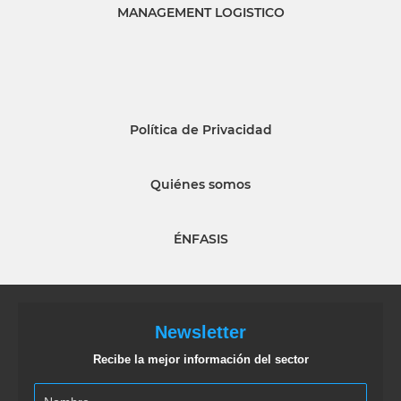
MANAGEMENT LOGISTICO
Política de Privacidad
Quiénes somos
ÉNFASIS
Newsletter
Recibe la mejor información del sector