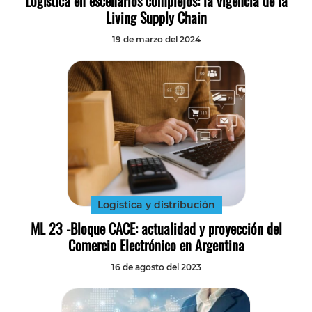
Logística en escenarios complejos: la vigencia de la
Living Supply Chain
19 de marzo del 2024
Logística y distribución
ML 23 -Bloque CACE: actualidad y proyección del
Comercio Electrónico en Argentina
16 de agosto del 2023