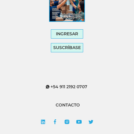
INGRESAR
SUSCRÍBASE
+54 911 2192 0707
CONTACTO