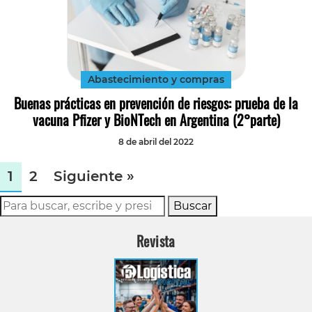
Abastecimiento y compras
Buenas prácticas en prevención de riesgos: prueba de la
vacuna Pfizer y BioNTech en Argentina (2°parte)
8 de abril del 2022
1
2
Siguiente »
Buscar
Revista