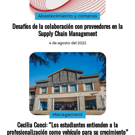
Abastecimiento y compras
Desafíos de la colaboración con proveedores en la
Supply Chain Management
4 de agosto del 2022
Management
Cecilia Conci: “Los estudiantes entienden a la
profesionalización como vehículo para su crecimiento”