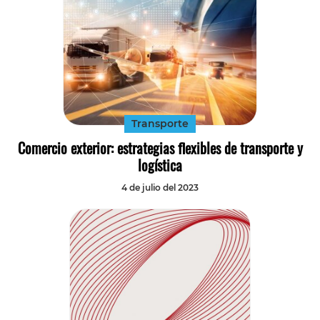
Transporte
Comercio exterior: estrategias flexibles de transporte y
logística
4 de julio del 2023