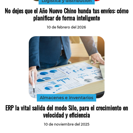
Logística y distribución
No dejes que el Año Nuevo Chino hunda tus envíos: cómo
planificar de forma inteligente
10 de febrero del 2026
Almacenes e inventarios
ERP la vital salida del modo Silo, para el crecimiento en
velocidad y eficiencia
10 de noviembre del 2025