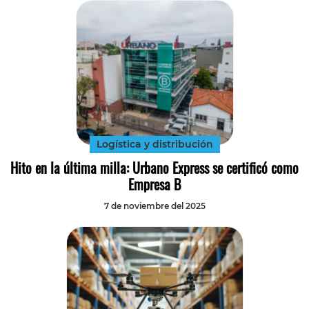
Logística y distribución
Hito en la última milla: Urbano Express se certificó como
Empresa B
7 de noviembre del 2025