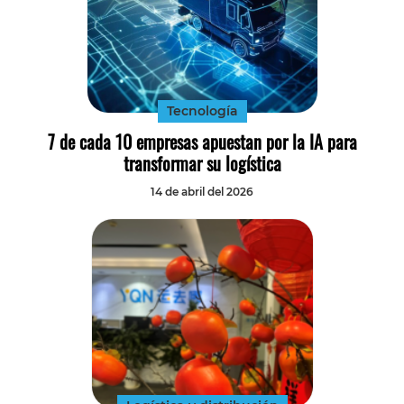
Tecnología
7 de cada 10 empresas apuestan por la IA para
transformar su logística
14 de abril del 2026