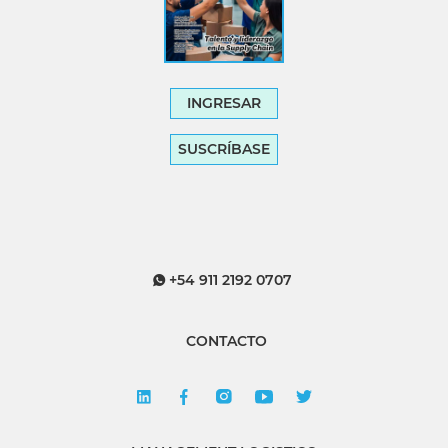
INGRESAR
SUSCRÍBASE
+54 911 2192 0707
CONTACTO