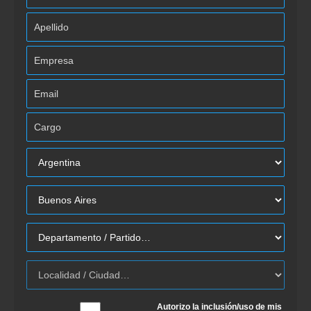
Autorizo la inclusión/uso de mis