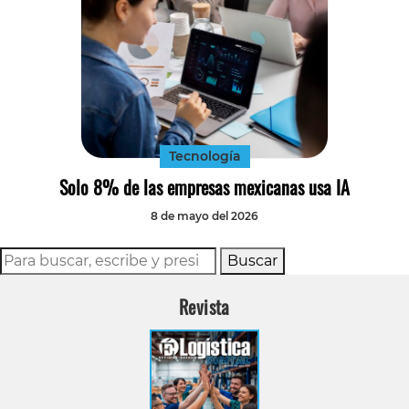
Tecnología
Solo 8% de las empresas mexicanas usa IA
8 de mayo del 2026
Buscar
Revista