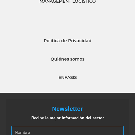
MANAGEMENT LOGISTICO
Política de Privacidad
Quiénes somos
ÉNFASIS
Newsletter
Recibe la mejor información del sector