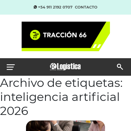
+54 911 2192 0707
CONTACTO
Archivo de etiquetas:
inteligencia artificial
2026