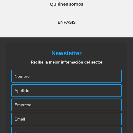
Quiénes somos
ÉNFASIS
Newsletter
Recibe la mejor información del sector