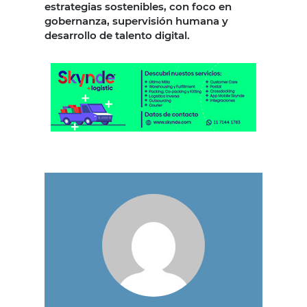
estrategias sostenibles, con foco en
gobernanza, supervisión humana y
desarrollo de talento digital.