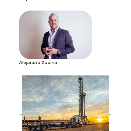
Alejandro Zubiria