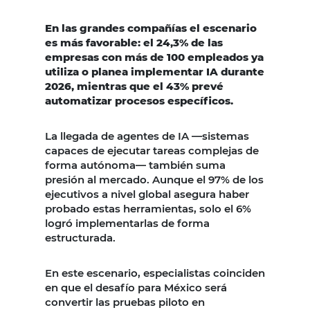
En las grandes compañías el escenario
es más favorable: el 24,3% de las
empresas con más de 100 empleados ya
utiliza o planea implementar IA durante
2026, mientras que el 43% prevé
automatizar procesos específicos.
La llegada de agentes de IA —sistemas
capaces de ejecutar tareas complejas de
forma autónoma— también suma
presión al mercado. Aunque el 97% de los
ejecutivos a nivel global asegura haber
probado estas herramientas, solo el 6%
logró implementarlas de forma
estructurada.
En este escenario, especialistas coinciden
en que el desafío para México será
convertir las pruebas piloto en