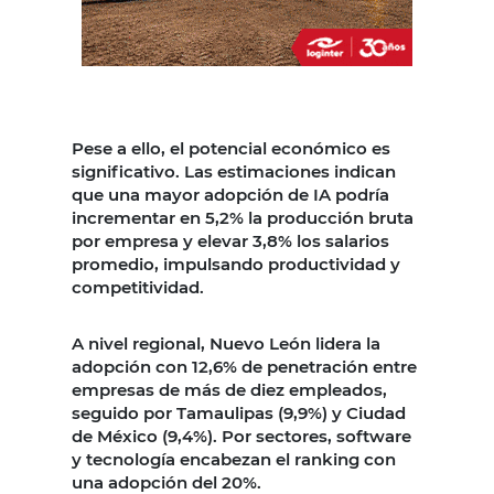
Pese a ello, el potencial económico es
significativo. Las estimaciones indican
que una mayor adopción de IA podría
incrementar en 5,2% la producción bruta
por empresa y elevar 3,8% los salarios
promedio, impulsando productividad y
competitividad.
A nivel regional, Nuevo León lidera la
adopción con 12,6% de penetración entre
empresas de más de diez empleados,
seguido por Tamaulipas (9,9%) y Ciudad
de México (9,4%). Por sectores, software
y tecnología encabezan el ranking con
una adopción del 20%.