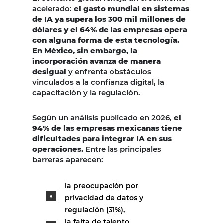
acelerado:
el gasto mundial en sistemas
de IA ya supera los 300 mil millones de
dólares y el 64% de las empresas opera
con alguna forma de esta tecnología.
En México, sin embargo, la
incorporación avanza de manera
desigual
y enfrenta obstáculos
vinculados a la confianza digital, la
capacitación y la regulación.
Según un análisis publicado en 2026,
el
94% de las empresas mexicanas tiene
dificultades para integrar IA en sus
operaciones.
Entre las principales
barreras aparecen:
la preocupación por
privacidad de datos y
regulación (31%),
la falta de talento