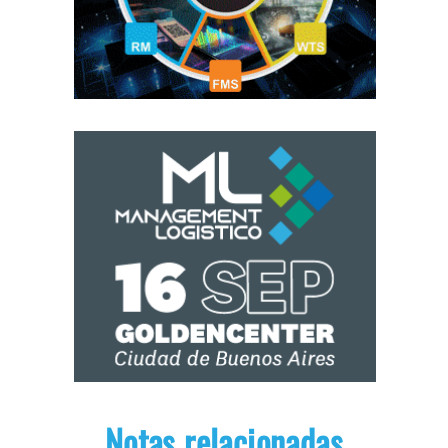
Notas relacionadas