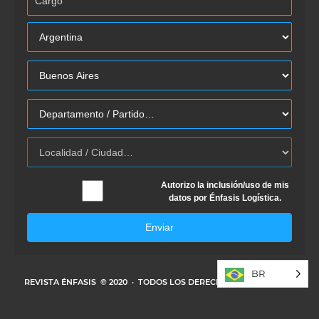
Autorizo la inclusión/uso de mis
datos por Énfasis Logística.
Enviar
BR
REVISTA ÉNFASIS
© 2020 · TODOS LOS DERECHOS RESERVADOS