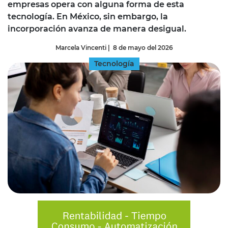
empresas opera con alguna forma de esta
tecnología. En México, sin embargo, la
incorporación avanza de manera desigual.
Marcela Vincenti
|
8 de mayo del 2026
Tecnología