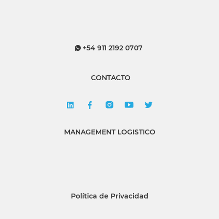
+54 911 2192 0707
CONTACTO
MANAGEMENT LOGISTICO
Política de Privacidad