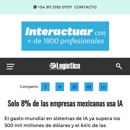
+54 911 2192 0707
CONTACTO
Compartir
Solo 8% de las empresas mexicanas usa IA
El gasto mundial en sistemas de IA ya supera los
300 mil millones de dólares y el 64% de las