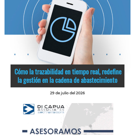
Cómo la trazabilidad en tiempo real, redefine
la gestión en la cadena de abastecimiento
29 de julio del 2026