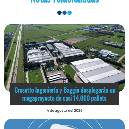
Crosetto Ingeniería y Baggio desplegarán un
megaproyecto de casi 14.000 pallets
4 de agosto del 2026