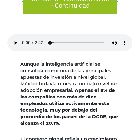
Aunque la inteligencia artificial se
consolida como una de las principales
apuestas de inversión a nivel global,
México todavía muestra un bajo nivel de
adopción empresarial.
Apenas el 8% de
las compañías con más de diez
empleados utiliza activamente esta
tecnología, muy por debajo del
promedio de los países de la OCDE, que
alcanza el 20,1%.
El contexto global refleja un crecimiento