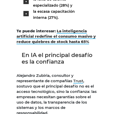
especializado (28%) y
la escasa capacitación
interna (27%).
Te puede interesar:
La inteligencia
artificial redefine el consumo masivo y
reduce quiebres de stock hasta 65%
En IA el principal desafío
es la confianza
Alejandro Zubiria, consultor y
representante de compañías
Trust
,
sostuvo que el principal desafío no es el
acceso tecnológico, sino la confianza: las
empresas necesitan garantías sobre el
uso de datos, la transparencia de los
sistemas y los marcos de
responsabilidad.