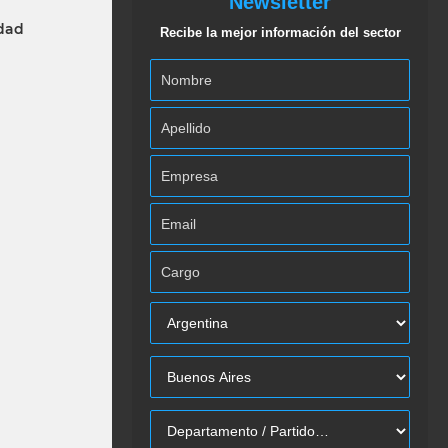
Newsletter
idad
Recibe la mejor información del sector