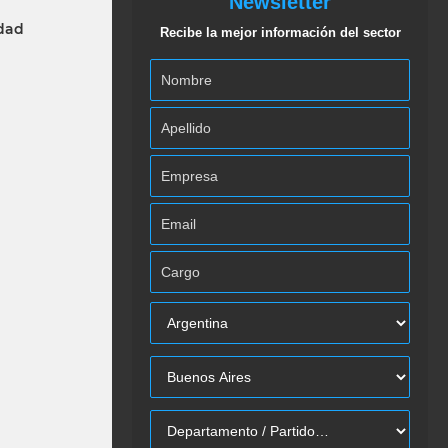
Newsletter
idad
Recibe la mejor información del sector