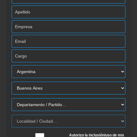
Autorizo la inclusión/uso de mis