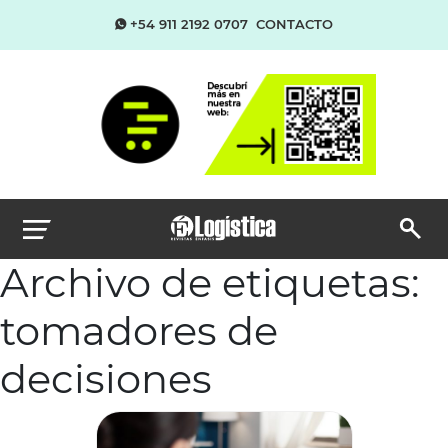
+54 911 2192 0707
CONTACTO
Archivo de etiquetas:
tomadores de
decisiones