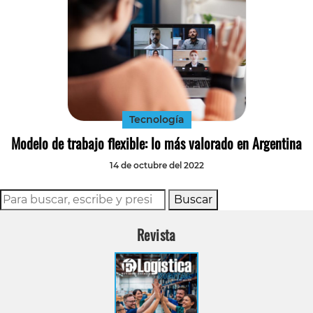
Tecnología
Modelo de trabajo flexible: lo más valorado en Argentina
14 de octubre del 2022
Buscar
Revista