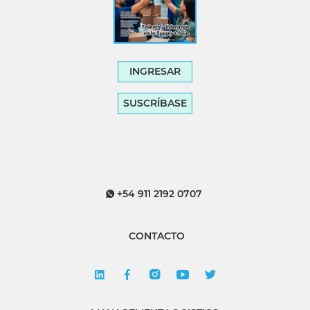
INGRESAR
SUSCRÍBASE
+54 911 2192 0707
CONTACTO