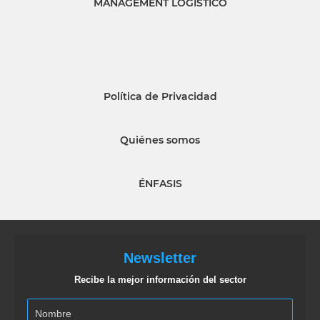
MANAGEMENT LOGISTICO
Política de Privacidad
Quiénes somos
ÉNFASIS
Newsletter
Recibe la mejor información del sector