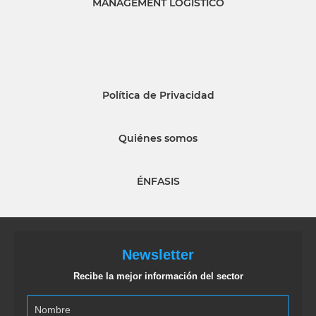
MANAGEMENT LOGISTICO
Política de Privacidad
Quiénes somos
ÉNFASIS
Newsletter
Recibe la mejor información del sector