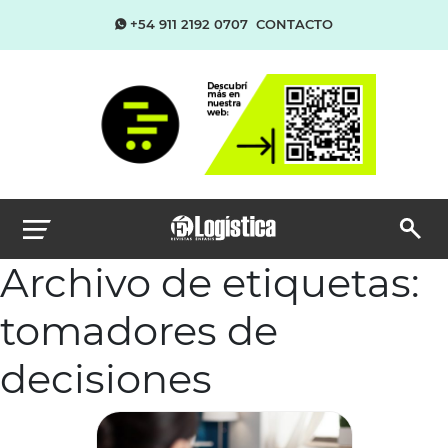
+54 911 2192 0707
CONTACTO
Archivo de etiquetas:
tomadores de
decisiones