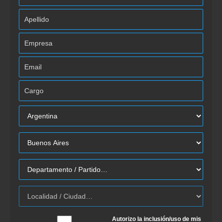
Autorizo la inclusión/uso de mis