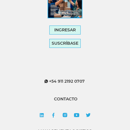
INGRESAR
SUSCRÍBASE
+54 911 2192 0707
CONTACTO