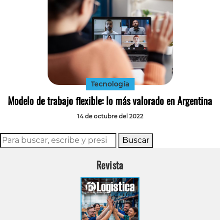
Tecnología
Modelo de trabajo flexible: lo más valorado en Argentina
14 de octubre del 2022
Buscar
Revista