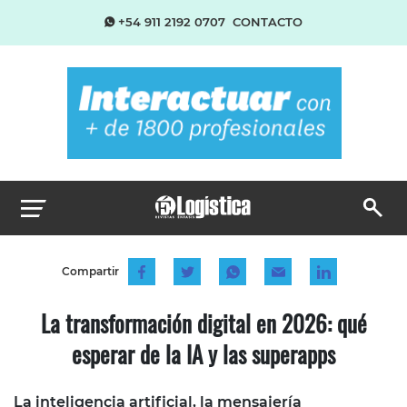
+54 911 2192 0707
CONTACTO
Compartir
La transformación digital en 2026: qué
esperar de la IA y las superapps
La inteligencia artificial, la mensajería