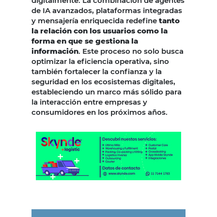
digitalmente. La combinación de agentes
de IA avanzados, plataformas integradas
y mensajería enriquecida redefine
tanto
la relación con los usuarios como la
forma en que se gestiona la
información
. Este proceso no solo busca
optimizar la eficiencia operativa, sino
también fortalecer la confianza y la
seguridad en los ecosistemas digitales,
estableciendo un marco más sólido para
la interacción entre empresas y
consumidores en los próximos años.