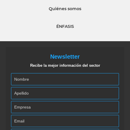
Quiénes somos
ÉNFASIS
Newsletter
Recibe la mejor información del sector