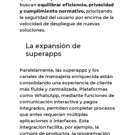
buscan
equilibrar eficiencia, privacidad
y cumplimiento normativo,
priorizando
la seguridad del usuario por encima de la
velocidad de despliegue de nuevas
soluciones.
La expansión de
superapps
Paralelamente, las superapps y los
canales de mensajería enriquecida están
consolidando una experiencia de cliente
más fluida y centralizada. Plataformas
como WhatsApp, mediante funciones de
comunicación interactiva y pagos
integrados, permiten completar procesos
que antes requerían múltiples
aplicaciones o interfaces. Esta
integración facilita, por ejemplo, la
compra de productos, la programación