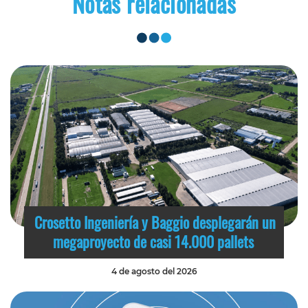
Notas relacionadas
Crosetto Ingeniería y Baggio desplegarán un
megaproyecto de casi 14.000 pallets
4 de agosto del 2026