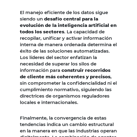
El manejo eficiente de los datos sigue
siendo un
desafío central para la
evolución de la inteligencia artificial en
todos los sectores
. La capacidad de
recopilar, unificar y activar información
interna de manera ordenada determina el
éxito de las soluciones automatizadas.
Los líderes del sector enfatizan la
necesidad de superar los silos de
información para
construir recorridos
de cliente más coherentes y precisos
,
sin comprometer la confidencialidad ni el
cumplimiento normativo, siguiendo las
directrices de organismos reguladores
locales e internacionales.
Finalmente, la convergencia de estas
tendencias indica un cambio estructural
en la manera en que las industrias operan