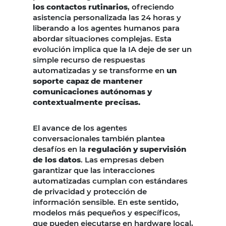
los contactos rutinarios
, ofreciendo
asistencia personalizada las 24 horas y
liberando a los agentes humanos para
abordar situaciones complejas. Esta
evolución implica que la IA deje de ser un
simple recurso de respuestas
automatizadas y se transforme en
un
soporte capaz de mantener
comunicaciones autónomas y
contextualmente precisas.
El avance de los agentes
conversacionales también plantea
desafíos en la
regulación y supervisión
de los datos
. Las empresas deben
garantizar que las interacciones
automatizadas cumplan con estándares
de privacidad y protección de
información sensible. En este sentido,
modelos más pequeños y específicos,
que pueden ejecutarse en hardware local,