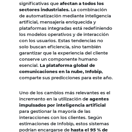
significativas que
afectan a todos los
sectores industriales.
La combinación
de automatización mediante inteligencia
artificial, mensajería enriquecida y
plataformas integradas está redefiniendo
los modelos operativos y de interacción
con los usuarios. Estas tendencias no
solo buscan eficiencia, sino también
garantizar que la experiencia del cliente
conserve un componente humano
esencial.
La plataforma global de
comunicaciones en la nube, Infobip
,
comparte sus predicciones para este año.
Uno de los cambios más relevantes es el
incremento en la utilización d
e agentes
impulsados por inteligencia artificial
para gestionar la mayoría de las
interacciones con los clientes. Según
estimaciones de Infobip, estos sistemas
podrían encargarse de
hasta el 95 % de