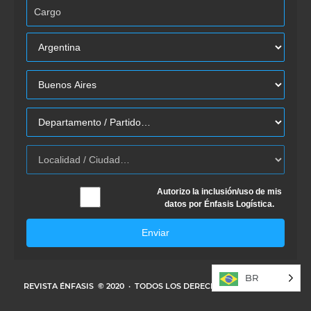
Autorizo la inclusión/uso de mis
datos por Énfasis Logística.
Enviar
BR
REVISTA ÉNFASIS
© 2020 · TODOS LOS DERECHOS RESERVADOS