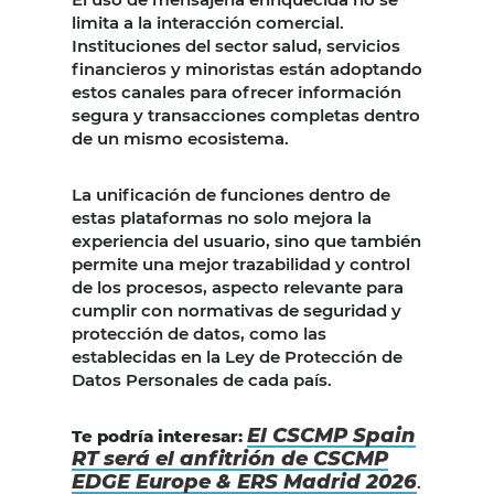
limita a la interacción comercial.
Instituciones del sector salud, servicios
financieros y minoristas están adoptando
estos canales para ofrecer información
segura y transacciones completas dentro
de un mismo ecosistema.
La unificación de funciones dentro de
estas plataformas no solo mejora la
experiencia del usuario, sino que también
permite una mejor trazabilidad y control
de los procesos, aspecto relevante para
cumplir con normativas de seguridad y
protección de datos, como las
establecidas en la Ley de Protección de
Datos Personales de cada país.
El CSCMP Spain
Te podría interesar:
RT será el anfitrión de CSCMP
EDGE Europe & ERS Madrid 2026
.