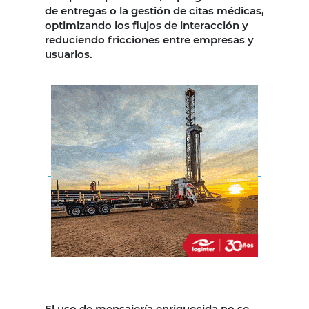
de entregas o la gestión de citas médicas,
optimizando los flujos de interacción y
reduciendo fricciones entre empresas y
usuarios.
El uso de mensajería enriquecida no se