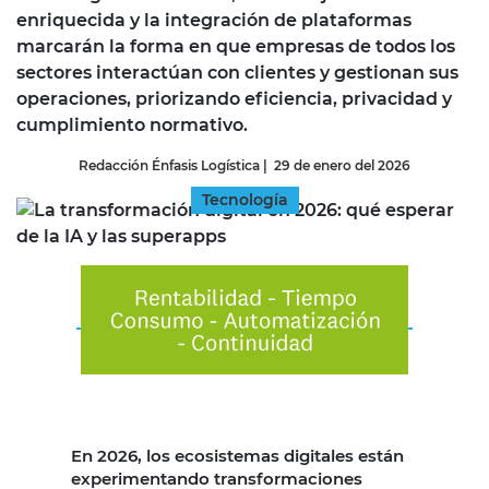
enriquecida y la integración de plataformas
marcarán la forma en que empresas de todos los
sectores interactúan con clientes y gestionan sus
operaciones, priorizando eficiencia, privacidad y
cumplimiento normativo.
Redacción Énfasis Logística
|
29 de enero del 2026
Tecnología
En 2026, los ecosistemas digitales están
experimentando transformaciones