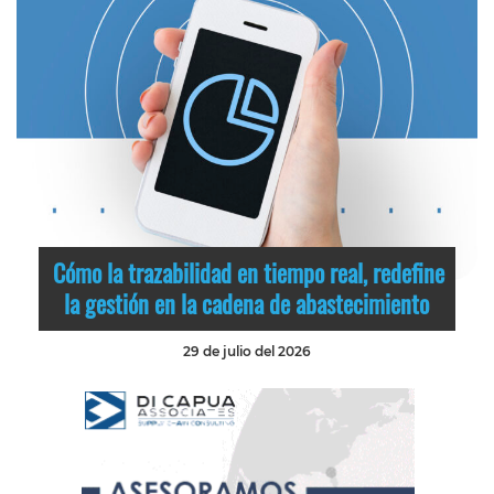
Cómo la trazabilidad en tiempo real, redefine
la gestión en la cadena de abastecimiento
29 de julio del 2026