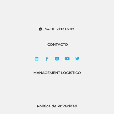
+54 911 2192 0707
CONTACTO
MANAGEMENT LOGISTICO
Política de Privacidad