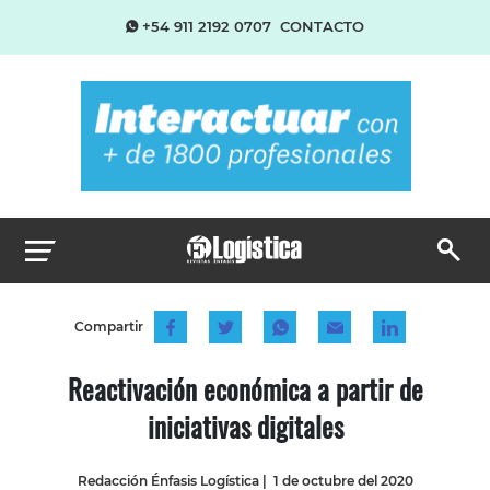
+54 911 2192 0707
CONTACTO
Compartir
Reactivación económica a partir de
iniciativas digitales
Redacción Énfasis Logística
|
1 de octubre del 2020