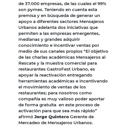
de 37.000 empresas, de las cuales el 99%
son pymes. Teniendo en cuenta esta
premisa y en búsqueda de generar un
apoyo a diferentes sectores Mensajeros
Urbanos adelanta dos iniciativas que
permiten a las empresas emergentes,
medianas y grandes adquirir
conocimiento e incentivar ventas por
medio de sus canales propios “El objetivo
de las charlas académicas Mensajeros al
Rescate y la muestra comercial para
restaurantes GastroFest Urbano, es
apoyar la reactivación entregando
herramientas académicas e incentivando
el movimiento de ventas de los
restaurantes; para nosotros como
compañía es muy valioso poder aportar
de forma gratuita en este proceso de
activación para que sea más rápido”
afirmó
Jorge Quintero
Gerente de
Mercadeo de Mensajeros Urbanos.