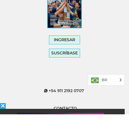
INGRESAR
SUSCRÍBASE
BR
+54 911 2192 0707
CONTACTO