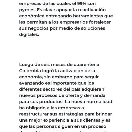
empresas de las cuales el 99% son
pymes. Es clave apoyar la reactivación
económica entregando herramientas que
les permitan a los empresarios fortalecer
sus negocios por medio de soluciones
digitales.
Luego de seis meses de cuarentena
Colombia logró la activación de la
economía, sin embargo para seguir
avanzando es importante que los
diferentes sectores del país adquieran
nuevos procesos de oferta y demanda
para sus productos. La nueva normalidad
ha obligado a las empresas a
reestructurar sus estrategias para brindar
una mejor experiencia a sus clientes y es
que las personas siguen en un proceso