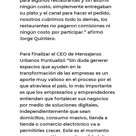
para algunos restaurantes y sin asumir
ningún costo, simplemente entregaban
su plato y el canal para hacer el pedido,
nosotros cubrimos todo lo demás, los
restaurantes no pagaron comisiones ni
ningún costo por participar.” afirmó
Jorge Quintero.
Para finalizar el CEO de Mensajeros
Urbanos Puntualizó “Sin duda generar
espacios que ayuden en la
transformación de las empresas es un
aporte muy valioso en el proceso por el
que atraviesa el país, lo más importante
es que los empresarios y emprendedores
entiendan que fortalecer sus negocios
por medio de soluciones digitales,
independientemente que sean
domicilios, consumo masivo, tienda a
tienda o comercio electrónico va a
permitirles crecer. Este es el momento