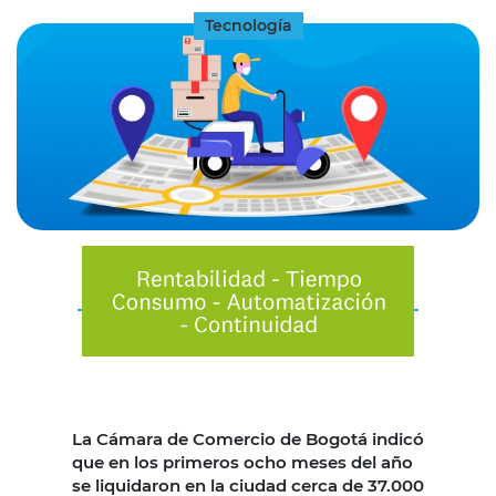
Tecnología
La Cámara de Comercio de Bogotá indicó
que en los primeros ocho meses del año
se liquidaron en la ciudad cerca de 37.000