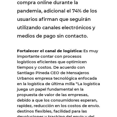
compra online durante la
pandemia, adicional el 74% de los
usuarios afirman que seguirán
utilizando canales electrónicos y
medios de pago sin contacto.
Fortalecer el canal de logística:
Es muy
importante contar con procesos
logísticos eficientes que optimicen
tiempos y costos. De acuerdo con
Santiago Pineda CEO de Mensajeros
Urbanos empresa tecnológica enfocada
en la logística de última milla “La logística
juega un papel fundamental en la
propuesta de valor de las empresas,
debido a que los consumidores esperan,
rapidez, reducción en los costos de envío.
destinos flexibles, facilidad para las
devoluciones y tracking del envío y del