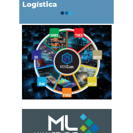
Logística