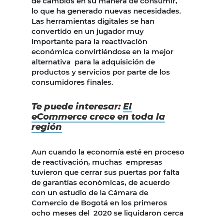
de cambios en su manera de consumir,
lo que ha generado nuevas necesidades.
Las herramientas digitales se han
convertido en un jugador muy
importante para la reactivación
económica convirtiéndose en la mejor
alternativa para la adquisición de
productos y servicios por parte de los
consumidores finales.
Te puede interesar:
El
eCommerce crece en toda la
región
Aun cuando la economía esté en proceso
de reactivación, muchas empresas
tuvieron que cerrar sus puertas por falta
de garantías económicas, de acuerdo
con un estudio de la Cámara de
Comercio de Bogotá en los primeros
ocho meses del 2020 se liquidaron cerca