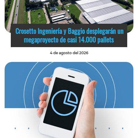
Crosetto Ingeniería y Baggio desplegarán un
megaproyecto de casi 14.000 pallets
4 de agosto del 2026