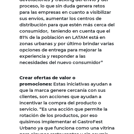
proceso, lo que sin duda genera retos
para las empresas en cuanto a visibilizar
sus envíos, aumentar los centros de
distribución para que estén más cerca del
consumidor, teniendo en cuenta que el
81% de la población en LATAM está en
zonas urbanas y por último brindar varias
opciones de entrega para mejorar la
experiencia y responder a las
necesidades del nuevo consumidor”
Crear ofertas de valor o
promociones:
Estas iniciativas ayudan a
que la marca genere cercanía con sus
clientes, son acciones que ayudan a
incentivar la compra del producto o
servicio. “Es una acción que permite la
rotación de los productos, por eso
quisimos implementar el GastroFest
Urbano ya que funciona como una vitrina