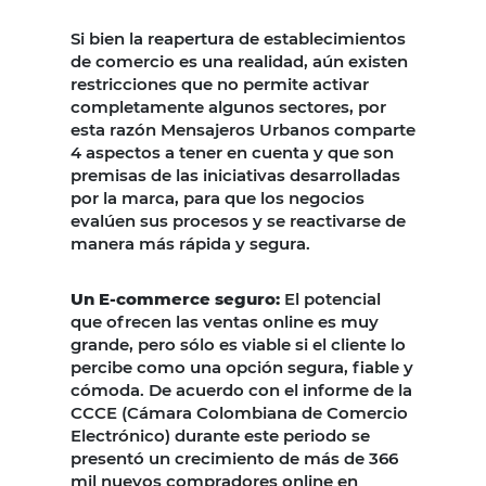
Si bien la reapertura de establecimientos
de comercio es una realidad, aún existen
restricciones que no permite activar
completamente algunos sectores, por
esta razón Mensajeros Urbanos comparte
4 aspectos a tener en cuenta y que son
premisas de las iniciativas desarrolladas
por la marca, para que los negocios
evalúen sus procesos y se reactivarse de
manera más rápida y segura.
Un E-commerce seguro:
El potencial
que ofrecen las ventas online es muy
grande, pero sólo es viable si el cliente lo
percibe como una opción segura, fiable y
cómoda. De acuerdo con el informe de la
CCCE (Cámara Colombiana de Comercio
Electrónico) durante este periodo se
presentó un crecimiento de más de 366
mil nuevos compradores online en