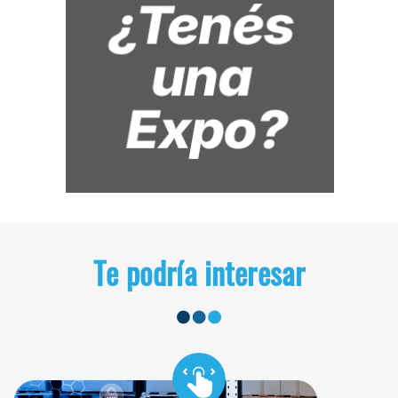
Te podría interesar