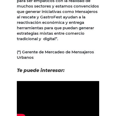
para ser empáticos con la realidad de
muchos sectores y estamos convencidos
que generar iniciativas como Mensajeros
al rescate y GastroFest ayudan a la
reactivación económica y entrega
herramientas para que puedan generar
estrategias mixtas entre comercio
tradicional y digital”.
(*) Gerente de Mercadeo de Mensajeros
Urbanos
Te puede interesar: