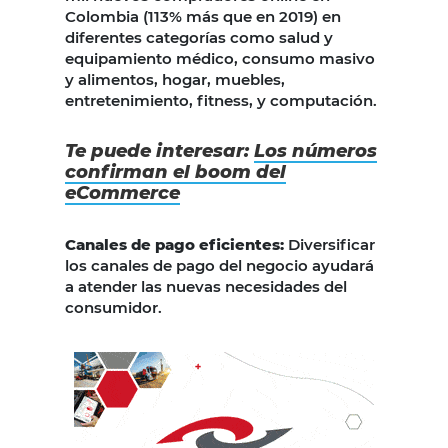
Colombia (113% más que en 2019) en
diferentes categorías como salud y
equipamiento médico, consumo masivo
y alimentos, hogar, muebles,
entretenimiento, fitness, y computación.
Te puede interesar:
Los números
confirman el boom del
eCommerce
Canales de pago eficientes:
Diversificar
los canales de pago del negocio ayudará
a atender las nuevas necesidades del
consumidor.