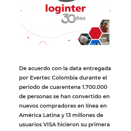
De acuerdo con la data entregada
por Evertec Colombia durante el
periodo de cuarentena 1.700.000
de personas se han convertido en
nuevos compradores en línea en
América Latina y 13 millones de
usuarios VISA hicieron su primera