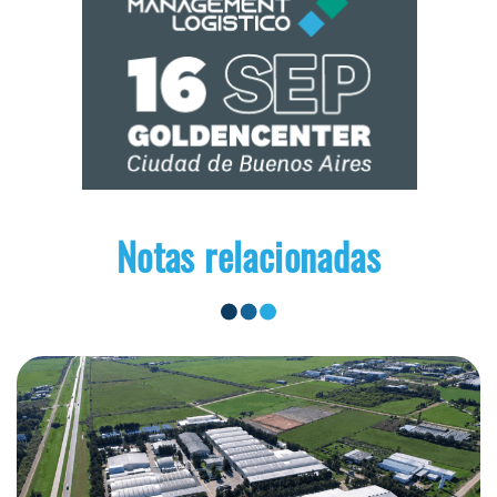
Notas relacionadas