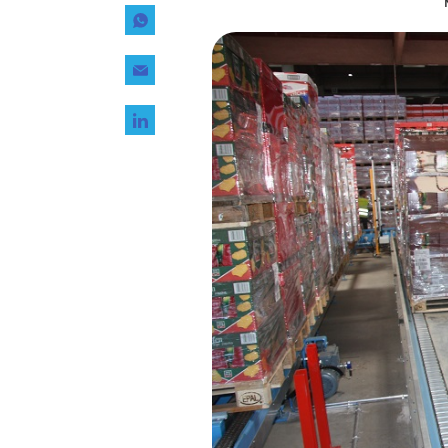
Tecnología
Transporte