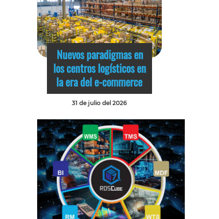
Nuevos paradigmas en
los centros logísticos en
la era del e-commerce
31 de julio del 2026