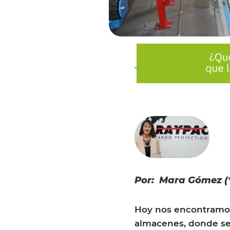
Por: Mara Gómez (
Hoy nos encontramos
almacenes, donde se