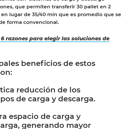
nes, que permiten transferir 30 pallet en 2
, en lugar de 35/40 min que es promedio que se
de forma convencional.
6 razones para elegir las soluciones de
pales beneficios de estos
son:
tica reducción de los
pos de carga y descarga.
ra espacio de carga y
arga, generando mayor