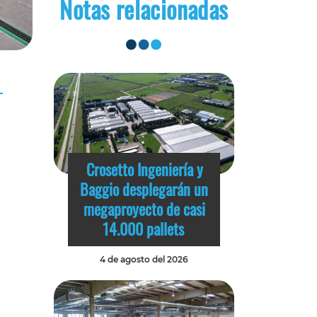
Notas relacionadas
Crosetto Ingeniería y
Baggio desplegarán un
megaproyecto de casi
14.000 pallets
4 de agosto del 2026