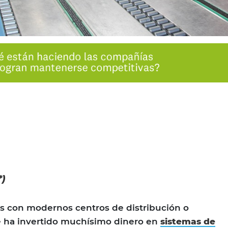
*)
 con modernos centros de distribución o
 ha invertido muchísimo dinero en
sistemas de