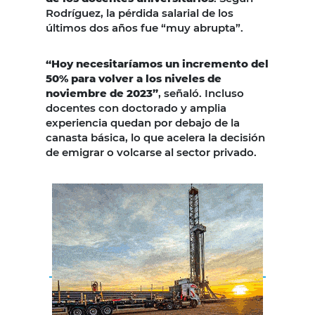
Rodríguez, la pérdida salarial de los
últimos dos años fue “muy abrupta”.
“Hoy necesitaríamos un incremento del
50% para volver a los niveles de
noviembre de 2023”
, señaló. Incluso
docentes con doctorado y amplia
experiencia quedan por debajo de la
canasta básica, lo que acelera la decisión
de emigrar o volcarse al sector privado.