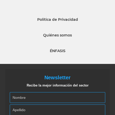
Política de Privacidad
Quiénes somos
ÉNFASIS
Newsletter
Recibe la mejor información del sector