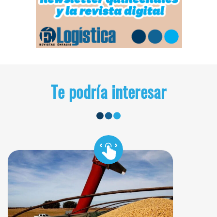
Te podría interesar