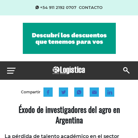
+54 911 2192 0707
CONTACTO
Compartir
Éxodo de investigadores del agro en
Argentina
La pérdida de talento académico en el sector