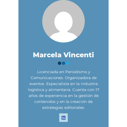
Marcela Vincenti
Licenciada en Periodismo y
Comunicaciones. Organizadora de
eventos. Especialista en la industria
logística y alimentaria. Cuenta con 17
años de experiencia en la gestión de
contenidos y en la creación de
estrategias editoriales.