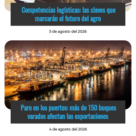
Competencias logísticas: las claves que
marcarán el futuro del agro
5 de agosto del 2026
Paro en los puertos: más de 150 buques
varados afectan las exportaciones
4 de agosto del 2026