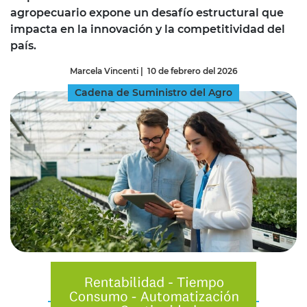
agropecuario expone un desafío estructural que
impacta en la innovación y la competitividad del
país.
Marcela Vincenti
|
10 de febrero del 2026
Cadena de Suministro del Agro