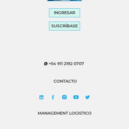
INGRESAR
SUSCRÍBASE
+54 911 2192 0707
CONTACTO
MANAGEMENT LOGISTICO