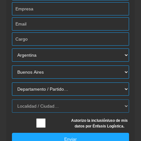
Autorizo la inclusión/uso de mis
datos por Énfasis Logística.
Enviar