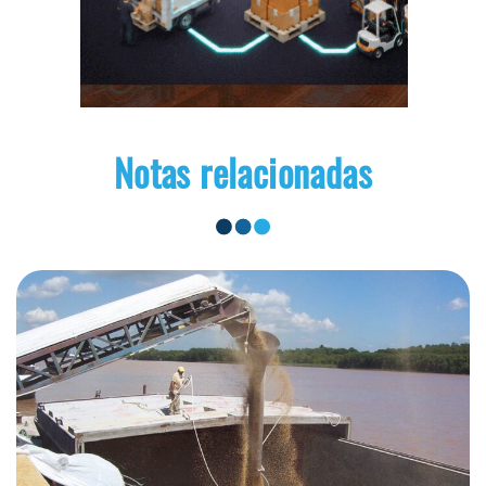
Notas relacionadas