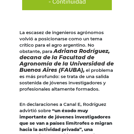
La escasez de ingenieros agrónomos
volvió a posicionarse como un tema
crítico para el agro argentino. No
Adriana Rodríguez,
obstante, para
decana de la Facultad de
Agronomía de la Universidad de
Buenos Aires (FAUBA),
el problema
es más profundo: se trata de una salida
sostenida de jóvenes investigadores y
profesionales altamente formados.
En declaraciones a Canal E, Rodríguez
advirtió sobre
“un éxodo muy
importante de jóvenes investigadores
que se van a países limítrofes o migran
hacia la actividad privada”, una