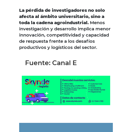
La pérdida de investigadores no solo
afecta al ámbito universitario, sino a
toda la cadena agroindustrial.
Menos
investigación y desarrollo implica menor
innovación, competitividad y capacidad
de respuesta frente a los desafíos
productivos y logísticos del sector.
Fuente: Canal E