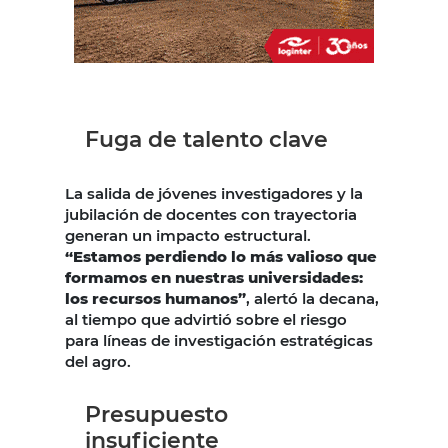
Fuga de talento clave
La salida de jóvenes investigadores y la
jubilación de docentes con trayectoria
generan un impacto estructural.
“Estamos perdiendo lo más valioso que
formamos en nuestras universidades:
los recursos humanos”
, alertó la decana,
al tiempo que advirtió sobre el riesgo
para líneas de investigación estratégicas
del agro.
Presupuesto
insuficiente