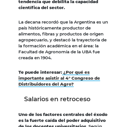
tendencia que debilita la capacidad
científica del sector.
La decana recordó que la Argentina es un
país históricamente productor de
alimentos, fibras y productos de origen
agropecuario, y destacó la trayectoria de
la formación académica en el área: la
Facultad de Agronomía de la UBA fue
creada en 1904.
Te puede interesar:
¿Por qué es
importante asistir al 4° Congreso de
Distribuidores del Agro?
Salarios en retroceso
Uno de los factores centrales del éxodo
es la fuerte caída del poder adquisitivo
de los docentes universitarios
. Según