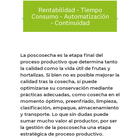
La poscosecha es la etapa final del
proceso productivo que determina tanto
la calidad como la vida útil de frutas y
hortalizas. Si bien no es posible mejorar la
calidad tras la cosecha, sí puede
optimizarse su conservación mediante
prácticas adecuadas, como cosecha en el
momento óptimo, preenfriado, limpieza,
clasificación, empaque, almacenamiento
y transporte. Lo que sin dudas puede
sumar mucho valor al productor, por ser
la gestión de la poscosecha una etapa
estratégica de proceso productivo.