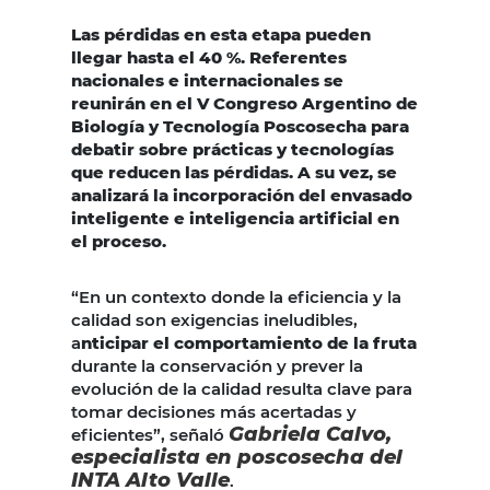
Las pérdidas en esta etapa pueden
llegar hasta el 40 %. Referentes
nacionales e internacionales se
reunirán en el V Congreso Argentino de
Biología y Tecnología Poscosecha para
debatir sobre prácticas y tecnologías
que reducen las pérdidas. A su vez, se
analizará la incorporación del envasado
inteligente e inteligencia artificial en
el proceso.
“En un contexto donde la eficiencia y la
calidad son exigencias ineludibles,
a
nticipar el comportamiento de la fruta
durante la conservación y prever la
evolución de la calidad resulta clave para
tomar decisiones más acertadas y
Gabriela Calvo,
eficientes”, señaló
especialista en poscosecha del
INTA Alto Valle
.