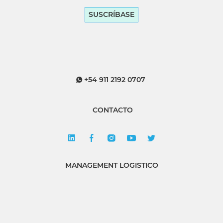
SUSCRÍBASE
+54 911 2192 0707
CONTACTO
MANAGEMENT LOGISTICO