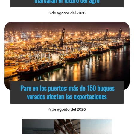
5 de agosto del 2026
Paro en los puertos: más de 150 buques
varados afectan las exportaciones
4 de agosto del 2026