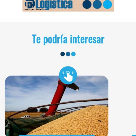
Te podría interesar