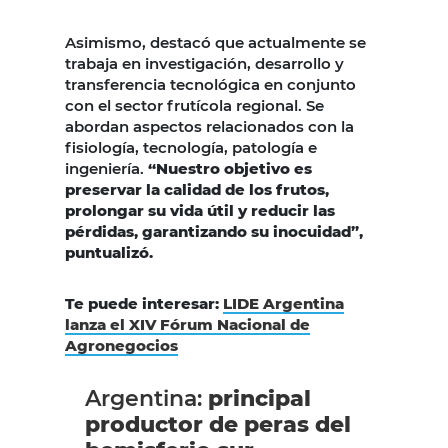
Asimismo, destacó que actualmente se
trabaja en investigación, desarrollo y
transferencia tecnológica en conjunto
con el sector frutícola regional. Se
abordan aspectos relacionados con la
fisiología, tecnología, patología e
ingeniería.
“Nuestro objetivo es
preservar la calidad de los frutos,
prolongar su vida útil y reducir las
pérdidas, garantizando su inocuidad”,
puntualizó.
Te puede interesar:
LIDE Argentina
lanza el XIV Fórum Nacional de
Agronegocios
Argentina:
principal
productor de peras del