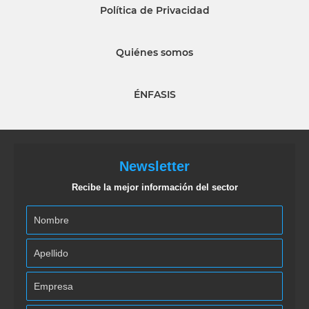
Política de Privacidad
Quiénes somos
ÉNFASIS
Newsletter
Recibe la mejor información del sector