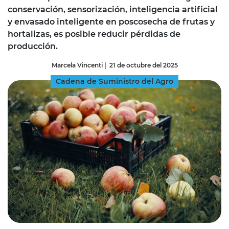
conservación, sensorización, inteligencia artificial
y envasado inteligente en poscosecha de frutas y
hortalizas, es posible reducir pérdidas de
producción.
Marcela Vincenti
|
21 de octubre del 2025
Cadena de Suministro del Agro