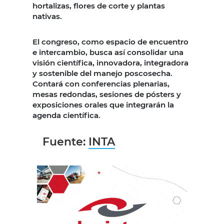
hortalizas, flores de corte y plantas
nativas.
El congreso, como espacio de encuentro
e intercambio, busca así consolidar una
visión científica, innovadora, integradora
y sostenible del manejo poscosecha.
Contará con conferencias plenarias,
mesas redondas, sesiones de pósters y
exposiciones orales que integrarán la
agenda científica.
Fuente:
INTA