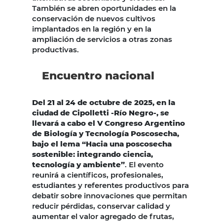
También se abren oportunidades en la
conservación de nuevos cultivos
implantados en la región y en la
ampliación de servicios a otras zonas
productivas.
Encuentro nacional
Del 21 al 24 de octubre de 2025, en la
ciudad de Cipolletti -Río Negro-, se
llevará a cabo el V Congreso Argentino
de Biología y Tecnología Poscosecha,
bajo el lema “Hacia una poscosecha
sostenible: integrando ciencia,
tecnología y ambiente”
. El evento
reunirá a científicos, profesionales,
estudiantes y referentes productivos para
debatir sobre innovaciones que permitan
reducir pérdidas, conservar calidad y
aumentar el valor agregado de frutas,