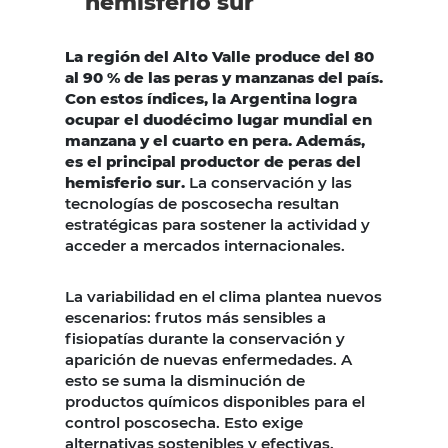
hemisferio sur
La región del Alto Valle produce del 80
al 90 % de las peras y manzanas del país.
Con estos índices, la Argentina logra
ocupar el duodécimo lugar mundial en
manzana y el cuarto en pera. Además,
es el principal productor de peras del
hemisferio sur.
La conservación y las
tecnologías de poscosecha resultan
estratégicas para sostener la actividad y
acceder a mercados internacionales.
La variabilidad en el clima plantea nuevos
escenarios: frutos más sensibles a
fisiopatías durante la conservación y
aparición de nuevas enfermedades. A
esto se suma la disminución de
productos químicos disponibles para el
control poscosecha. Esto exige
alternativas sostenibles y efectivas.