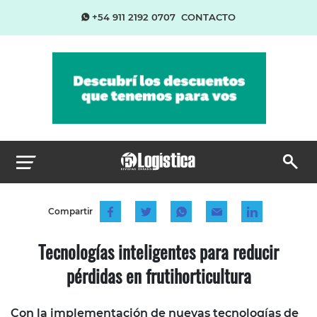
+54 911 2192 0707
CONTACTO
Compartir
Tecnologías inteligentes para reducir
pérdidas en frutihorticultura
Con la implementación de nuevas tecnologías de