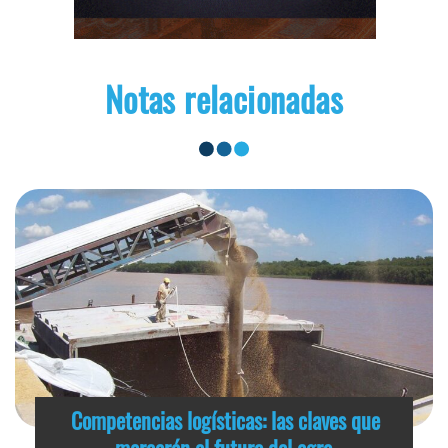
Notas relacionadas
Competencias logísticas: las claves que
marcarán el futuro del agro