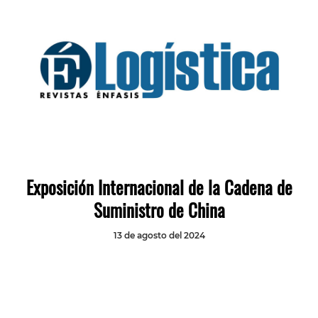
Exposición Internacional de la Cadena de
Suministro de China
13 de agosto del 2024