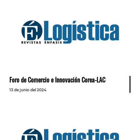
Foro de Comercio e Innovación Corea-LAC
13 de junio del 2024