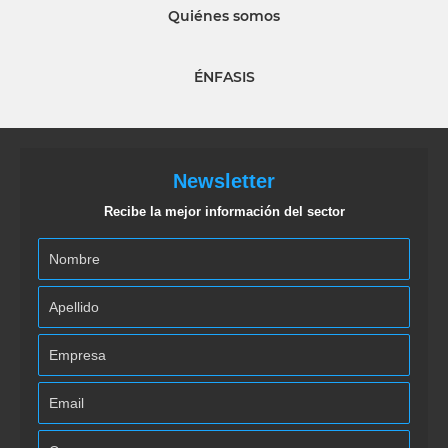
Quiénes somos
ÉNFASIS
Newsletter
Recibe la mejor información del sector