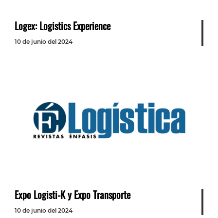
Logex: Logistics Experience
10 de junio del 2024
Expo Logisti-K y Expo Transporte
10 de junio del 2024