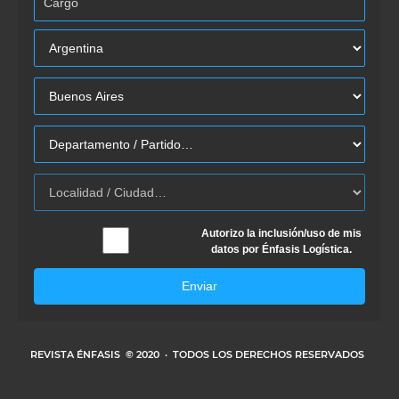
Autorizo la inclusión/uso de mis
datos por Énfasis Logística.
Enviar
REVISTA ÉNFASIS
© 2020 · TODOS LOS DERECHOS RESERVADOS