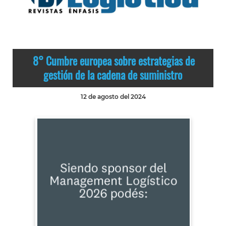
8° Cumbre europea sobre estrategias de
gestión de la cadena de suministro
12 de agosto del 2024