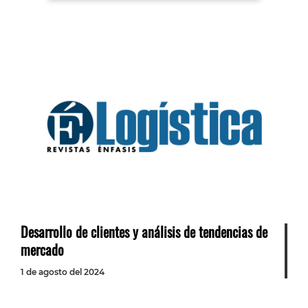
Desarrollo de clientes y análisis de tendencias de
mercado
1 de agosto del 2024