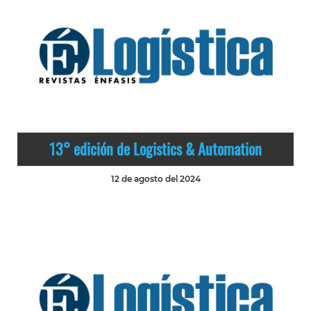
13° edición de Logistics & Automation
12 de agosto del 2024