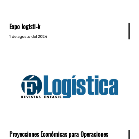
Expo logisti-k
1 de agosto del 2024
Proyecciones Económicas para Operaciones