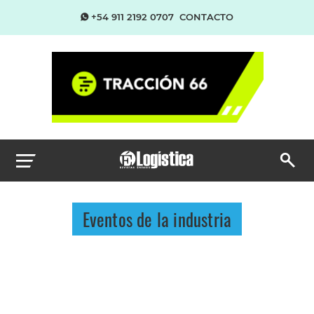
+54 911 2192 0707
CONTACTO
Eventos de la industria