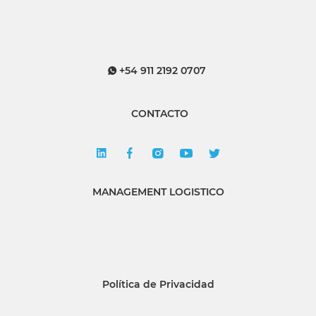
+54 911 2192 0707
CONTACTO
MANAGEMENT LOGISTICO
Política de Privacidad