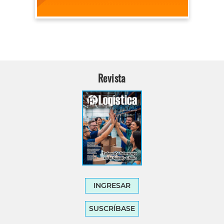
Revista
INGRESAR
SUSCRÍBASE