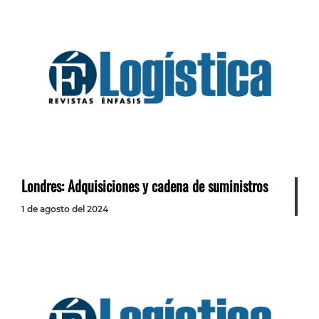
Londres: Adquisiciones y cadena de suministros
1 de agosto del 2024