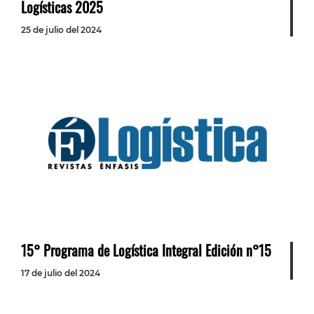
Logísticas 2025
25 de julio del 2024
15° Programa de Logística Integral Edición n°15
17 de julio del 2024