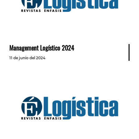
Management Logístico 2024
11 de junio del 2024