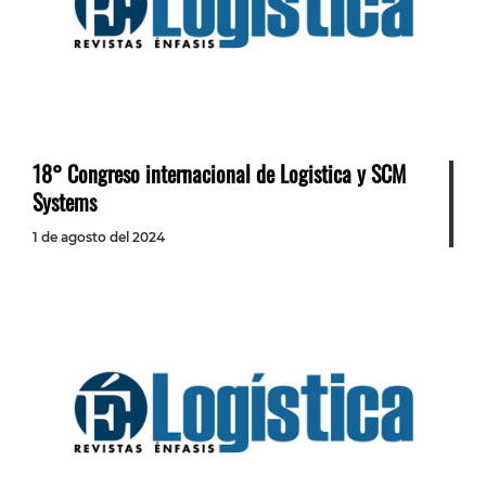
18° Congreso internacional de Logistica y SCM
Systems
1 de agosto del 2024