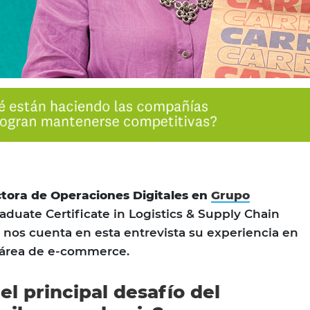
ctora de Operaciones Digitales en
Grupo
aduate Certificate in Logistics & Supply Chain
nos cuenta en esta entrevista su experiencia en
el área de e-commerce.
el principal desafío del