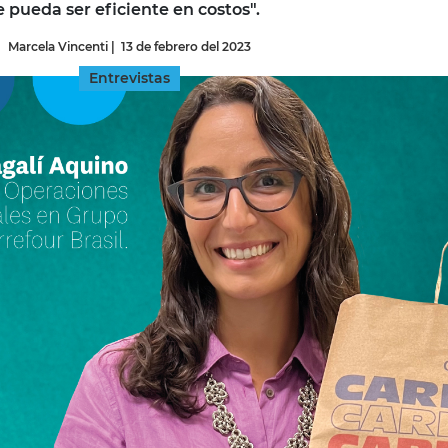
 pueda ser eficiente en costos".
Marcela Vincenti
|
13 de febrero del 2023
INGRESAR
Entrevistas
SUSCRÍBASE