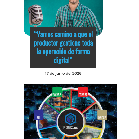
“Vamos camino a que el
productor gestione toda
la operación de forma
digital”
17 de junio del 2026