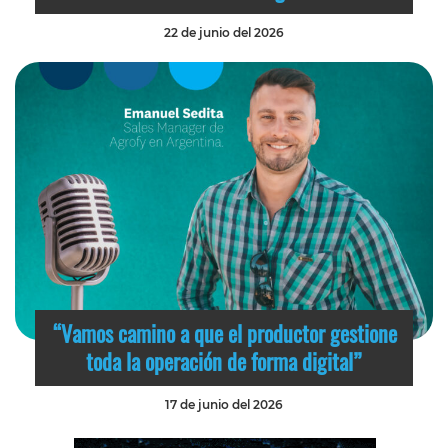
22 de junio del 2026
“Vamos camino a que el productor gestione
toda la operación de forma digital”
17 de junio del 2026