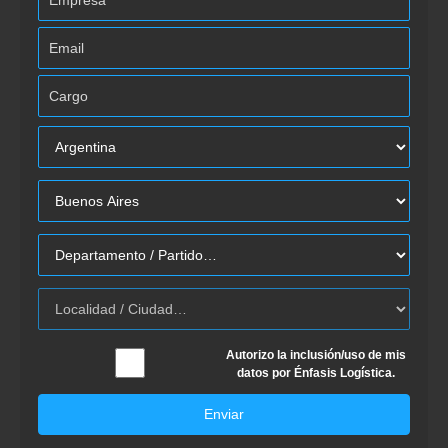
Autorizo la inclusión/uso de mis
datos por Énfasis Logística.
Enviar