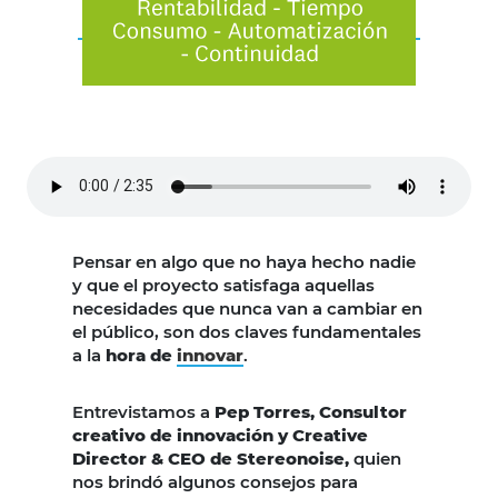
Pensar en algo que no haya hecho nadie
y que el proyecto satisfaga aquellas
necesidades que nunca van a cambiar en
el público, son dos claves fundamentales
a la
hora de
innovar
.
Entrevistamos a
Pep Torres,
Consultor
creativo de innovación y Creative
Director & CEO de
Stereonoise,
quien
nos brindó algunos consejos para