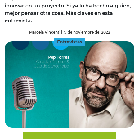
innovar en un proyecto. Si ya lo ha hecho alguien,
mejor pensar otra cosa. Más claves en esta
entrevista.
Marcela Vincenti
|
9 de noviembre del 2022
Entrevistas