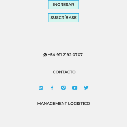
INGRESAR
SUSCRÍBASE
+54 911 2192 0707
CONTACTO
MANAGEMENT LOGISTICO