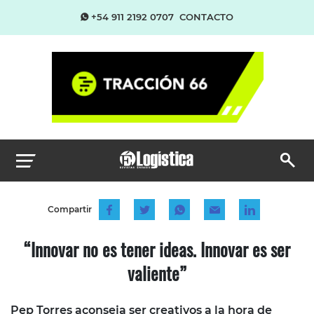
+54 911 2192 0707
CONTACTO
Compartir
“Innovar no es tener ideas. Innovar es ser
valiente”
Pep Torres aconseja ser creativos a la hora de