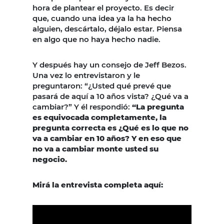
hora de plantear el proyecto. Es decir
que, cuando una idea ya la ha hecho
alguien, descártalo, déjalo estar. Piensa
en algo que no haya hecho nadie.
Y después hay un consejo de Jeff Bezos.
Una vez lo entrevistaron y le
preguntaron: “¿Usted qué prevé que
pasará de aquí a 10 años vista? ¿Qué va a
cambiar?” Y él respondió:
“La pregunta
es equivocada completamente, la
pregunta correcta es ¿Qué es lo que no
va a cambiar en 10 años? Y en eso que
no va a cambiar monte usted su
negocio.
Mirá la entrevista completa aquí: