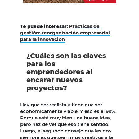
Te puede interesar:
Prácticas de
gestión: reorganización empresarial
para la innovación
¿Cuáles son las claves
para los
emprendedores al
encarar nuevos
proyectos?
Hay que ser realista y tiene que ser
económicamente viable. Y eso es el 99%.
Porque está muy bien una buena idea,
pero haz de ver que eso tiene sentido.
Luego, el segundo consejo que les doy
siempre es que sean muy creativos a la