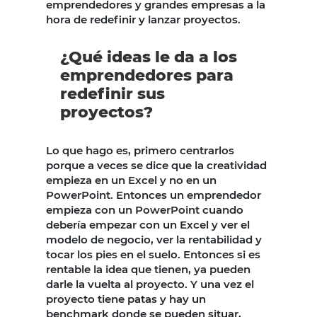
emprendedores y grandes empresas a la
hora de redefinir y lanzar proyectos.
¿Qué ideas le da a los
emprendedores para
redefinir sus
proyectos?
Lo que hago es, primero centrarlos
porque a veces se dice que la creatividad
empieza en un Excel y no en un
PowerPoint. Entonces un emprendedor
empieza con un PowerPoint cuando
debería empezar con un Excel y ver el
modelo de negocio, ver la rentabilidad y
tocar los pies en el suelo. Entonces si es
rentable la idea que tienen, ya pueden
darle la vuelta al proyecto. Y una vez el
proyecto tiene patas y hay un
benchmark donde se pueden situar,