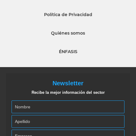
Política de Privacidad
Quiénes somos
ÉNFASIS
Newsletter
Recibe la mejor información del sector