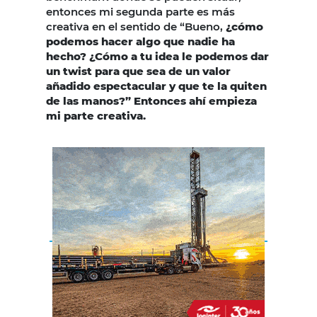
entonces mi segunda parte es más
creativa en el sentido de “Bueno,
¿cómo
podemos hacer algo que nadie ha
hecho? ¿Cómo a tu idea le podemos dar
un twist para que sea de un valor
añadido espectacular y que te la quiten
de las manos?” Entonces ahí empieza
mi parte creativa.