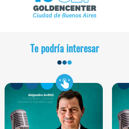
Te podría interesar