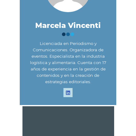
Marcela Vincenti
Licenciada en Periodismo y
Comunicaciones. Organizadora de
eventos. Especialista en la industria
logística y alimentaria. Cuenta con 17
años de experiencia en la gestión de
contenidos y en la creación de
estrategias editoriales.