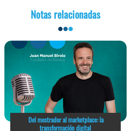
Notas relacionadas
Del mostrador al marketplace: la
transformación digital