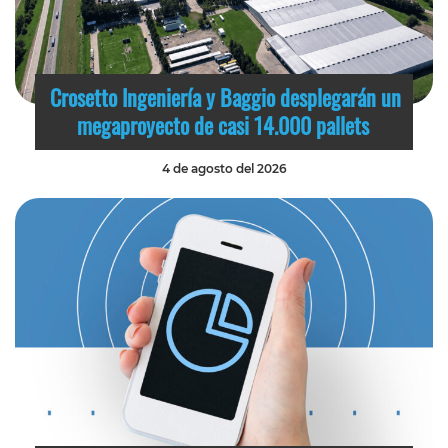
Crosetto Ingeniería y Baggio desplegarán un
megaproyecto de casi 14.000 pallets
4 de agosto del 2026