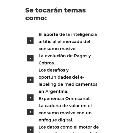
Se tocarán temas
como:
El aporte de la inteligencia
artificial el mercado del
consumo masivo.
La evolución de Pagos y
Cobros.
Los desafíos y
oportunidades del e-
labeling de medicamentos
en Argentina.
Experiencia Omnicanal.
La cadena de valor en el
consumo masivo con un
enfoque digital.
Los datos como el motor de