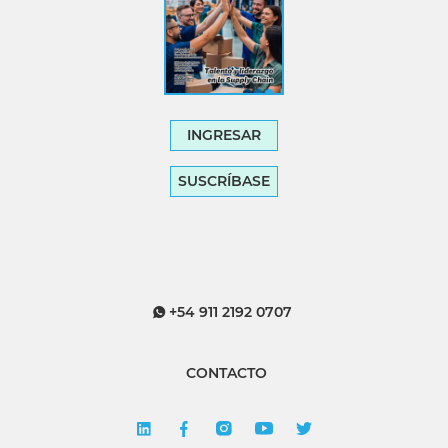
INGRESAR
SUSCRÍBASE
+54 911 2192 0707
CONTACTO