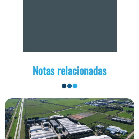
Notas relacionadas