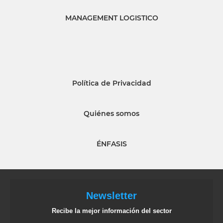
MANAGEMENT LOGISTICO
Política de Privacidad
Quiénes somos
ÉNFASIS
Newsletter
Recibe la mejor información del sector