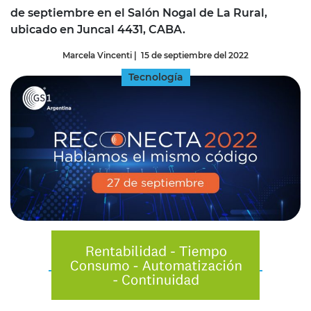
de septiembre en el Salón Nogal de La Rural,
ubicado en Juncal 4431, CABA.
Marcela Vincenti
|
15 de septiembre del 2022
Tecnología