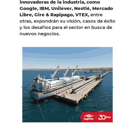
innovadoras de la industria, como
Google, IBM, Unilever, Nestlé, Mercado
Libre, Gire & Rapipago, VTEX,
entre
otras, expondrán su visión, casos de éxito
y los desafíos para el sector en busca de
nuevos negocios.