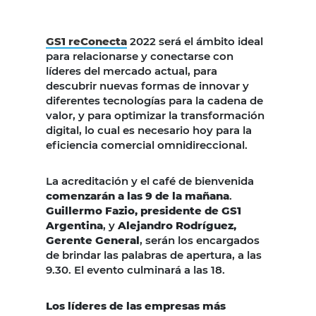
GS1 reConecta
2022 será el ámbito ideal
para relacionarse y conectarse con
líderes del mercado actual, para
descubrir nuevas formas de innovar y
diferentes tecnologías para la cadena de
valor, y para optimizar la transformación
digital, lo cual es necesario hoy para la
eficiencia comercial omnidireccional.
La acreditación y el café de bienvenida
comenzarán a las 9 de la mañana
.
Guillermo Fazio, presidente de GS1
Argentina
, y
Alejandro Rodríguez,
Gerente General
, serán los encargados
de brindar las palabras de apertura, a las
9.30. El evento culminará a las 18.
Los líderes de las empresas más