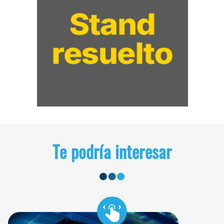
Te podría interesar