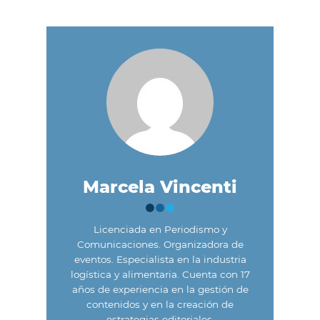
Marcela Vincenti
Licenciada en Periodismo y
Comunicaciones. Organizadora de
eventos. Especialista en la industria
logística y alimentaria. Cuenta con 17
años de experiencia en la gestión de
contenidos y en la creación de
estrategias editoriales.