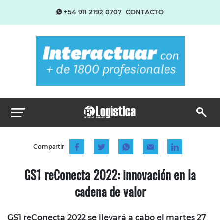
+54 911 2192 0707
CONTACTO
Compartir
GS1 reConecta 2022: innovación en la
cadena de valor
GS1 reConecta 2022 se llevará a cabo el martes 27