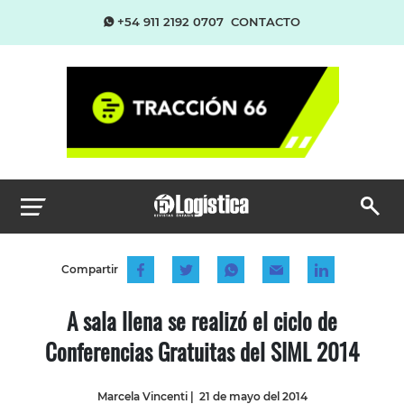
+54 911 2192 0707
CONTACTO
Compartir
A sala llena se realizó el ciclo de
Conferencias Gratuitas del SIML 2014
Marcela Vincenti
|
21 de mayo del 2014