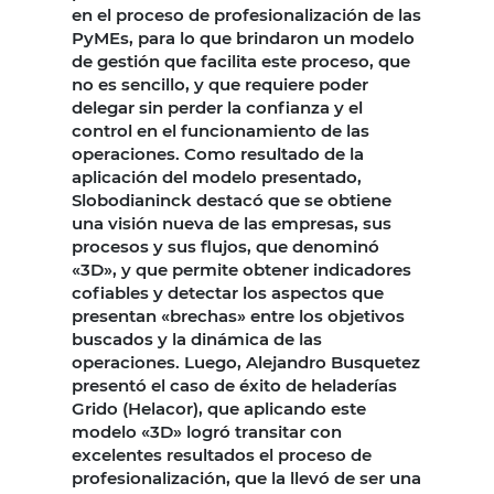
en el proceso de profesionalización de las
PyMEs, para lo que brindaron un modelo
de gestión que facilita este proceso, que
no es sencillo, y que requiere poder
delegar sin perder la confianza y el
control en el funcionamiento de las
operaciones. Como resultado de la
aplicación del modelo presentado,
Slobodianinck destacó que se obtiene
una visión nueva de las empresas, sus
procesos y sus flujos, que denominó
«3D», y que permite obtener indicadores
cofiables y detectar los aspectos que
presentan «brechas» entre los objetivos
buscados y la dinámica de las
operaciones. Luego, Alejandro Busquetez
presentó el caso de éxito de heladerías
Grido (Helacor), que aplicando este
modelo «3D» logró transitar con
excelentes resultados el proceso de
profesionalización, que la llevó de ser una