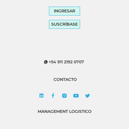
INGRESAR
SUSCRÍBASE
+54 911 2192 0707
CONTACTO
MANAGEMENT LOGISTICO