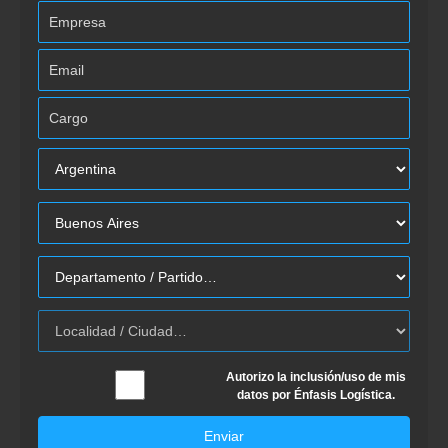
Autorizo la inclusión/uso de mis
datos por Énfasis Logística.
Enviar