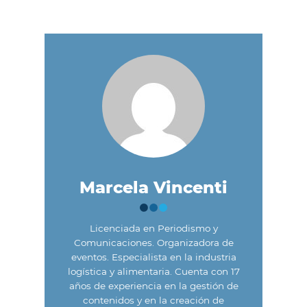
Marcela Vincenti
Licenciada en Periodismo y
Comunicaciones. Organizadora de
eventos. Especialista en la industria
logística y alimentaria. Cuenta con 17
años de experiencia en la gestión de
contenidos y en la creación de