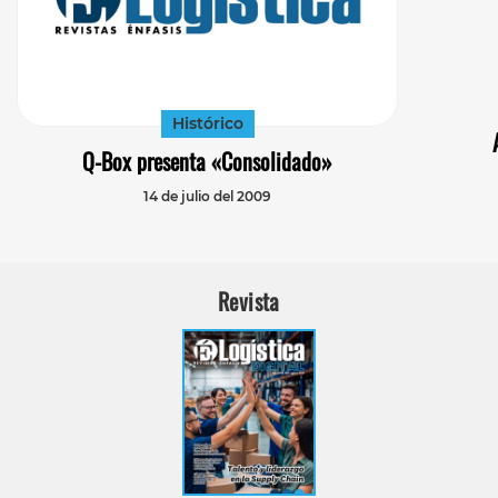
Histórico
Q-Box presenta «Consolidado»
14 de julio del 2009
Revista