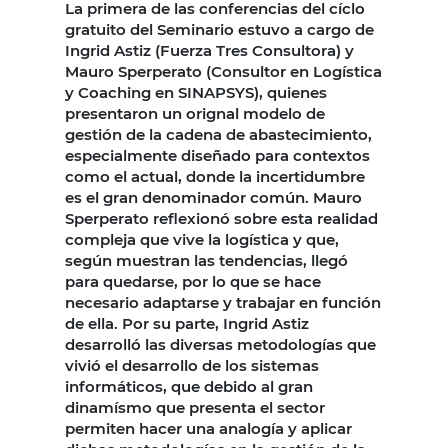
La primera de las conferencias del cíclo
gratuito del Seminario estuvo a cargo de
Ingrid Astiz (Fuerza Tres Consultora) y
Mauro Sperperato (Consultor en Logística
y Coaching en SINAPSYS), quienes
presentaron un orignal modelo de
gestión de la cadena de abastecimiento,
especialmente diseñado para contextos
como el actual, donde la incertidumbre
es el gran denominador común. Mauro
Sperperato reflexionó sobre esta realidad
compleja que vive la logística y que,
según muestran las tendencias, llegó
para quedarse, por lo que se hace
necesario adaptarse y trabajar en función
de ella. Por su parte, Ingrid Astiz
desarrolló las diversas metodologías que
vivió el desarrollo de los sistemas
informáticos, que debido al gran
dinamísmo que presenta el sector
permiten hacer una analogía y aplicar