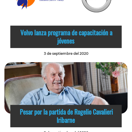
Volvo lanza programa de capacitación a
jóvenes
3 de septiembre del 2020
Pesar por la partida de Rogelio Cavalieri
Iribarne