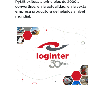
PyME exitosa a principios de 2000 a
convertirse, en la actualidad, en la sexta
empresa productora de helados a nivel
mundial.