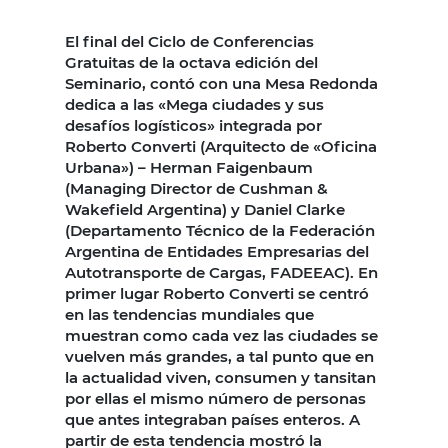
El final del Ciclo de Conferencias
Gratuitas de la octava edición del
Seminario, contó con una Mesa Redonda
dedica a las «Mega ciudades y sus
desafíos logísticos» integrada por
Roberto Converti (Arquitecto de «Oficina
Urbana») – Herman Faigenbaum
(Managing Director de Cushman &
Wakefield Argentina) y Daniel Clarke
(Departamento Técnico de la Federación
Argentina de Entidades Empresarias del
Autotransporte de Cargas, FADEEAC). En
primer lugar Roberto Converti se centró
en las tendencias mundiales que
muestran como cada vez las ciudades se
vuelven más grandes, a tal punto que en
la actualidad viven, consumen y tansitan
por ellas el mismo número de personas
que antes integraban países enteros. A
partir de esta tendencia mostró la