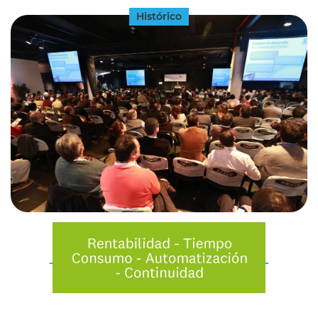
Histórico