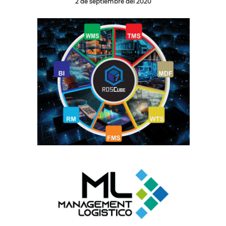
2 de septiembre del 2020