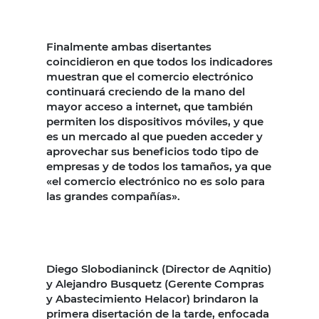
Finalmente ambas disertantes
coincidieron en que todos los indicadores
muestran que el comercio electrónico
continuará creciendo de la mano del
mayor acceso a internet, que también
permiten los dispositivos móviles, y que
es un mercado al que pueden acceder y
aprovechar sus beneficios todo tipo de
empresas y de todos los tamaños, ya que
«el comercio electrónico no es solo para
las grandes compañías».
Diego Slobodianinck (Director de Aqnitio)
y Alejandro Busquetz (Gerente Compras
y Abastecimiento Helacor) brindaron la
primera disertación de la tarde, enfocada