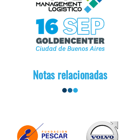
Notas relacionadas