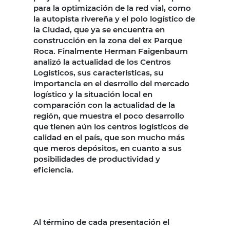
para la optimización de la red vial, como
la autopista rivereña y el polo logístico de
la Ciudad, que ya se encuentra en
construcción en la zona del ex Parque
Roca. Finalmente Herman Faigenbaum
analizó la actualidad de los Centros
Logísticos, sus características, su
importancia en el desrrollo del mercado
logístico y la situación local en
comparación con la actualidad de la
región, que muestra el poco desarrollo
que tienen aún los centros logísticos de
calidad en el país, que son mucho más
que meros depósitos, en cuanto a sus
posibilidades de productividad y
eficiencia.
Al término de cada presentación el