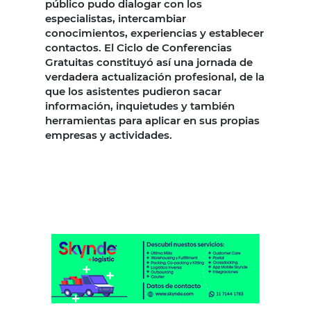
público pudo dialogar con los
especialistas, intercambiar
conocimientos, experiencias y establecer
contactos. El Ciclo de Conferencias
Gratuitas constituyó así una jornada de
verdadera actualización profesional, de la
que los asistentes pudieron sacar
información, inquietudes y también
herramientas para aplicar en sus propias
empresas y actividades.