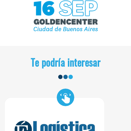
Te podría interesar