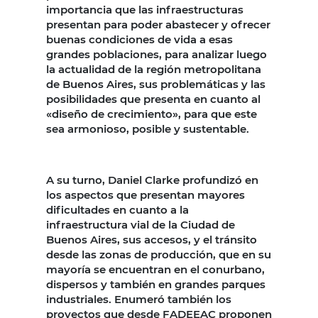
importancia que las infraestructuras
presentan para poder abastecer y ofrecer
buenas condiciones de vida a esas
grandes poblaciones, para analizar luego
la actualidad de la región metropolitana
de Buenos Aires, sus problemáticas y las
posibilidades que presenta en cuanto al
«diseño de crecimiento», para que este
sea armonioso, posible y sustentable.
A su turno, Daniel Clarke profundizó en
los aspectos que presentan mayores
dificultades en cuanto a la
infraestructura vial de la Ciudad de
Buenos Aires, sus accesos, y el tránsito
desde las zonas de producción, que en su
mayoría se encuentran en el conurbano,
dispersos y también en grandes parques
industriales. Enumeró también los
proyectos que desde FADEEAC proponen