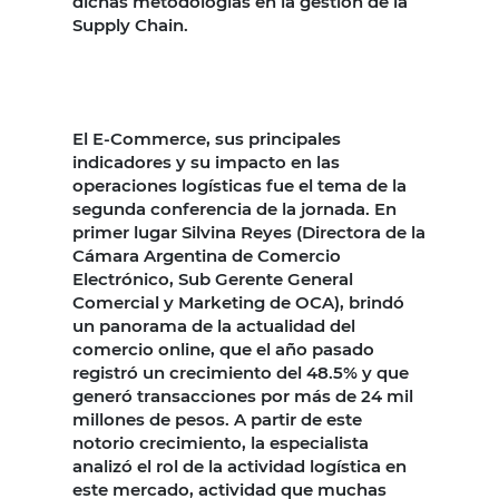
dichas metodologías en la gestión de la
Supply Chain.
El E-Commerce, sus principales
indicadores y su impacto en las
operaciones logísticas fue el tema de la
segunda conferencia de la jornada. En
primer lugar Silvina Reyes (Directora de la
Cámara Argentina de Comercio
Electrónico, Sub Gerente General
Comercial y Marketing de OCA), brindó
un panorama de la actualidad del
comercio online, que el año pasado
registró un crecimiento del 48.5% y que
generó transacciones por más de 24 mil
millones de pesos. A partir de este
notorio crecimiento, la especialista
analizó el rol de la actividad logística en
este mercado, actividad que muchas