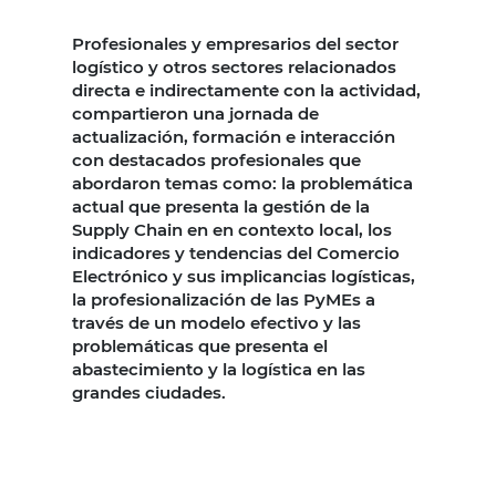
Profesionales y empresarios del sector
logístico y otros sectores relacionados
directa e indirectamente con la actividad,
compartieron una jornada de
actualización, formación e interacción
con destacados profesionales que
abordaron temas como: la problemática
actual que presenta la gestión de la
Supply Chain en en contexto local, los
indicadores y tendencias del Comercio
Electrónico y sus implicancias logísticas,
la profesionalización de las PyMEs a
través de un modelo efectivo y las
problemáticas que presenta el
abastecimiento y la logística en las
grandes ciudades.