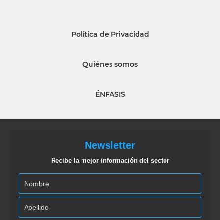
Política de Privacidad
Quiénes somos
ÉNFASIS
Newsletter
Recibe la mejor información del sector