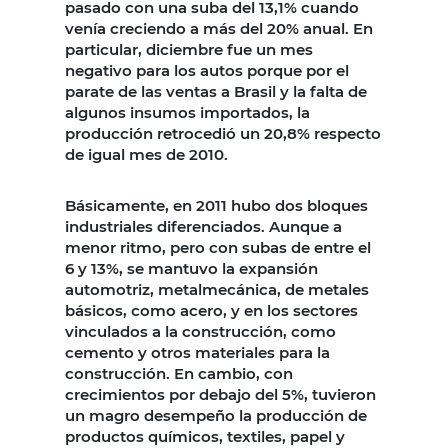
pasado con una suba del 13,1% cuando
venía creciendo a más del 20% anual. En
particular, diciembre fue un mes
negativo para los autos porque por el
parate de las ventas a Brasil y la falta de
algunos insumos importados, la
producción retrocedió un 20,8% respecto
de igual mes de 2010.
Básicamente, en 2011 hubo dos bloques
industriales diferenciados. Aunque a
menor ritmo, pero con subas de entre el
6 y 13%, se mantuvo la expansión
automotriz, metalmecánica, de metales
básicos, como acero, y en los sectores
vinculados a la construcción, como
cemento y otros materiales para la
construcción. En cambio, con
crecimientos por debajo del 5%, tuvieron
un magro desempeño la producción de
productos químicos, textiles, papel y