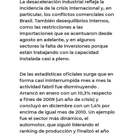
La desaceleración industrial refleja la
incidencia de la crisis internacional y, en
particular, los conflictos comerciales con
Brasil. También desequilibrios internos,
como las restricciones a las
importaciones que se acentuaron desde
agosto en adelante, y en algunos
sectores la falta de inversiones porque
están trabajando con la capacidad
instalada casi a pleno.
De las estadísticas oficiales surge que en
forma casi ininterrumpida mes a mes la
actividad fabril fue disminuyendo .
Arrancó en enero con un 10,3% respecto
a fines de 2009 (un año de crisis) y
concluyó en diciembre con un 1,4% por
encima de igual mes de 2010. Un ejemplo
fue el sector más dinámico, el
automotor, que siguió liderando el
ranking de producción y finalizó el año