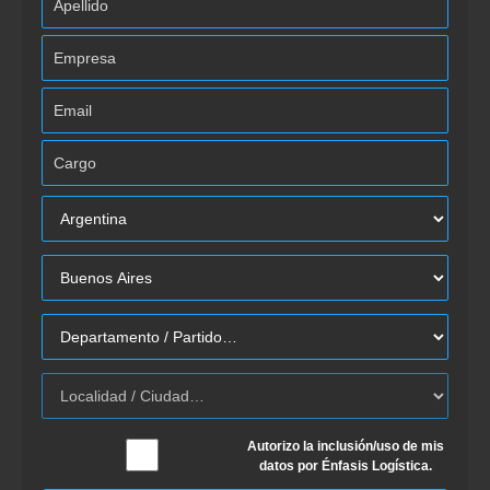
Autorizo la inclusión/uso de mis
datos por Énfasis Logística.