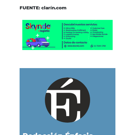
FUENTE: clarín.com