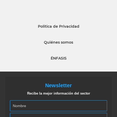
Política de Privacidad
Quiénes somos
ÉNFASIS
Newsletter
Recibe la mejor información del sector