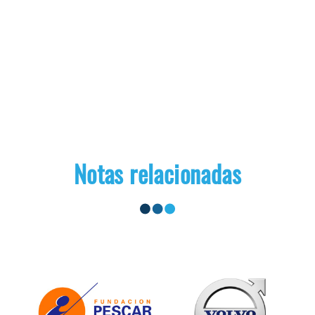
Notas relacionadas