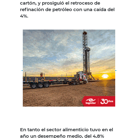
cartón, y prosiguió el retroceso de
refinación de petróleo con una caída del
4%.
En tanto el sector alimenticio tuvo en el
año un desempeño medio, del 4,8%