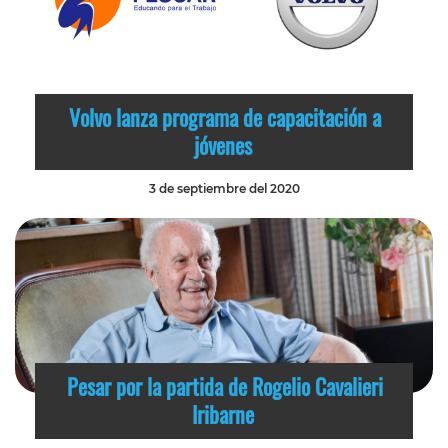
Volvo lanza programa de capacitación a
jóvenes
3 de septiembre del 2020
Pesar por la partida de Rogelio Cavalieri
Iribarne