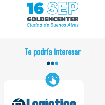
Te podría interesar