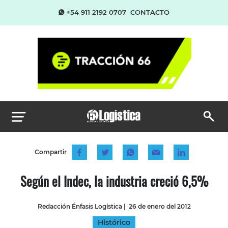
+54 911 2192 0707
CONTACTO
Compartir
Según el Indec, la industria creció 6,5%
Redacción Énfasis Logística
|
26 de enero del 2012
Histórico