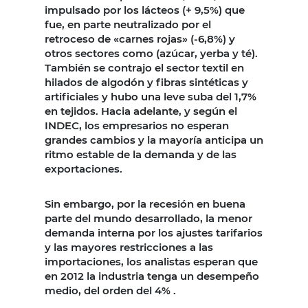
impulsado por los lácteos (+ 9,5%) que
fue, en parte neutralizado por el
retroceso de «carnes rojas» (-6,8%) y
otros sectores como (azúcar, yerba y té).
También se contrajo el sector textil en
hilados de algodón y fibras sintéticas y
artificiales y hubo una leve suba del 1,7%
en tejidos. Hacia adelante, y según el
INDEC, los empresarios no esperan
grandes cambios y la mayoría anticipa un
ritmo estable de la demanda y de las
exportaciones.
Sin embargo, por la recesión en buena
parte del mundo desarrollado, la menor
demanda interna por los ajustes tarifarios
y las mayores restricciones a las
importaciones, los analistas esperan que
en 2012 la industria tenga un desempeño
medio, del orden del 4% .