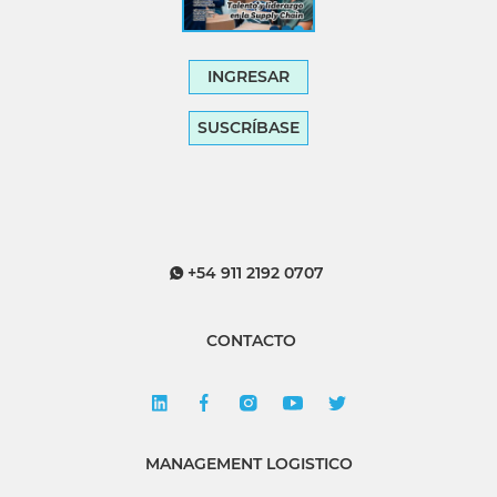
INGRESAR
SUSCRÍBASE
+54 911 2192 0707
CONTACTO
MANAGEMENT LOGISTICO