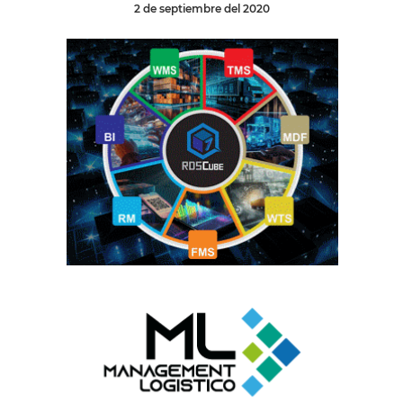
2 de septiembre del 2020