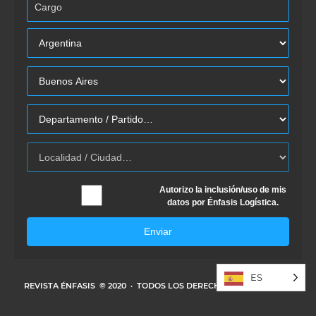
Autorizo la inclusión/uso de mis
datos por Énfasis Logística.
Enviar
ES
REVISTA ÉNFASIS
© 2020 · TODOS LOS DERECHOS RESERVADOS