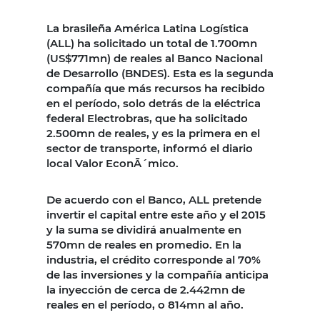
La brasileña América Latina Logística
(ALL) ha solicitado un total de 1.700mn
(US$771mn) de reales al Banco Nacional
de Desarrollo (BNDES). Esta es la segunda
compañía que más recursos ha recibido
en el período, solo detrás de la eléctrica
federal Electrobras, que ha solicitado
2.500mn de reales, y es la primera en el
sector de transporte, informó el diario
local Valor EconÃ´mico.
De acuerdo con el Banco, ALL pretende
invertir el capital entre este año y el 2015
y la suma se dividirá anualmente en
570mn de reales en promedio. En la
industria, el crédito corresponde al 70%
de las inversiones y la compañía anticipa
la inyección de cerca de 2.442mn de
reales en el período, o 814mn al año.