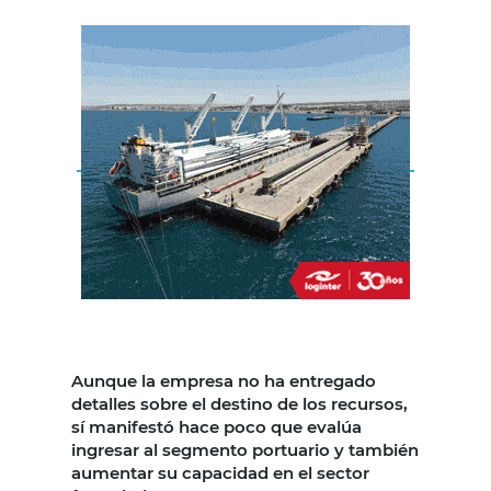
Aunque la empresa no ha entregado
detalles sobre el destino de los recursos,
sí manifestó hace poco que evalúa
ingresar al segmento portuario y también
aumentar su capacidad en el sector