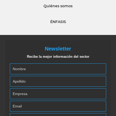
Quiénes somos
ÉNFASIS
Newsletter
Recibe la mejor información del sector