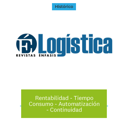
Histórico