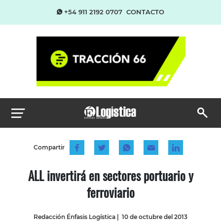
+54 911 2192 0707
CONTACTO
Compartir
ALL invertirá en sectores portuario y
ferroviario
Redacción Énfasis Logística
|
10 de octubre del 2013