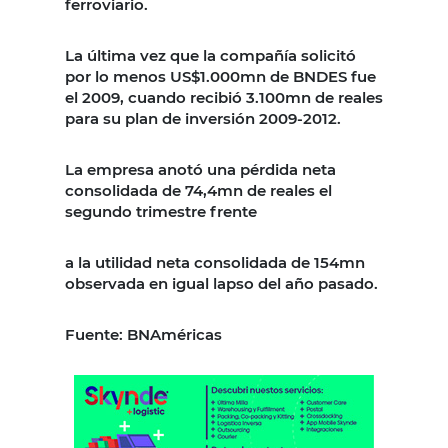
ferroviario.
La última vez que la compañía solicitó
por lo menos US$1.000mn de BNDES fue
el 2009, cuando recibió 3.100mn de reales
para su plan de inversión 2009-2012.
La empresa anotó una pérdida neta
consolidada de 74,4mn de reales el
segundo trimestre frente
a la utilidad neta consolidada de 154mn
observada en igual lapso del año pasado.
Fuente: BNAméricas