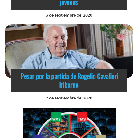
jóvenes
3 de septiembre del 2020
Pesar por la partida de Rogelio Cavalieri
Iribarne
2 de septiembre del 2020