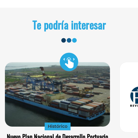
Te podría interesar
Histórico
Nuevo Plan Nacional de Desarrollo Portuario