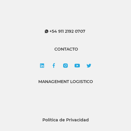
+54 911 2192 0707
CONTACTO
MANAGEMENT LOGISTICO
Política de Privacidad