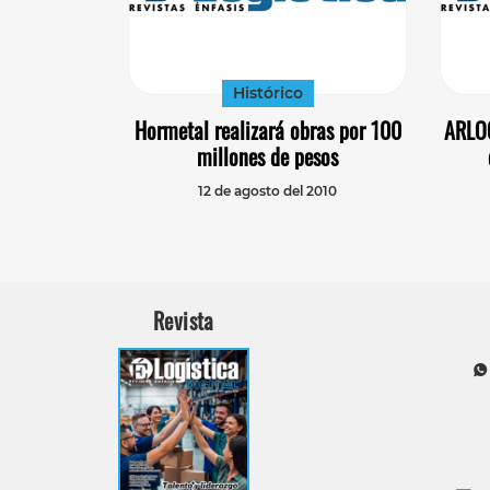
Histórico
Hormetal realizará obras por 100
ARLOG
millones de pesos
12 de agosto del 2010
Revista