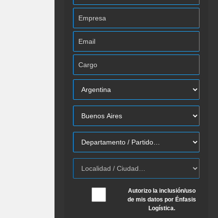
Autorizo la inclusión/uso
de mis datos por Énfasis
Logística.