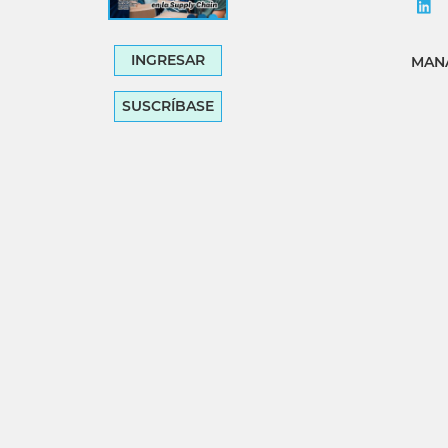
INGRESAR
MANA
SUSCRÍBASE