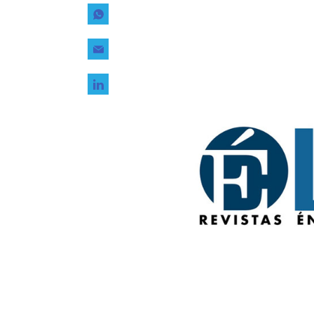
Tecnología
Transporte