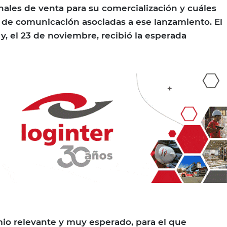
nales de venta para su comercialización y cuáles
 de comunicación asociadas a ese lanzamiento. El
a y, el 23 de noviembre, recibió la esperada
io relevante y muy esperado, para el que