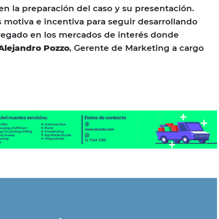
n la preparación del caso y su presentación.
s motiva e incentiva para seguir desarrollando
gregado en los mercados de interés donde
Alejandro Pozzo
, Gerente de Marketing a cargo