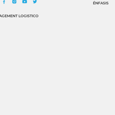
ÉNFASIS
GEMENT LOGISTICO