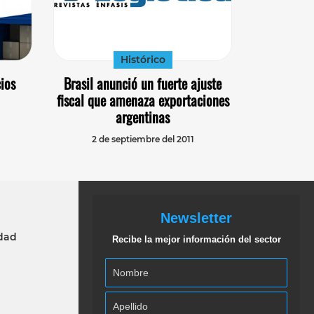
Histórico
ios
Brasil anunció un fuerte ajuste
fiscal que amenaza exportaciones
argentinas
2 de septiembre del 2011
Newsletter
idad
Recibe la mejor información del sector