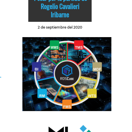
Rogelio Cavalieri
Iribarne
2 de septiembre del 2020