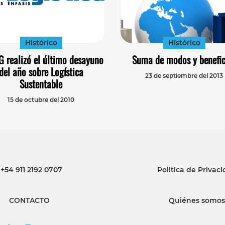
Histórico
Histórico
 realizó el último desayuno
Suma de modos y benefic
del año sobre Logística
23 de septiembre del 2013
Sustentable
15 de octubre del 2010
+54 911 2192 0707
Política de Privac
CONTACTO
Quiénes somos