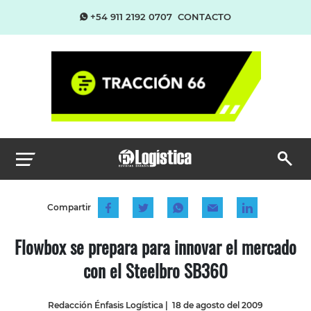
+54 911 2192 0707
CONTACTO
Compartir
Flowbox se prepara para innovar el mercado
con el Steelbro SB360
Redacción Énfasis Logística
|
18 de agosto del 2009