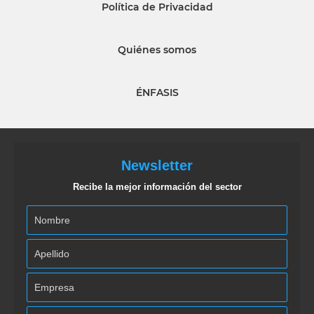
Política de Privacidad
Quiénes somos
ÉNFASIS
Newsletter
Recibe la mejor información del sector