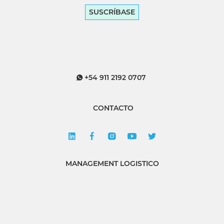
SUSCRÍBASE
+54 911 2192 0707
CONTACTO
MANAGEMENT LOGISTICO