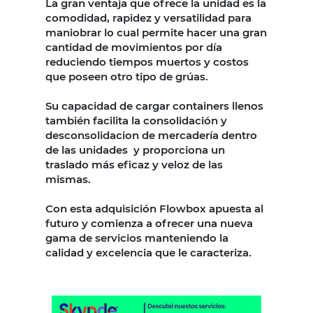
La gran ventaja que ofrece la unidad es la
comodidad, rapidez y versatilidad para
maniobrar lo cual permite hacer una gran
cantidad de movimientos por día
reduciendo tiempos muertos y costos
que poseen otro tipo de grúas.
Su capacidad de cargar containers llenos
también facilita la consolidación y
desconsolidacion de mercadería dentro
de las unidades y proporciona un
traslado más eficaz y veloz de las
mismas.
Con esta adquisición Flowbox apuesta al
futuro y comienza a ofrecer una nueva
gama de servicios manteniendo la
calidad y excelencia que le caracteriza.