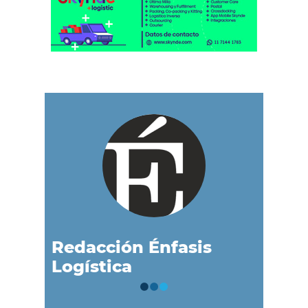
Redacción Énfasis
Logística