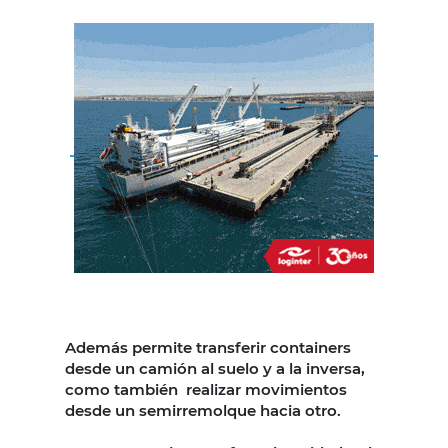
Además permite transferir containers
desde un camión al suelo y a la inversa,
como también realizar movimientos
desde un semirremolque hacia otro.