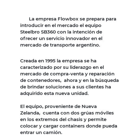
La empresa Flowbox se prepara para
introducir en el mercado el equipo
Steelbro SB360 con la intención de
ofrecer un servicio innovador en el
mercado de transporte argentino.
Creada en 1995 la empresa se ha
caracterizado por su liderazgo en el
mercado de compra-venta y reparación
de contenedores, ahora y en la búsqueda
de brindar soluciones a sus clientes ha
adquirido esta nueva unidad.
El equipo, proveniente de Nueva
Zelanda, cuenta con dos grúas móviles
en los extremos del chasis y permite
colocar y cargar containers donde pueda
entrar un camión.