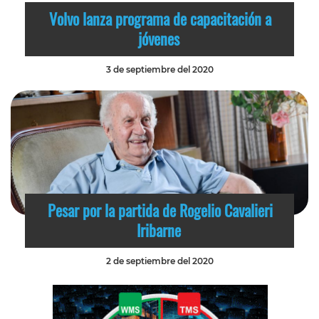
Volvo lanza programa de capacitación a
jóvenes
3 de septiembre del 2020
Pesar por la partida de Rogelio Cavalieri
Iribarne
2 de septiembre del 2020