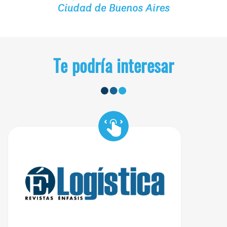
Te podría interesar