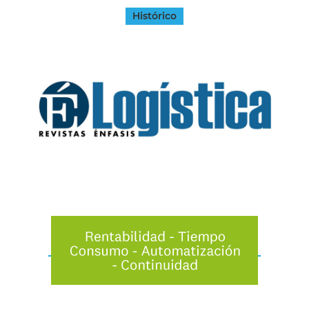
Histórico