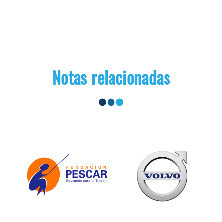
Notas relacionadas