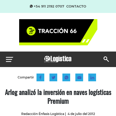
+54 911 2192 0707
CONTACTO
Compartir
Arlog analizó la inversión en naves logísticas
Premium
Redacción Énfasis Logística
|
4 de julio del 2012