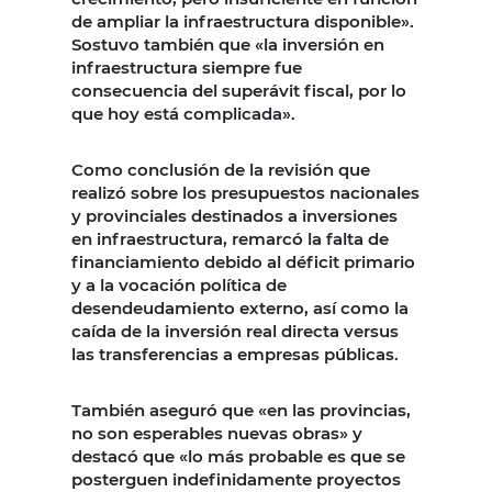
de ampliar la infraestructura disponible».
Sostuvo también que «la inversión en
infraestructura siempre fue
consecuencia del superávit fiscal, por lo
que hoy está complicada».
Como conclusión de la revisión que
realizó sobre los presupuestos nacionales
y provinciales destinados a inversiones
en infraestructura, remarcó la falta de
financiamiento debido al déficit primario
y a la vocación política de
desendeudamiento externo, así como la
caída de la inversión real directa versus
las transferencias a empresas públicas.
También aseguró que «en las provincias,
no son esperables nuevas obras» y
destacó que «lo más probable es que se
posterguen indefinidamente proyectos