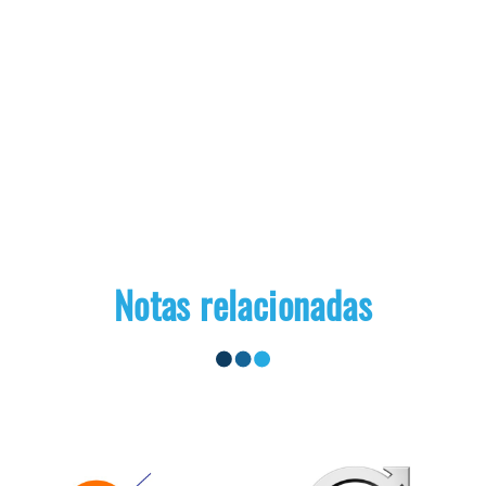
Notas relacionadas