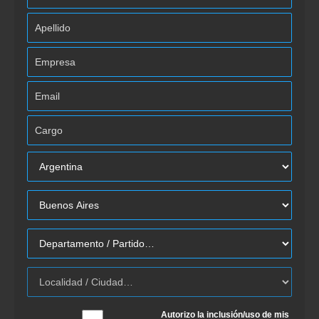
Autorizo la inclusión/uso de mis