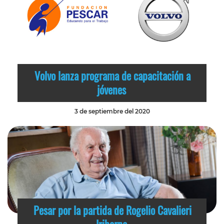
Volvo lanza programa de capacitación a
jóvenes
3 de septiembre del 2020
Pesar por la partida de Rogelio Cavalieri