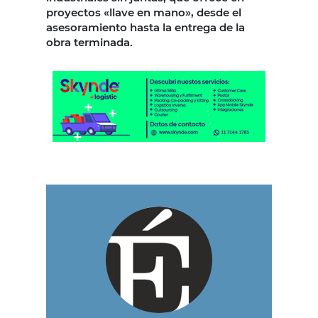
proyectos «llave en mano», desde el
asesoramiento hasta la entrega de la
obra terminada.