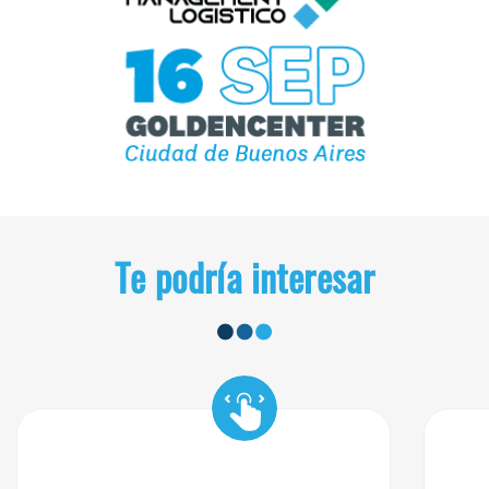
Te podría interesar