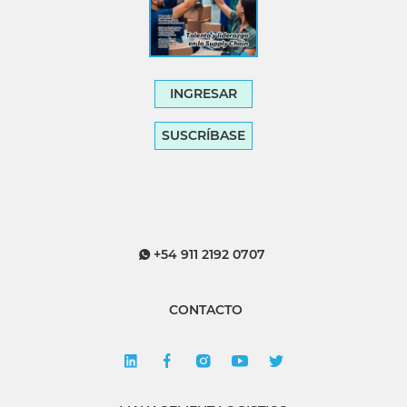
INGRESAR
SUSCRÍBASE
+54 911 2192 0707
CONTACTO