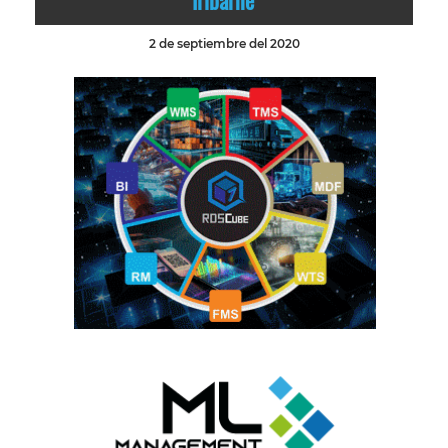
Iribarne
2 de septiembre del 2020