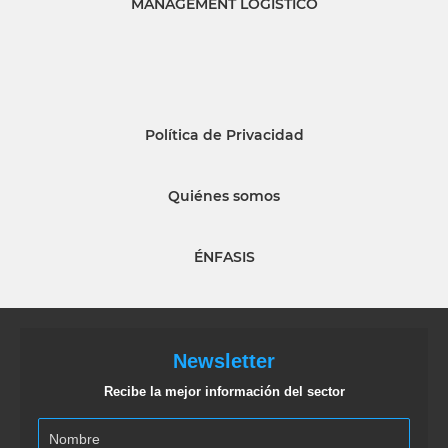
MANAGEMENT LOGISTICO
Política de Privacidad
Quiénes somos
ÉNFASIS
Newsletter
Recibe la mejor información del sector