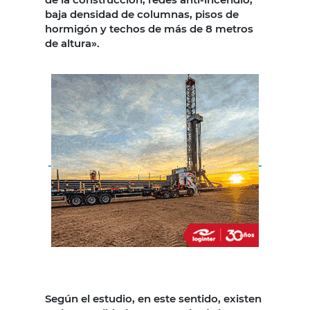
baja densidad de columnas, pisos de
hormigón y techos de más de 8 metros
de altura».
Según el estudio, en este sentido, existen