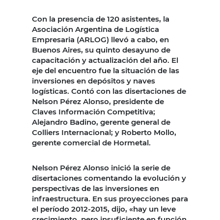
Con la presencia de 120 asistentes, la
Asociación Argentina de Logística
Empresaria (ARLOG) llevó a cabo, en
Buenos Aires, su quinto desayuno de
capacitación y actualización del año. El
eje del encuentro fue la situación de las
inversiones en depósitos y naves
logísticas. Contó con las disertaciones de
Nelson Pérez Alonso, presidente de
Claves Información Competitiva;
Alejandro Badino, gerente general de
Colliers Internacional; y Roberto Mollo,
gerente comercial de Hormetal.
Nelson Pérez Alonso inició la serie de
disertaciones comentando la evolución y
perspectivas de las inversiones en
infraestructura. En sus proyecciones para
el período 2012-2015, dijo, «hay un leve
crecimiento, pero insuficiente en función