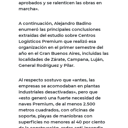
aprobados y se ralenticen las obras en
marcha».
A continuación, Alejandro Badino
enumeró las principales conclusiones
extraídas del estudio sobre Centros
Logísticos Premium que realizó esa
organización en el primer semestre del
año en el Gran Buenos Aires, incluidas las
localidades de Zárate, Campana, Luján,
General Rodríguez y Pilar.
Al respecto sostuvo que «antes, las
empresas se acomodaban en plantas
industriales desactivadas», pero que
«esto generó una fuerte necesidad de
naves Premium, de al menos 2.500
metros cuadrados, con oficinas de
soporte, playas de maniobras con
superficies no menores al 40 por ciento
de la construcción, redes anti-incendio,