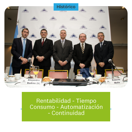
Histórico