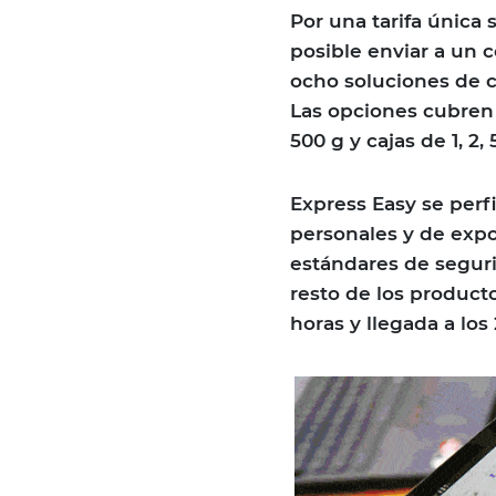
Por una tarifa única
posible enviar a un 
ocho soluciones de 
Las opciones cubren 
500 g y cajas de 1, 2, 5
Express Easy se perf
personales y de exp
estándares de seguri
resto de los product
horas y llegada a los