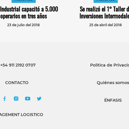
Industrial capacitó a 5.000
Se realizó el 1° Taller 
operarios en tres años
Inversiones Intermodal
23 de julio del 2018
25 de abril del 2018
+54 911 2192 0707
Política de Privac
CONTACTO
Quiénes somos
ÉNFASIS
GEMENT LOGISTICO