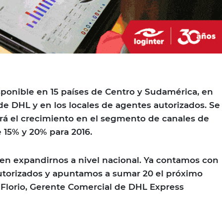
isponible en 15 países de Centro y Sudamérica, en
de DHL y en los locales de agentes autorizados. Se
á el crecimiento en el segmento de canales de
e 15% y 20% para 2016.
en expandirnos a nivel nacional. Ya contamos con
utorizados y apuntamos a sumar 20 el próximo
Florio, Gerente Comercial de DHL Express