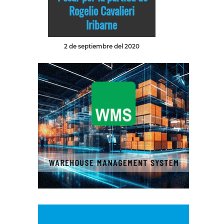
Rogelio Cavalieri
Iribarne
2 de septiembre del 2020