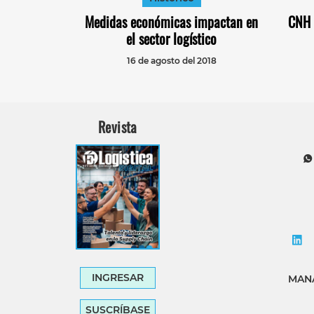
Medidas económicas impactan en
CNH 
el sector logístico
16 de agosto del 2018
Revista
INGRESAR
MANA
SUSCRÍBASE