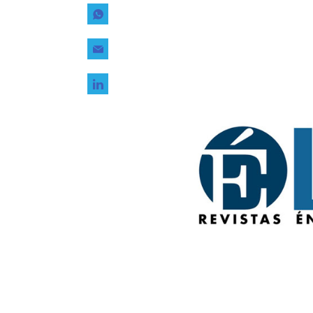
Tecnología
Transporte