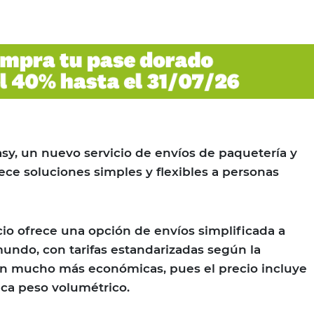
sy, un nuevo servicio de envíos de paquetería y
e soluciones simples y flexibles a personas
cio ofrece una opción de envíos simplificada a
mundo, con tarifas estandarizadas según la
tan mucho más económicas, pues el precio incluye
ica peso volumétrico.