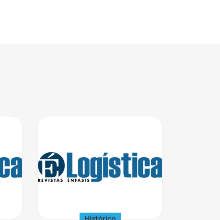
Histórico