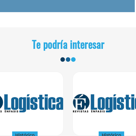
Te podría interesar
Histórico
Histórico