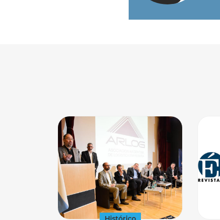
Histórico