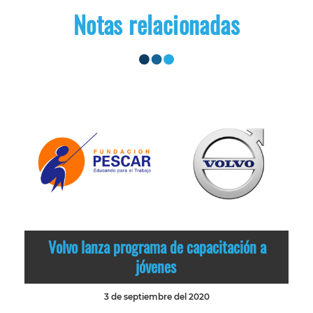
Notas relacionadas
Volvo lanza programa de capacitación a
jóvenes
3 de septiembre del 2020