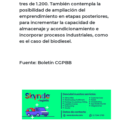
tres de 1.200. También contempla la
posibilidad de ampliación del
emprendimiento en etapas posteriores,
para incrementar la capacidad de
almacenaje y acondicionamiento e
incorporar procesos industriales, como
es el caso del biodiesel.
Fuente: Boletín CGPBB