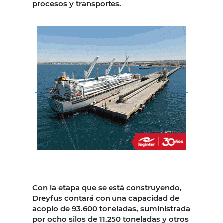
procesos y transportes.
Con la etapa que se está construyendo,
Dreyfus contará con una capacidad de
acopio de 93.600 toneladas, suministrada
por ocho silos de 11.250 toneladas y otros