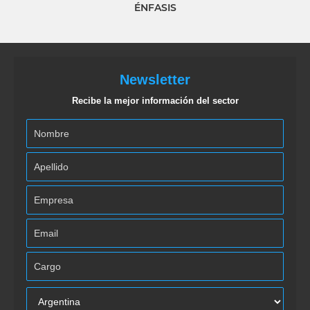
ÉNFASIS
Newsletter
Recibe la mejor información del sector