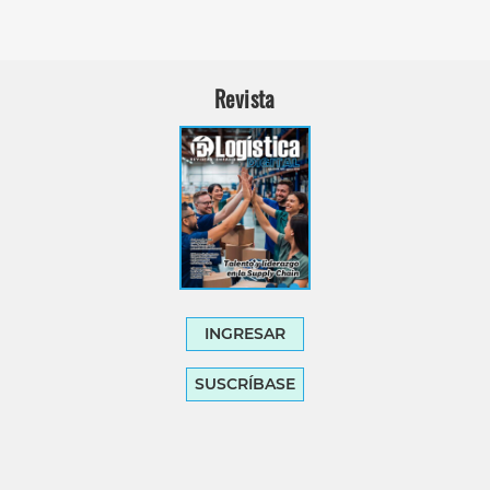
Revista
INGRESAR
SUSCRÍBASE