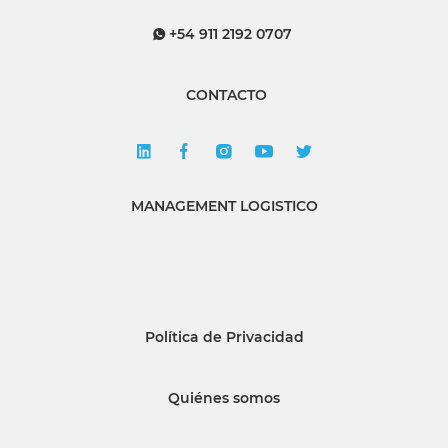
+54 911 2192 0707
CONTACTO
MANAGEMENT LOGISTICO
Política de Privacidad
Quiénes somos