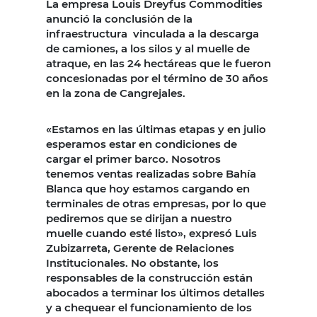
La empresa Louis Dreyfus Commodities
anunció la conclusión de la
infraestructura vinculada a la descarga
de camiones, a los silos y al muelle de
atraque, en las 24 hectáreas que le fueron
concesionadas por el término de 30 años
en la zona de Cangrejales.
«Estamos en las últimas etapas y en julio
esperamos estar en condiciones de
cargar el primer barco. Nosotros
tenemos ventas realizadas sobre Bahía
Blanca que hoy estamos cargando en
terminales de otras empresas, por lo que
pediremos que se dirijan a nuestro
muelle cuando esté listo», expresó Luis
Zubizarreta, Gerente de Relaciones
Institucionales. No obstante, los
responsables de la construcción están
abocados a terminar los últimos detalles
y a chequear el funcionamiento de los