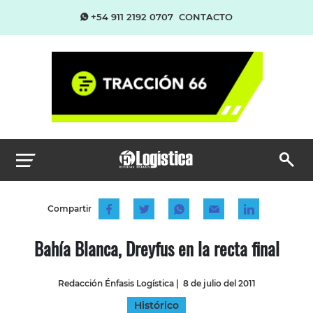
+54 911 2192 0707
CONTACTO
Compartir
Bahía Blanca, Dreyfus en la recta final
Redacción Énfasis Logística
|
8 de julio del 2011
Histórico