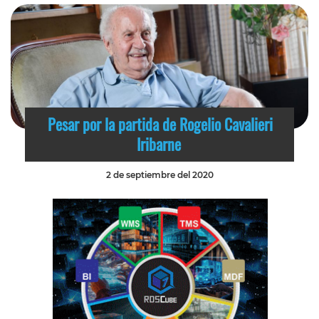
Pesar por la partida de Rogelio Cavalieri
Iribarne
2 de septiembre del 2020