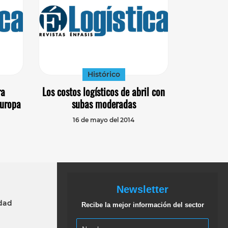
Histórico
ra
Los costos logísticos de abril con
Europa
subas moderadas
16 de mayo del 2014
Newsletter
idad
Recibe la mejor información del sector