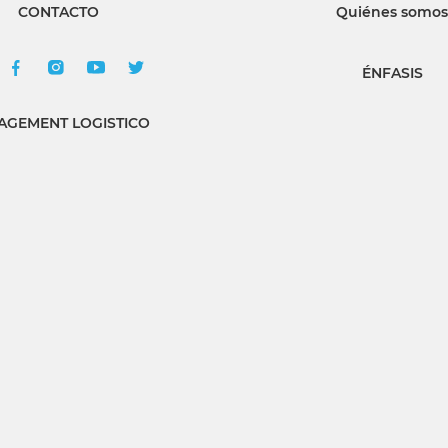
CONTACTO
Quiénes somos
ÉNFASIS
GEMENT LOGISTICO