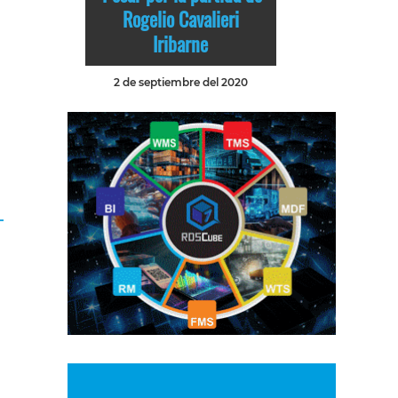
Rogelio Cavalieri
Iribarne
2 de septiembre del 2020