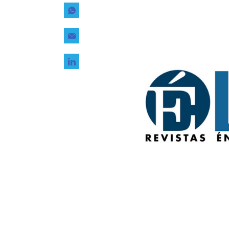
Tecnología
Transporte