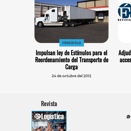
Histórico
Impulsan ley de Estímulos para el
Adjud
Reordenamiento del Transporte de
acces
Carga
24 de octubre del 2012
Revista