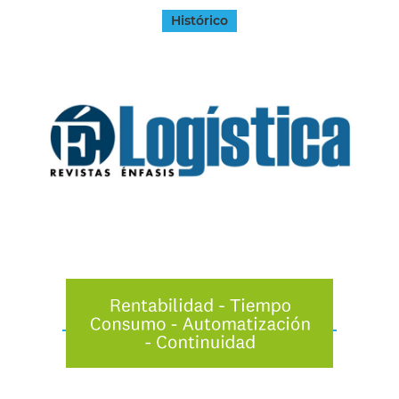
Histórico