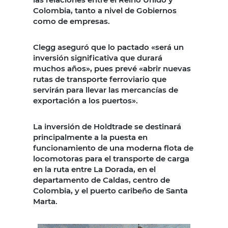
Colombia, tanto a nivel de Gobiernos
como de empresas.
Clegg aseguró que lo pactado «será un
inversión significativa que durará
muchos años», pues prevé «abrir nuevas
rutas de transporte ferroviario que
servirán para llevar las mercancías de
exportación a los puertos».
La inversión de Holdtrade se destinará
principalmente a la puesta en
funcionamiento de una moderna flota de
locomotoras para el transporte de carga
en la ruta entre La Dorada, en el
departamento de Caldas, centro de
Colombia, y el puerto caribeño de Santa
Marta.