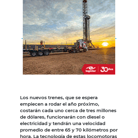
Los nuevos trenes, que se espera
empiecen a rodar el año próximo,
costarán cada uno cerca de tres millones
de dólares, funcionarán con diesel o
electricidad y tendrán una velocidad
promedio de entre 65 y 70 kilómetros por
hora. La tecnología de estas locomotoras