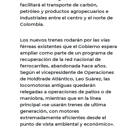
facilitará el transporte de carbón,
petróleo y productos agropecuarios e
industriales entre el centro y el norte de
Colombia.
Los nuevos trenes rodarán por las vías
férreas existentes que el Gobierno espera
ampliar como parte de un programa de
recuperación de la red nacional de
ferrocarriles, abandonada hace años.
Según el vicepresidente de Operaciones
de Holdtrade Atlántico, Leo Suárez, las
locomotoras antiguas quedarán
relegadas a operaciones de patios o de
maniobra, mientras que en la línea
principal «se usarán trenes de ultima
generación, con motores
extremadamente eficientes desde el
punto de vista ambiental y económico».