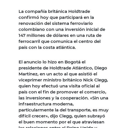
La compañía británica Holdtrade
confirmó hoy que participará en la
renovación del sistema ferroviario
colombiano con una inversión inicial de
147 millones de dólares en una ruta de
ferrocarril que comunica el centro del
país con la costa atlántica.
El anuncio lo hizo en Bogotá el
presidente de Holdtrade Atlántico, Diego
Martínez, en un acto al que asistió el
viceprimer ministro británico Nick Clegg,
quien hoy efectuó una visita oficial al
país con el fin de promover el comercio,
las inversiones y la cooperación. «Sin una
infraestructura moderna,
particularmente la del transporte, es muy
difícil crecer», dijo Clegg, quien subrayó
el buen momento por el que atraviesan
las relaciones entre el Reino Unido y