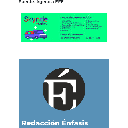
Fuente: Agencia EFE
Redacción Énfasis