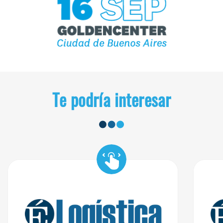
Te podría interesar