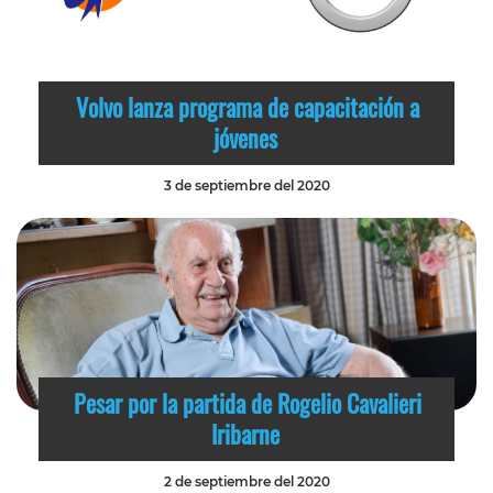
Volvo lanza programa de capacitación a
jóvenes
3 de septiembre del 2020
Pesar por la partida de Rogelio Cavalieri
Iribarne
2 de septiembre del 2020