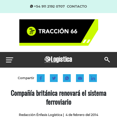
+54 911 2192 0707
CONTACTO
Compartir
Compañía británica renovará el sistema
ferroviario
Redacción Énfasis Logística
|
4 de febrero del 2014