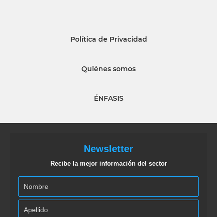
Política de Privacidad
Quiénes somos
ÉNFASIS
Newsletter
Recibe la mejor información del sector