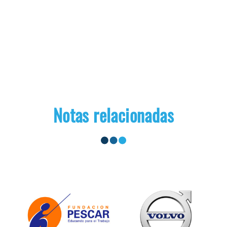
Notas relacionadas