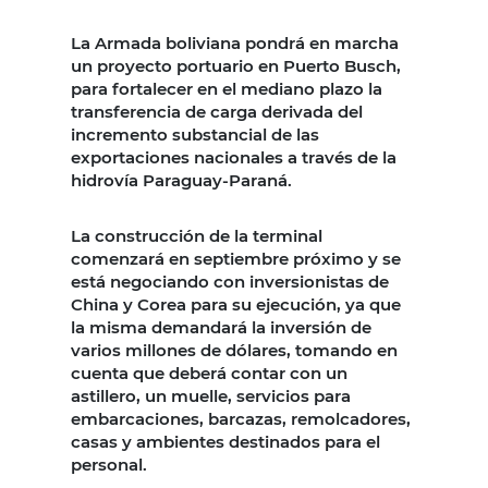
La Armada boliviana pondrá en marcha
un proyecto portuario en Puerto Busch,
para fortalecer en el mediano plazo la
transferencia de carga derivada del
incremento substancial de las
exportaciones nacionales a través de la
hidrovía Paraguay-Paraná.
La construcción de la terminal
comenzará en septiembre próximo y se
está negociando con inversionistas de
China y Corea para su ejecución, ya que
la misma demandará la inversión de
varios millones de dólares, tomando en
cuenta que deberá contar con un
astillero, un muelle, servicios para
embarcaciones, barcazas, remolcadores,
casas y ambientes destinados para el
personal.