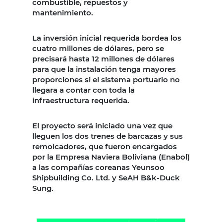
combustible, repuestos y
mantenimiento.
La inversión inicial requerida bordea los
cuatro millones de dólares, pero se
precisará hasta 12 millones de dólares
para que la instalación tenga mayores
proporciones si el sistema portuario no
llegara a contar con toda la
infraestructura requerida.
El proyecto será iniciado una vez que
lleguen los dos trenes de barcazas y sus
remolcadores, que fueron encargados
por la Empresa Naviera Boliviana (Enabol)
a las compañías coreanas Yeunsoo
Shipbuilding Co. Ltd. y SeAH B&k-Duck
Sung.