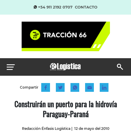
+54 911 2192 0707
CONTACTO
Compartir
Construirán un puerto para la hidrovía
Paraguay-Paraná
Redacción Énfasis Logística
|
12 de mayo del 2010