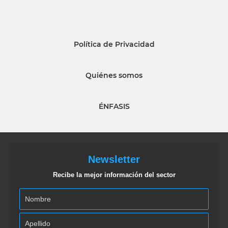
Política de Privacidad
Quiénes somos
ÉNFASIS
Newsletter
Recibe la mejor información del sector