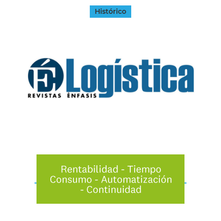
Histórico