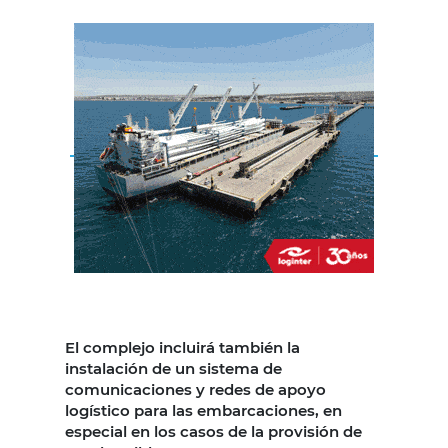
El complejo incluirá también la
instalación de un sistema de
comunicaciones y redes de apoyo
logístico para las embarcaciones, en
especial en los casos de la provisión de