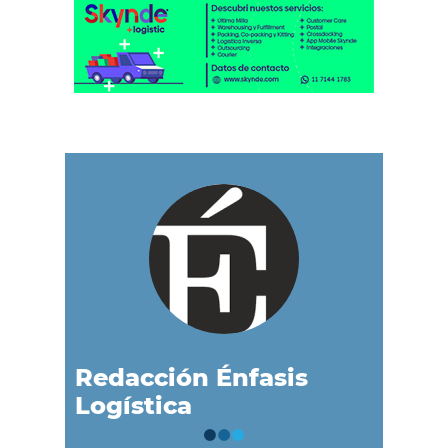
Redacción Énfasis
Logística