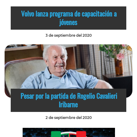
Volvo lanza programa de capacitación a
jóvenes
3 de septiembre del 2020
Pesar por la partida de Rogelio Cavalieri
Iribarne
2 de septiembre del 2020