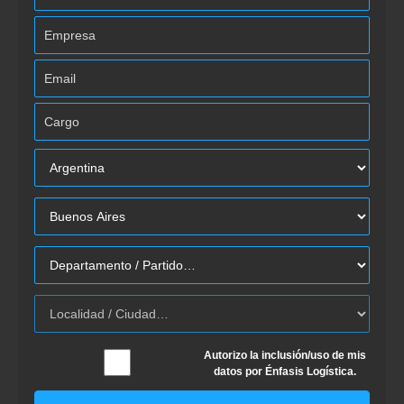
Autorizo la inclusión/uso de mis
datos por Énfasis Logística.