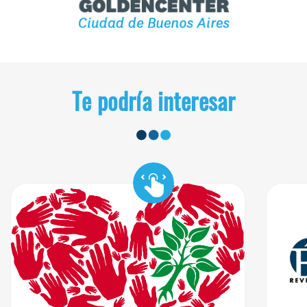
Te podría interesar