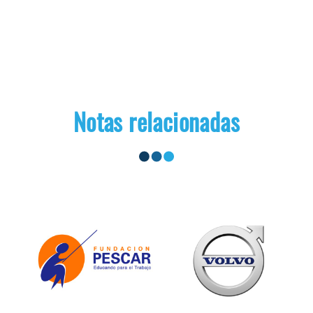
Notas relacionadas