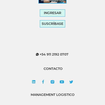
INGRESAR
SUSCRÍBASE
+54 911 2192 0707
CONTACTO
MANAGEMENT LOGISTICO