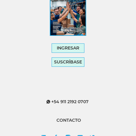
INGRESAR
SUSCRÍBASE
+54 911 2192 0707
CONTACTO