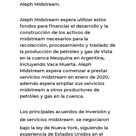
Aleph Midstream.
Aleph Midstream espera utilizar estos
fondos para financiar el desarrollo y la
construcción de los activos de
midstream necesarios para la
recolección, procesamiento y traslado de
la producción de petróleo y gas de Vista
en la cuenca Neuquina en Argentina,
incluyendo Vaca Muerta. Aleph
Midstream espera comenzar a prestar
servicios midstream en enero de 2020,
además espera ampliar sus servicios
midstream a otros productores de
petróleo y gas en la cuenca.
Los principales acuerdos de inversión y
de servicios midstream
se negociaron
bajo la ley de Nueva York, siguiendo la
experiencia de Estados Unidos en el