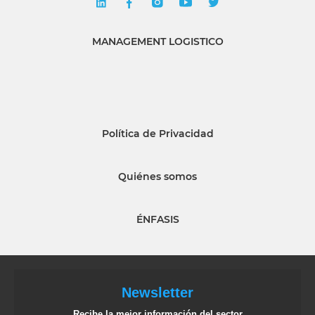
MANAGEMENT LOGISTICO
Política de Privacidad
Quiénes somos
ÉNFASIS
Newsletter
Recibe la mejor información del sector