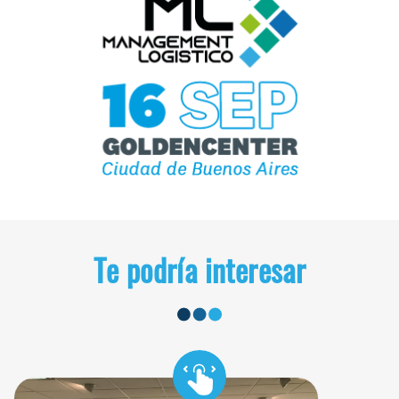
Te podría interesar