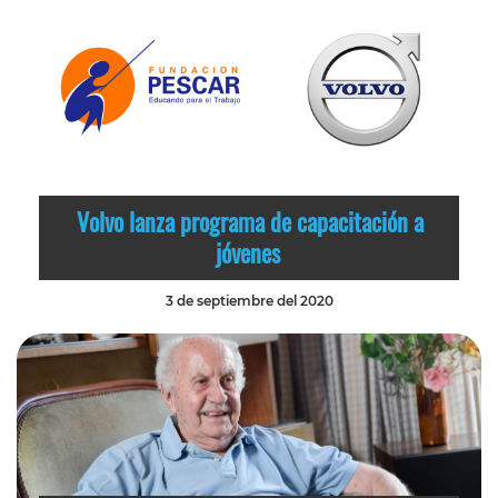
Volvo lanza programa de capacitación a
jóvenes
3 de septiembre del 2020