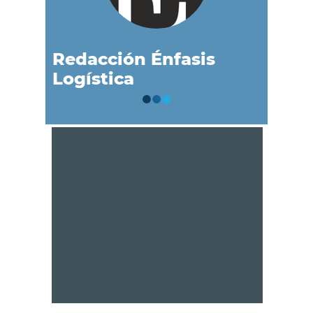
Redacción Énfasis
Logística