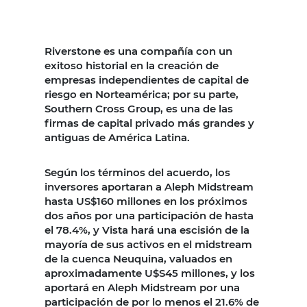
Riverstone es una compañía con un
exitoso historial en la creación de
empresas independientes de capital de
riesgo en Norteamérica; por su parte,
Southern Cross Group, es una de las
firmas de capital privado más grandes y
antiguas de América Latina.
Según los términos del acuerdo, los
inversores aportaran a Aleph Midstream
hasta US$160 millones en los próximos
dos años por una participación de hasta
el 78.4%, y Vista hará una escisión de la
mayoría de sus activos en el midstream
de la cuenca Neuquina, valuados en
aproximadamente U$S45 millones, y los
aportará en Aleph Midstream por una
participación de por lo menos el 21.6% de