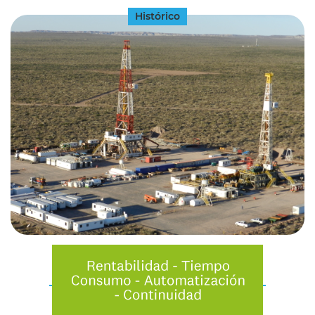
Histórico