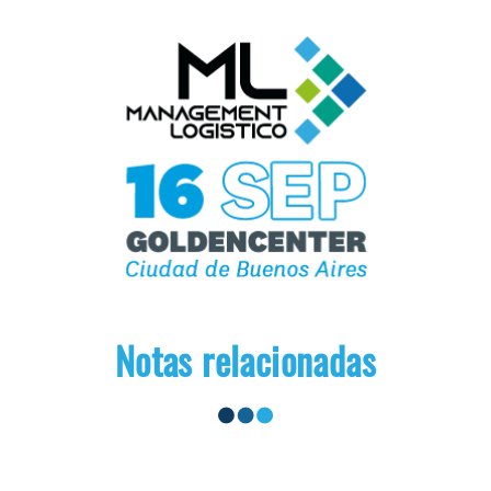
Notas relacionadas