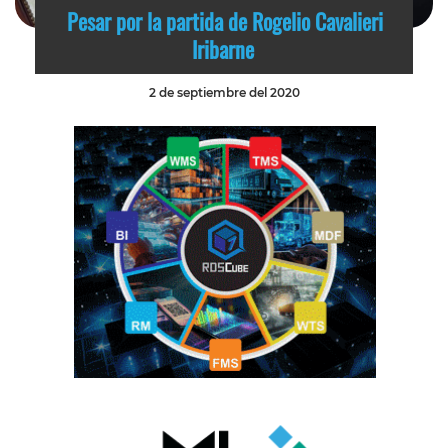
Pesar por la partida de Rogelio Cavalieri
Iribarne
2 de septiembre del 2020