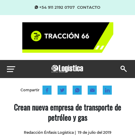
+54 911 2192 0707
CONTACTO
Compartir
Crean nueva empresa de transporte de
petróleo y gas
Redacción Énfasis Logística
|
19 de julio del 2019