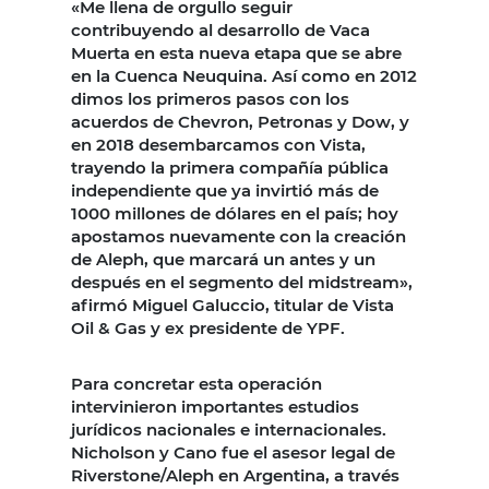
«Me llena de orgullo seguir
contribuyendo al desarrollo de Vaca
Muerta en esta nueva etapa que se abre
en la Cuenca Neuquina. Así como en 2012
dimos los primeros pasos con los
acuerdos de Chevron, Petronas y Dow, y
en 2018 desembarcamos con Vista,
trayendo la primera compañía pública
independiente que ya invirtió más de
1000 millones de dólares en el país; hoy
apostamos nuevamente con la creación
de Aleph, que marcará un antes y un
después en el segmento del midstream»,
afirmó Miguel Galuccio, titular de Vista
Oil & Gas y ex presidente de YPF.
Para concretar esta operación
intervinieron importantes estudios
jurídicos nacionales e internacionales.
Nicholson y Cano fue el asesor legal de
Riverstone/Aleph en Argentina, a través