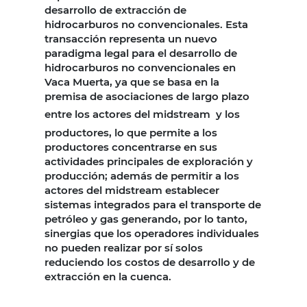
desarrollo de extracción de
hidrocarburos no convencionales. Esta
transacción representa un nuevo
paradigma legal para el desarrollo de
hidrocarburos no convencionales en
Vaca Muerta, ya que se basa en la
premisa de asociaciones de largo plazo
entre los actores del midstream
y los
productores, lo que permite a los
productores concentrarse en sus
actividades principales de exploración y
producción; además de permitir a los
actores del midstream establecer
sistemas integrados para el transporte de
petróleo y gas generando, por lo tanto,
sinergias que los operadores individuales
no pueden realizar por sí solos
reduciendo los costos de desarrollo y de
extracción en la cuenca.