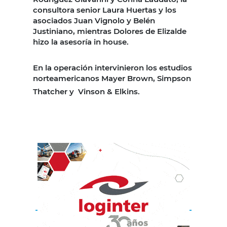
consultora senior Laura Huertas y los
asociados Juan Vignolo y Belén
Justiniano, mientras Dolores de Elizalde
hizo la asesoría in house.
En la operación intervinieron los estudios
norteamericanos Mayer Brown, Simpson
Thatcher y
Vinson & Elkins.