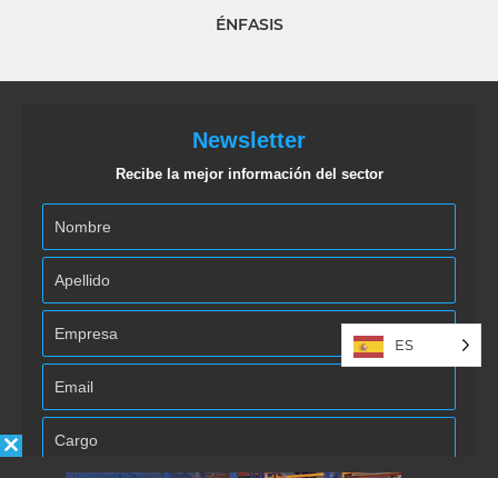
ÉNFASIS
Newsletter
Recibe la mejor información del sector
ES