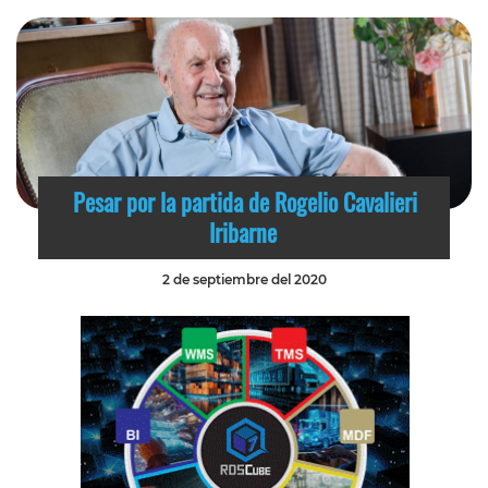
Pesar por la partida de Rogelio Cavalieri
Iribarne
2 de septiembre del 2020