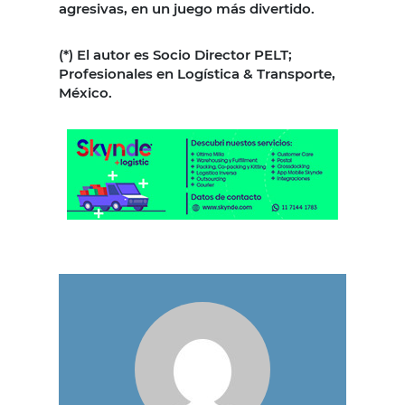
agresivas, en un juego más divertido.
(*) El autor es Socio Director PELT;
Profesionales en Logística & Transporte,
México.