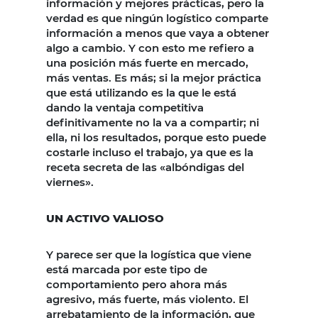
información y mejores prácticas, pero la
verdad es que ningún logístico comparte
información a menos que vaya a obtener
algo a cambio. Y con esto me refiero a
una posición más fuerte en mercado,
más ventas. Es más; si la mejor práctica
que está utilizando es la que le está
dando la ventaja competitiva
definitivamente no la va a compartir; ni
ella, ni los resultados, porque esto puede
costarle incluso el trabajo, ya que es la
receta secreta de las «albóndigas del
viernes».
UN ACTIVO VALIOSO
Y parece ser que la logística que viene
está marcada por este tipo de
comportamiento pero ahora más
agresivo, más fuerte, más violento. El
arrebatamiento de la información, que