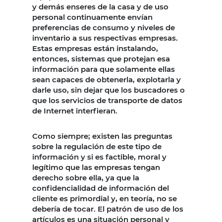
y demás enseres de la casa y de uso
personal continuamente envían
preferencias de consumo y niveles de
inventario a sus respectivas empresas.
Estas empresas están instalando,
entonces, sistemas que protejan esa
información para que solamente ellas
sean capaces de obtenerla, explotarla y
darle uso, sin dejar que los buscadores o
que los servicios de transporte de datos
de Internet interfieran.
Como siempre; existen las preguntas
sobre la regulación de este tipo de
información y si es factible, moral y
legítimo que las empresas tengan
derecho sobre ella, ya que la
confidencialidad de información del
cliente es primordial y, en teoría, no se
debería de tocar. El patrón de uso de los
artículos es una situación personal y