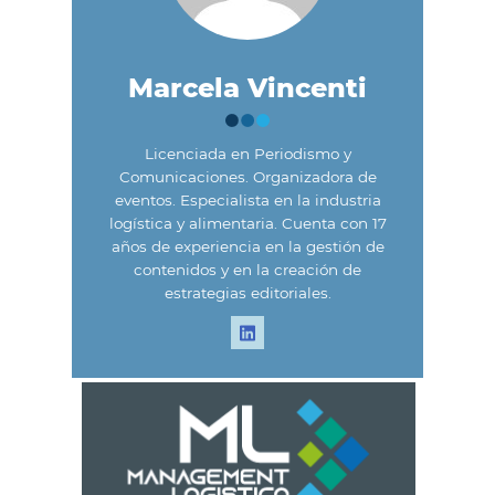
Marcela Vincenti
Licenciada en Periodismo y
Comunicaciones. Organizadora de
eventos. Especialista en la industria
logística y alimentaria. Cuenta con 17
años de experiencia en la gestión de
contenidos y en la creación de
estrategias editoriales.