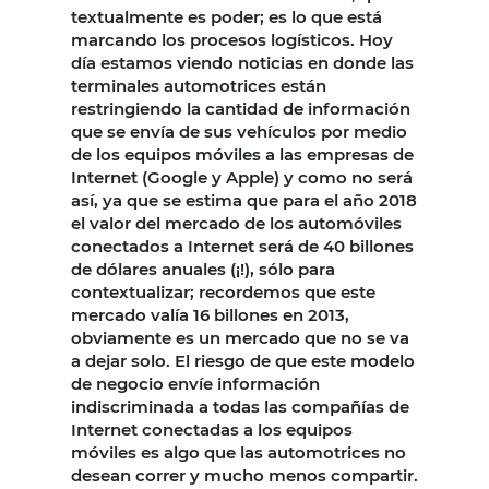
textualmente es poder; es lo que está
marcando los procesos logísticos. Hoy
día estamos viendo noticias en donde las
terminales automotrices están
restringiendo la cantidad de información
que se envía de sus vehículos por medio
de los equipos móviles a las empresas de
Internet (Google y Apple) y como no será
así, ya que se estima que para el año 2018
el valor del mercado de los automóviles
conectados a Internet será de 40 billones
de dólares anuales (¡!), sólo para
contextualizar; recordemos que este
mercado valía 16 billones en 2013,
obviamente es un mercado que no se va
a dejar solo. El riesgo de que este modelo
de negocio envíe información
indiscriminada a todas las compañías de
Internet conectadas a los equipos
móviles es algo que las automotrices no
desean correr y mucho menos compartir.