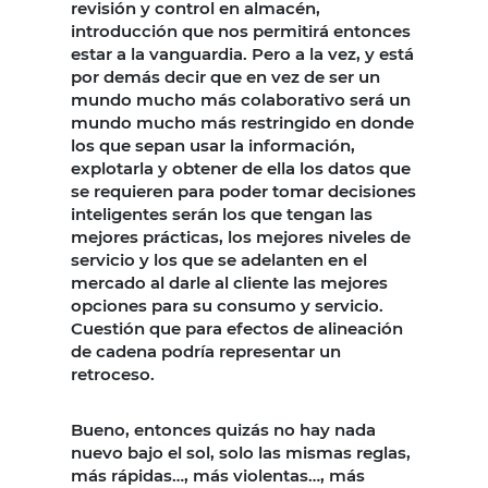
revisión y control en almacén,
introducción que nos permitirá entonces
estar a la vanguardia. Pero a la vez, y está
por demás decir que en vez de ser un
mundo mucho más colaborativo será un
mundo mucho más restringido en donde
los que sepan usar la información,
explotarla y obtener de ella los datos que
se requieren para poder tomar decisiones
inteligentes serán los que tengan las
mejores prácticas, los mejores niveles de
servicio y los que se adelanten en el
mercado al darle al cliente las mejores
opciones para su consumo y servicio.
Cuestión que para efectos de alineación
de cadena podría representar un
retroceso.
Bueno, entonces quizás no hay nada
nuevo bajo el sol, solo las mismas reglas,
más rápidas…, más violentas…, más