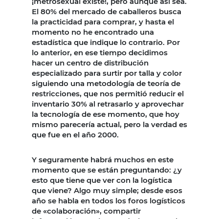
¡metrosexual existe!, pero aunque así sea.
El 80% del mercado de caballeros busca
la practicidad para comprar, y hasta el
momento no he encontrado una
estadística que indique lo contrario. Por
lo anterior, en ese tiempo decidimos
hacer un centro de distribución
especializado para surtir por talla y color
siguiendo una metodología de teoría de
restricciones, que nos permitió reducir el
inventario 30% al retrasarlo y aprovechar
la tecnología de ese momento, que hoy
mismo parecería actual, pero la verdad es
que fue en el año 2000.
Y seguramente habrá muchos en este
momento que se están preguntando: ¿y
esto que tiene que ver con la logística
que viene? Algo muy simple; desde esos
año se habla en todos los foros logísticos
de «colaboración», compartir