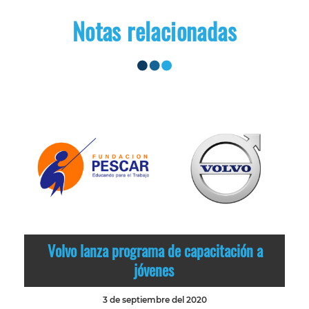
Notas relacionadas
Volvo lanza programa de capacitación a
jóvenes
3 de septiembre del 2020