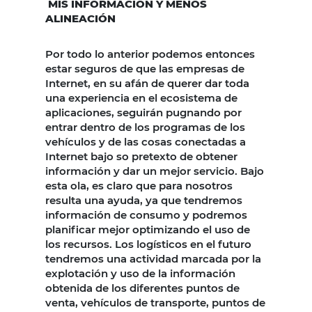
MÍS INFORMACIÓN Y MENOS
ALINEACIÓN
Por todo lo anterior podemos entonces
estar seguros de que las empresas de
Internet, en su afán de querer dar toda
una experiencia en el ecosistema de
aplicaciones, seguirán pugnando por
entrar dentro de los programas de los
vehículos y de las cosas conectadas a
Internet bajo so pretexto de obtener
información y dar un mejor servicio. Bajo
esta ola, es claro que para nosotros
resulta una ayuda, ya que tendremos
información de consumo y podremos
planificar mejor optimizando el uso de
los recursos. Los logísticos en el futuro
tendremos una actividad marcada por la
explotación y uso de la información
obtenida de los diferentes puntos de
venta, vehículos de transporte, puntos de