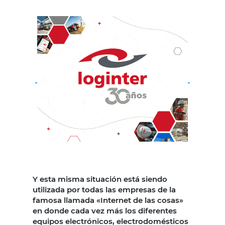
Y esta misma situación está siendo
utilizada por todas las empresas de la
famosa llamada «Internet de las cosas»
en donde cada vez más los diferentes
equipos electrónicos, electrodomésticos