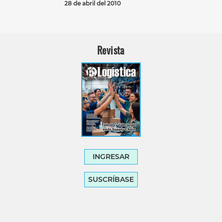
28 de abril del 2010
Revista
INGRESAR
SUSCRÍBASE