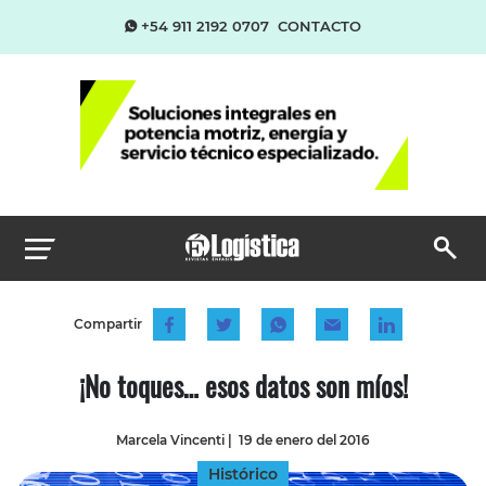
+54 911 2192 0707
CONTACTO
Compartir
¡No toques… esos datos son míos!
Marcela Vincenti
|
19 de enero del 2016
Histórico