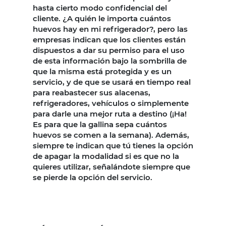
hasta cierto modo confidencial del
cliente. ¿A quién le importa cuántos
huevos hay en mi refrigerador?, pero las
empresas indican que los clientes están
dispuestos a dar su permiso para el uso
de esta información bajo la sombrilla de
que la misma está protegida y es un
servicio, y de que se usará en tiempo real
para reabastecer sus alacenas,
refrigeradores, vehículos o simplemente
para darle una mejor ruta a destino (¡Ha!
Es para que la gallina sepa cuántos
huevos se comen a la semana). Además,
siempre te indican que tú tienes la opción
de apagar la modalidad si es que no la
quieres utilizar, señalándote siempre que
se pierde la opción del servicio.