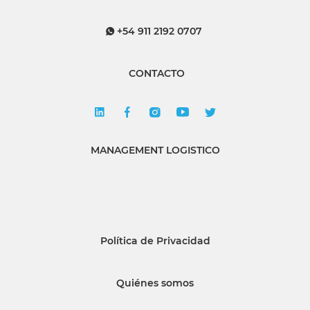
+54 911 2192 0707
CONTACTO
MANAGEMENT LOGISTICO
Política de Privacidad
Quiénes somos