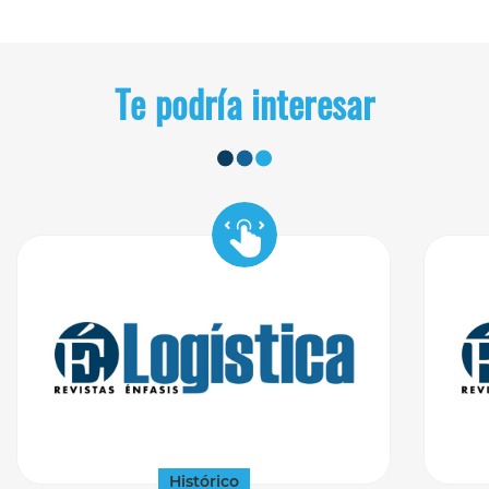
Te podría interesar
Histórico