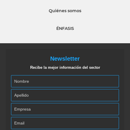
Quiénes somos
ÉNFASIS
Newsletter
Recibe la mejor información del sector