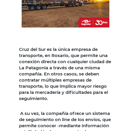
Cruz del Sur es la única empresa de
transporte, en Rosario, que permite una
conexión directa con cualquier ciudad de
La Patagonia a través de una misma
compañía. En otros casos, se deben
contratar múltiples empresas de
transporte, lo que implica mayor riesgo
para la mercadería y dificultades para el
seguimiento.
A su vez, la compañía ofrece un sistema
de seguimiento on line de los envíos, que
permite conocer -mediante información