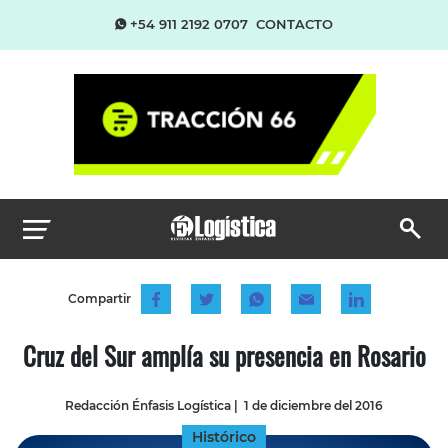
+54 911 2192 0707
CONTACTO
Compartir
Cruz del Sur amplía su presencia en Rosario
Redacción Énfasis Logística
|
1 de diciembre del 2016
Histórico