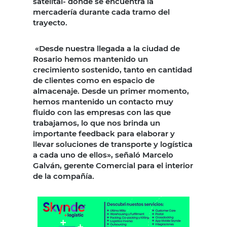
satelital- dónde se encuentra la
mercadería durante cada tramo del
trayecto.
«Desde nuestra llegada a la ciudad de
Rosario hemos mantenido un
crecimiento sostenido, tanto en cantidad
de clientes como en espacio de
almacenaje. Desde un primer momento,
hemos mantenido un contacto muy
fluido con las empresas con las que
trabajamos, lo que nos brinda un
importante feedback para elaborar y
llevar soluciones de transporte y logística
a cada uno de ellos», señaló Marcelo
Galván, gerente Comercial para el interior
de la compañía.