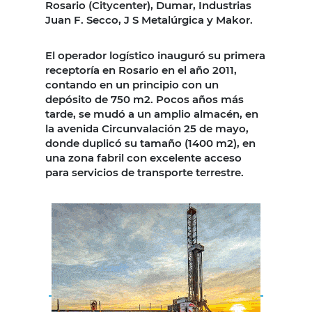
Rosario (Citycenter), Dumar, Industrias
Juan F. Secco, J S Metalúrgica y Makor.
El operador logístico inauguró su primera
receptoría en Rosario en el año 2011,
contando en un principio con un
depósito de 750 m2. Pocos años más
tarde, se mudó a un amplio almacén, en
la avenida Circunvalación 25 de mayo,
donde duplicó su tamaño (1400 m2), en
una zona fabril con excelente acceso
para servicios de transporte terrestre.