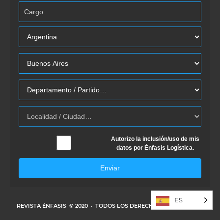
Autorizo la inclusión/uso de mis
datos por Énfasis Logística.
Enviar
ES
REVISTA ÉNFASIS
© 2020 · TODOS LOS DERECHOS RESERVADOS