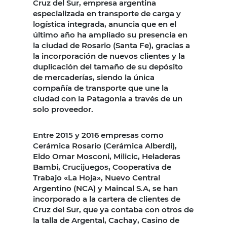
Cruz del Sur, empresa argentina
especializada en transporte de carga y
logística integrada, anuncia que en el
último año ha ampliado su presencia en
la ciudad de Rosario (Santa Fe), gracias a
la incorporación de nuevos clientes y la
duplicación del tamaño de su depósito
de mercaderías, siendo la única
compañía de transporte que une la
ciudad con la Patagonia a través de un
solo proveedor.
Entre 2015 y 2016 empresas como
Cerámica Rosario (Cerámica Alberdi),
Eldo Omar Mosconi, Milicic, Heladeras
Bambi, Crucijuegos, Cooperativa de
Trabajo «La Hoja», Nuevo Central
Argentino (NCA) y Maincal S.A, se han
incorporado a la cartera de clientes de
Cruz del Sur, que ya contaba con otros de
la talla de Argental, Cachay, Casino de