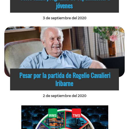
jóvenes
3 de septiembre del 2020
Pesar por la partida de Rogelio Cavalieri
Iribarne
2 de septiembre del 2020