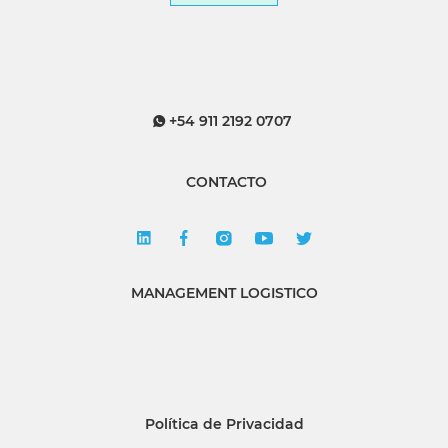
+54 911 2192 0707
CONTACTO
MANAGEMENT LOGISTICO
Política de Privacidad