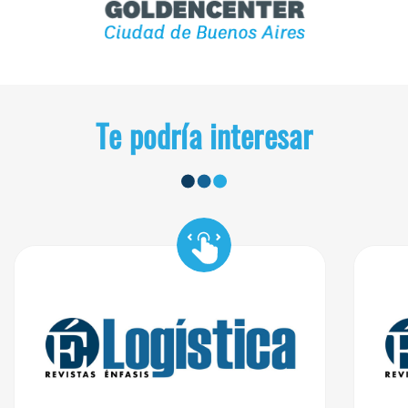
Te podría interesar