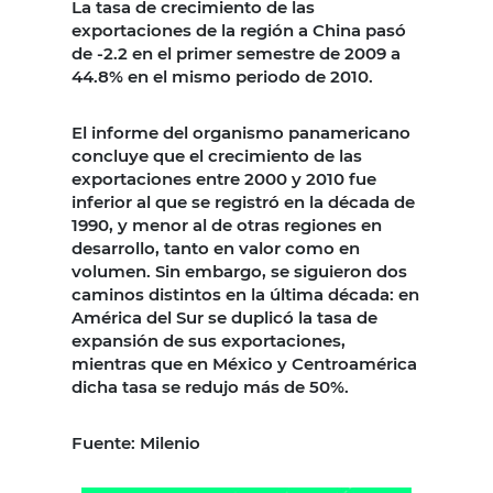
La tasa de crecimiento de las
exportaciones de la región a China pasó
de -2.2 en el primer semestre de 2009 a
44.8% en el mismo periodo de 2010.
El informe del organismo panamericano
concluye que el crecimiento de las
exportaciones entre 2000 y 2010 fue
inferior al que se registró en la década de
1990, y menor al de otras regiones en
desarrollo, tanto en valor como en
volumen. Sin embargo, se siguieron dos
caminos distintos en la última década: en
América del Sur se duplicó la tasa de
expansión de sus exportaciones,
mientras que en México y Centroamérica
dicha tasa se redujo más de 50%.
Fuente: Milenio