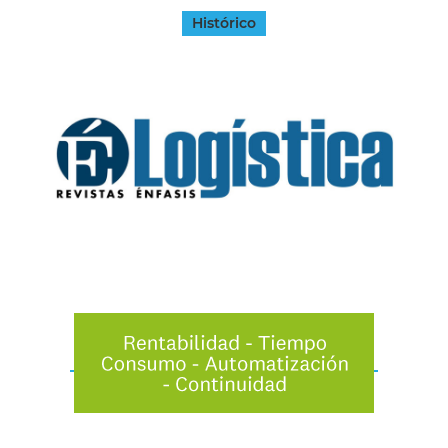
Histórico