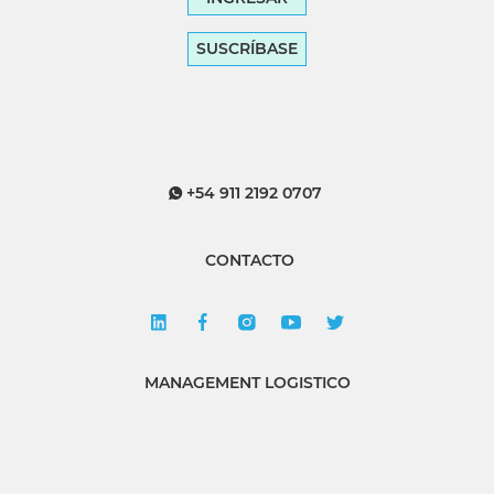
SUSCRÍBASE
+54 911 2192 0707
CONTACTO
MANAGEMENT LOGISTICO