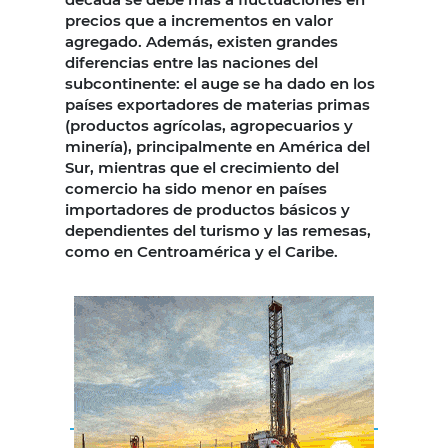
precios que a incrementos en valor
agregado. Además, existen grandes
diferencias entre las naciones del
subcontinente: el auge se ha dado en los
países exportadores de materias primas
(productos agrícolas, agropecuarios y
minería), principalmente en América del
Sur, mientras que el crecimiento del
comercio ha sido menor en países
importadores de productos básicos y
dependientes del turismo y las remesas,
como en Centroamérica y el Caribe.