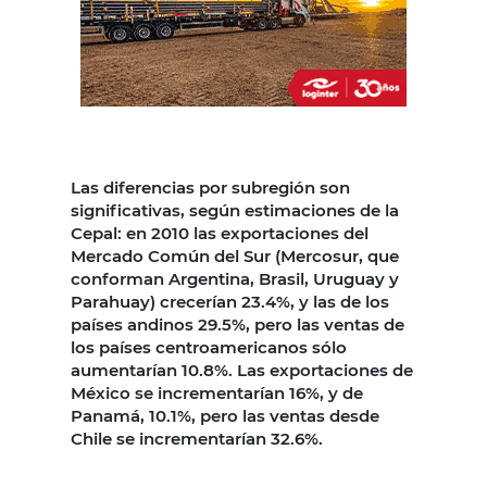
Las diferencias por subregión son
significativas, según estimaciones de la
Cepal: en 2010 las exportaciones del
Mercado Común del Sur (Mercosur, que
conforman Argentina, Brasil, Uruguay y
Parahuay) crecerían 23.4%, y las de los
países andinos 29.5%, pero las ventas de
los países centroamericanos sólo
aumentarían 10.8%. Las exportaciones de
México se incrementarían 16%, y de
Panamá, 10.1%, pero las ventas desde
Chile se incrementarían 32.6%.