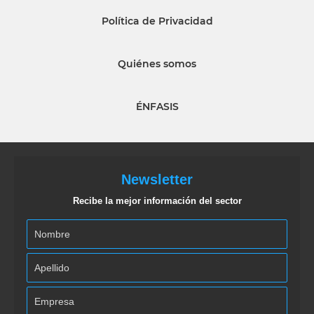
Política de Privacidad
Quiénes somos
ÉNFASIS
Newsletter
Recibe la mejor información del sector