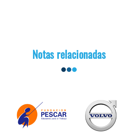
Notas relacionadas