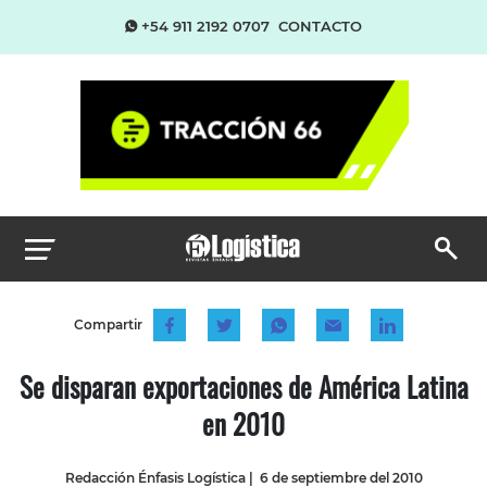
+54 911 2192 0707
CONTACTO
Compartir
Se disparan exportaciones de América Latina
en 2010
Redacción Énfasis Logística
|
6 de septiembre del 2010