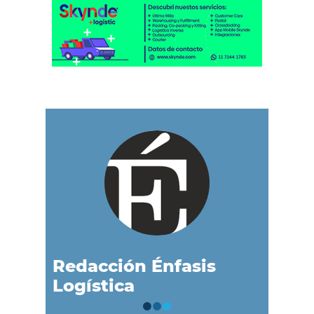
Redacción Énfasis
Logística