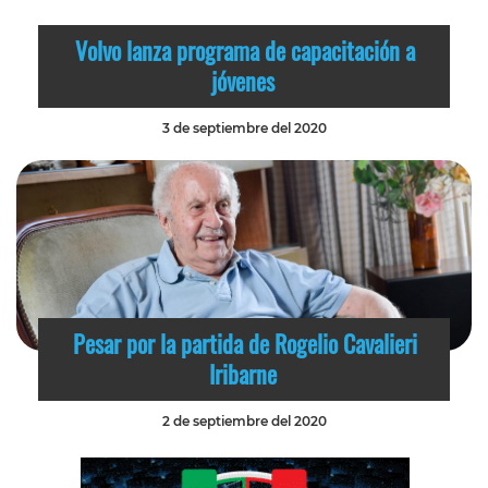
Volvo lanza programa de capacitación a
jóvenes
3 de septiembre del 2020
Pesar por la partida de Rogelio Cavalieri
Iribarne
2 de septiembre del 2020