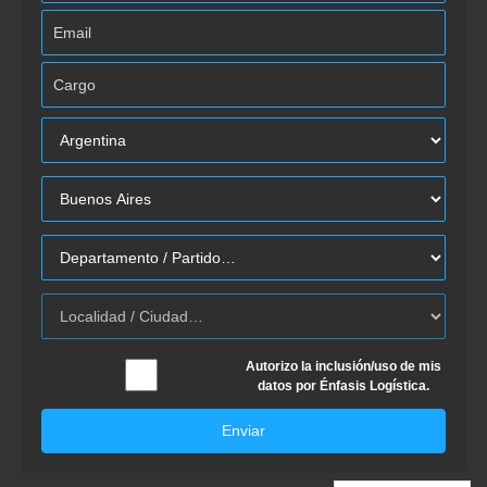
Autorizo la inclusión/uso de mis
datos por Énfasis Logística.
Enviar