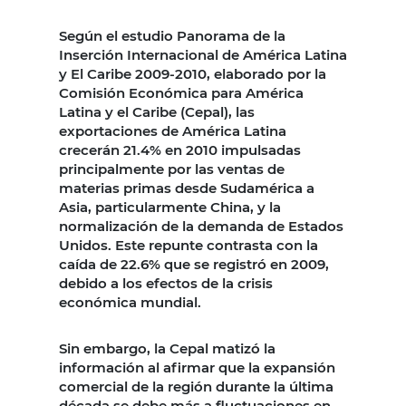
Según el estudio Panorama de la
Inserción Internacional de América Latina
y El Caribe 2009-2010, elaborado por la
Comisión Económica para América
Latina y el Caribe (Cepal), las
exportaciones de América Latina
crecerán 21.4% en 2010 impulsadas
principalmente por las ventas de
materias primas desde Sudamérica a
Asia, particularmente China, y la
normalización de la demanda de Estados
Unidos. Este repunte contrasta con la
caída de 22.6% que se registró en 2009,
debido a los efectos de la crisis
económica mundial.
Sin embargo, la Cepal matizó la
información al afirmar que la expansión
comercial de la región durante la última
década se debe más a fluctuaciones en