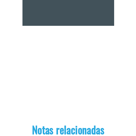
Notas relacionadas