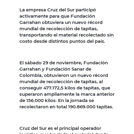
La empresa Cruz del Sur participó
activamente para que Fundación
Garrahan obtuviera un nuevo récord
mundial de recolección de tapitas,
transportando el material recolectado sin
costo desde distintos puntos del país.
El sábado 29 de noviembre, Fundación
Garrahan y Fundación Sanar de
Colombia, obtuvieron un nuevo récord
mundial de recolección de tapitas, al
conseguir 477.172,5 kilos de tapitas, que
superaron ampliamente la marca anterior
de 156.000 kilos. En la jornada se
recolectaron en total 190.869.000 tapitas.
Cruz del Sur es el principal operador