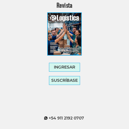
Revista
INGRESAR
SUSCRÍBASE
+54 911 2192 0707