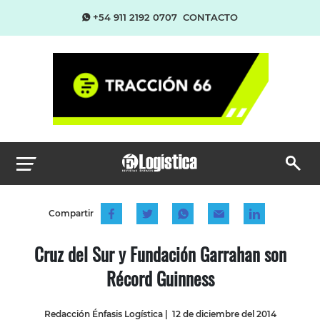
+54 911 2192 0707
CONTACTO
Compartir
Cruz del Sur y Fundación Garrahan son
Récord Guinness
Redacción Énfasis Logística
|
12 de diciembre del 2014