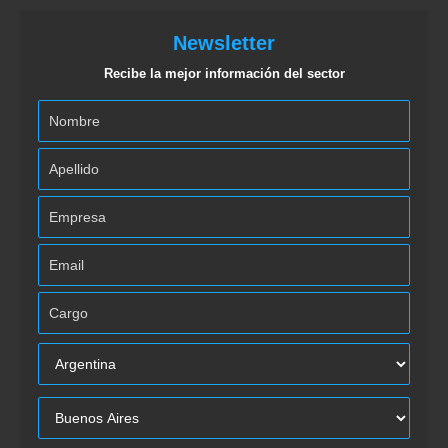
Newsletter
Recibe la mejor información del sector