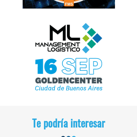
Te podría interesar