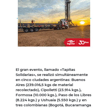
El gran evento, llamado «Tapitas
Solidarias», se realizó simultáneamente
en cinco ciudades argentinas: Buenos
Aires (239.016,5 kgs de material
recolectado), Cipolletti (23.914 kgs.),
Formosa (10.000 kgs.), Paso de los Libres
(8.224 kgs.) y Ushuaia (5.550 kgs.) y en
tres colombianas (Bogotá, Bucaramanga