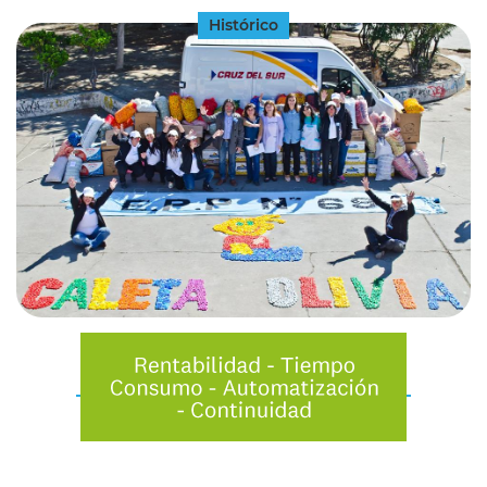
Histórico