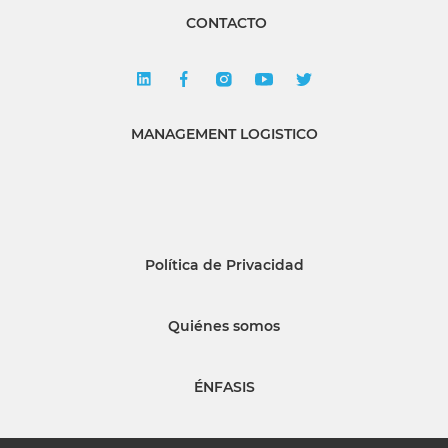
CONTACTO
MANAGEMENT LOGISTICO
Política de Privacidad
Quiénes somos
ÉNFASIS