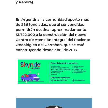
y Pereira).
En Argentina, la comunidad aportó más
de 286 toneladas, que al ser vendidas
permitirán destinar aproximadamente
$1.722.000 a la construcción del nuevo
Centro de Atención Integral del Paciente
Oncológico del Garrahan, que se está
construyendo desde abril de 2013.