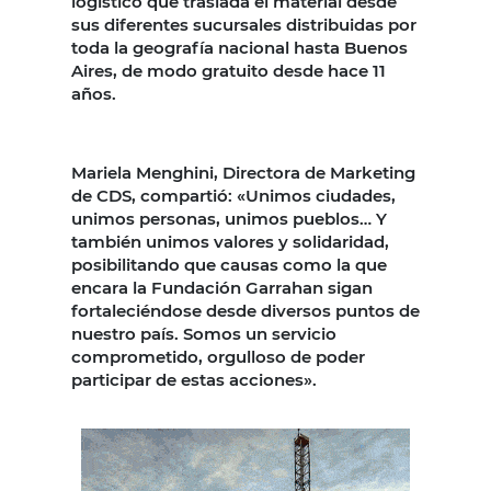
logístico que traslada el material desde
sus diferentes sucursales distribuidas por
toda la geografía nacional hasta Buenos
Aires, de modo gratuito desde hace 11
años.
Mariela Menghini, Directora de Marketing
de CDS, compartió: «Unimos ciudades,
unimos personas, unimos pueblos… Y
también unimos valores y solidaridad,
posibilitando que causas como la que
encara la Fundación Garrahan sigan
fortaleciéndose desde diversos puntos de
nuestro país. Somos un servicio
comprometido, orgulloso de poder
participar de estas acciones».