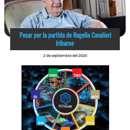
Pesar por la partida de Rogelio Cavalieri
Iribarne
2 de septiembre del 2020