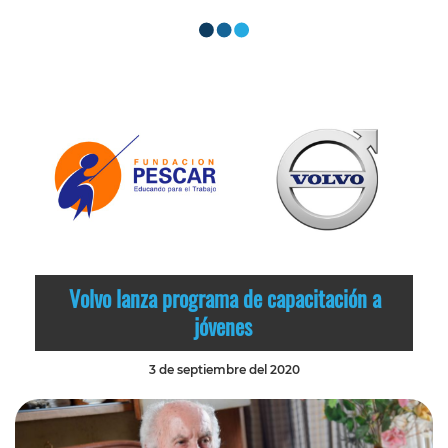
Volvo lanza programa de capacitación a
jóvenes
3 de septiembre del 2020