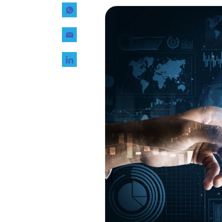
Tecnología
Transporte