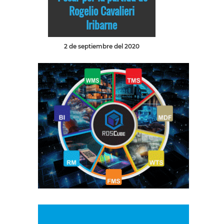
Rogelio Cavalieri
Iribarne
2 de septiembre del 2020