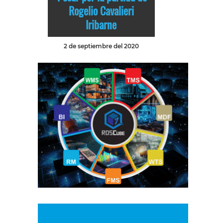
Rogelio Cavalieri
Iribarne
2 de septiembre del 2020