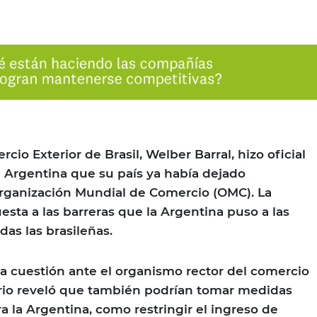
rcio Exterior de Brasil, Welber Barral, hizo oficial
 Argentina que su país ya había dejado
Organización Mundial de Comercio (OMC). La
uesta a las barreras que la Argentina puso a las
das las brasileñas.
a cuestión ante el organismo rector del comercio
ario reveló que también podrían tomar medidas
a la Argentina, como restringir el ingreso de