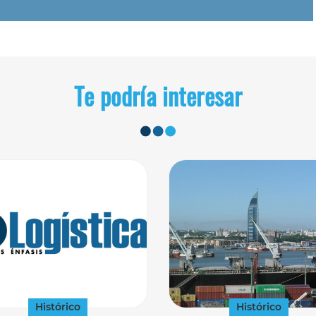
Te podría interesar
Histórico
Histórico