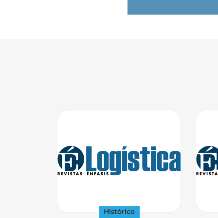
Histórico