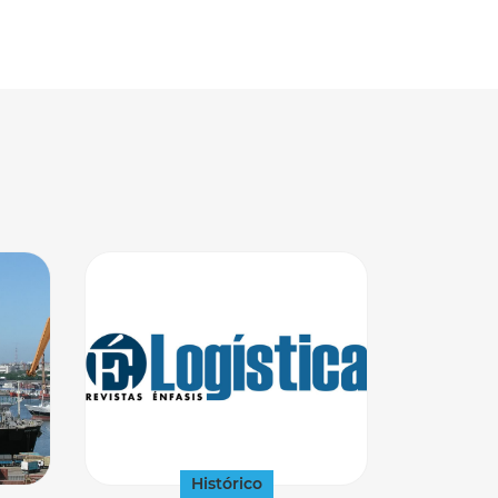
Histórico