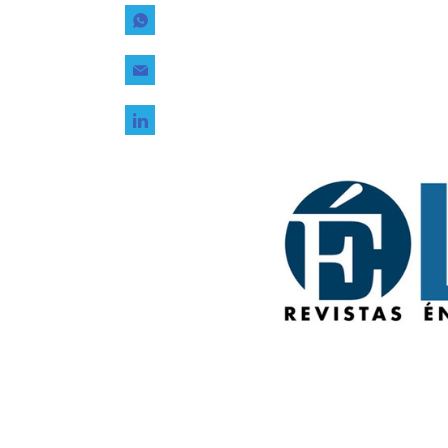
Tecnología
Transporte