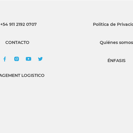
+54 911 2192 0707
Política de Privac
CONTACTO
Quiénes somos
ÉNFASIS
GEMENT LOGISTICO