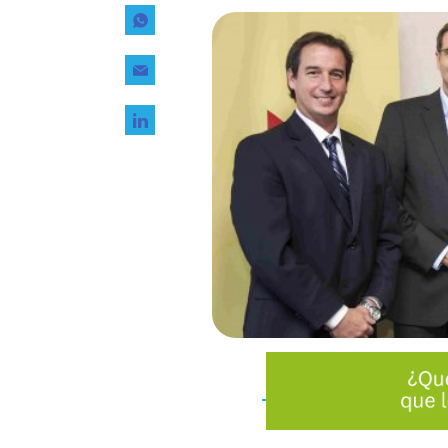
Tecnología
Transporte