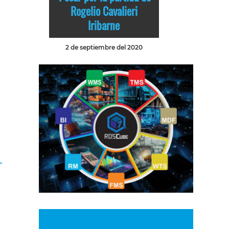
Rogelio Cavalieri
Iribarne
2 de septiembre del 2020