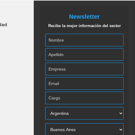
Newsletter
idad
Recibe la mejor información del sector