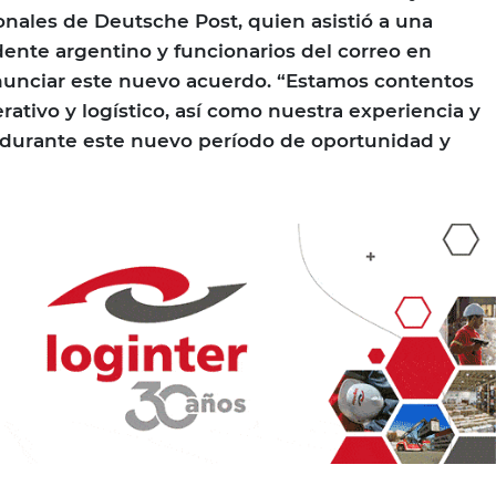
onales de Deutsche Post, quien asistió a una
dente argentino y funcionarios del correo en
nunciar este nuevo acuerdo. “Estamos contentos
ativo y logístico, así como nuestra experiencia y
 durante este nuevo período de oportunidad y