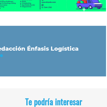
dacción Énfasis Logística
Te podría interesar