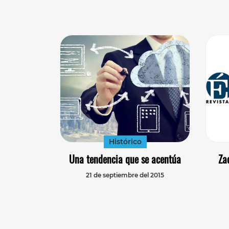
Histórico
Una tendencia que se acentúa
Za
21 de septiembre del 2015