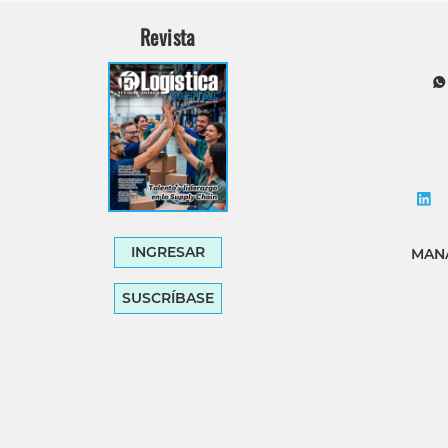
Revista
INGRESAR
MANA
SUSCRÍBASE